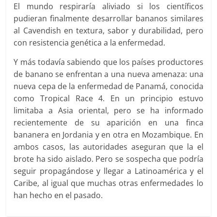
El mundo respiraría aliviado si los científicos
pudieran finalmente desarrollar bananos similares
al Cavendish en textura, sabor y durabilidad, pero
con resistencia genética a la enfermedad.
Y más todavía sabiendo que los países productores
de banano se enfrentan a una nueva amenaza: una
nueva cepa de la enfermedad de Panamá, conocida
como Tropical Race 4. En un principio estuvo
limitaba a Asia oriental, pero se ha informado
recientemente de su aparición en una finca
bananera en Jordania y en otra en Mozambique. En
ambos casos, las autoridades aseguran que la el
brote ha sido aislado. Pero se sospecha que podría
seguir propagándose y llegar a Latinoamérica y el
Caribe, al igual que muchas otras enfermedades lo
han hecho en el pasado.