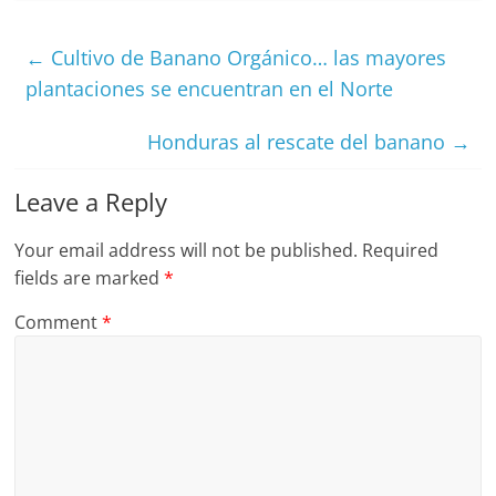
←
Cultivo de Banano Orgánico… las mayores
plantaciones se encuentran en el Norte
Honduras al rescate del banano
→
Leave a Reply
Your email address will not be published.
Required
fields are marked
*
Comment
*