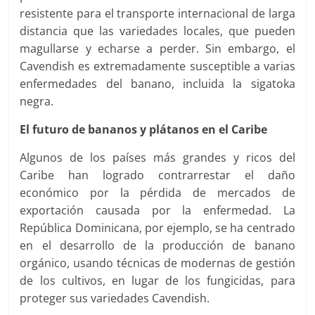
resistente para el transporte internacional de larga
distancia que las variedades locales, que pueden
magullarse y echarse a perder. Sin embargo, el
Cavendish es extremadamente susceptible a varias
enfermedades del banano, incluida la sigatoka
negra.
El futuro de bananos y plátanos en el Caribe
Algunos de los países más grandes y ricos del
Caribe han logrado contrarrestar el daño
económico por la pérdida de mercados de
exportación causada por la enfermedad. La
República Dominicana, por ejemplo, se ha centrado
en el desarrollo de la producción de banano
orgánico, usando técnicas de modernas de gestión
de los cultivos, en lugar de los fungicidas, para
proteger sus variedades Cavendish.