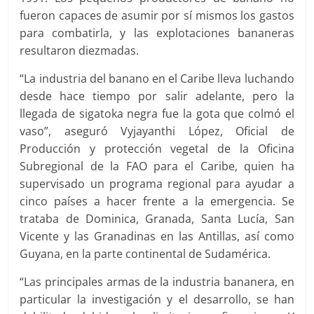
fueron capaces de asumir por sí mismos los gastos
para combatirla, y las explotaciones bananeras
resultaron diezmadas.
“La industria del banano en el Caribe lleva luchando
desde hace tiempo por salir adelante, pero la
llegada de sigatoka negra fue la gota que colmó el
vaso”, aseguró Vyjayanthi López, Oficial de
Producción y protección vegetal de la Oficina
Subregional de la FAO para el Caribe, quien ha
supervisado un programa regional para ayudar a
cinco países a hacer frente a la emergencia. Se
trataba de Dominica, Granada, Santa Lucía, San
Vicente y las Granadinas en las Antillas, así como
Guyana, en la parte continental de Sudamérica.
“Las principales armas de la industria bananera, en
particular la investigación y el desarrollo, se han