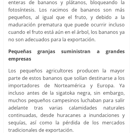
enteras de bananos y plátanos, bloqueando la
fotosíntesis. Los racimos de bananos son más
pequeños, al igual que el fruto, y debido a la
maduración prematura que puede ocurrir incluso
cuando el fruto está aún en el árbol, los bananos ya
no son adecuados para la exportación.
Pequeñas granjas suministran a grandes
empresas
Los pequeños agricultores producen la mayor
parte de estos bananos que solían destinarse a los
importadores de Norteamérica y Europa. Ya
incluso antes de la sigatoka negra, sin embargo,
muchos pequeños campesinos luchaban para salir
adelante tras varias calamidades naturales
continuadas, desde huracanes a inundaciones y
sequías, así como la pérdida de los mercados
tradicionales de exportación.