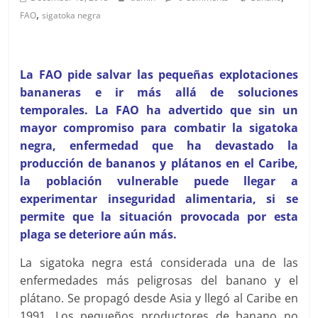
,
FAO
sigatoka negra
La FAO pide salvar las pequeñas explotaciones
bananeras e ir más allá de soluciones
temporales. La FAO ha advertido que sin un
mayor compromiso para combatir la sigatoka
negra, enfermedad que ha devastado la
producción de bananos y plátanos en el Caribe,
la población vulnerable puede llegar a
experimentar inseguridad alimentaria, si se
permite que la situación provocada por esta
plaga se deteriore aún más.
La sigatoka negra está considerada una de las
enfermedades más peligrosas del banano y el
plátano. Se propagó desde Asia y llegó al Caribe en
1991. Los pequeños productores de banano no