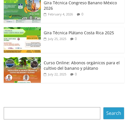
Gira Técnica Congreso Banano México
2026
0
February 4, 2026
Gira Técnica Plátano Costa Rica 2025
0
July 25, 2025
Curso Online: Abonos orgánicos para el
cultivo del banano y plátano
0
July 22, 2025
Search
Search