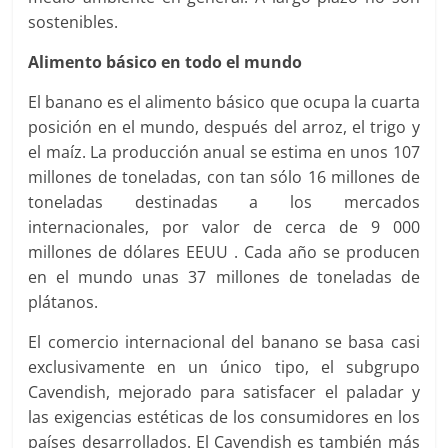
sostenibles.
Alimento básico en todo el mundo
El banano es el alimento básico que ocupa la cuarta
posición en el mundo, después del arroz, el trigo y
el maíz. La producción anual se estima en unos 107
millones de toneladas, con tan sólo 16 millones de
toneladas destinadas a los mercados
internacionales, por valor de cerca de 9 000
millones de dólares EEUU . Cada año se producen
en el mundo unas 37 millones de toneladas de
plátanos.
El comercio internacional del banano se basa casi
exclusivamente en un único tipo, el subgrupo
Cavendish, mejorado para satisfacer el paladar y
las exigencias estéticas de los consumidores en los
países desarrollados. El Cavendish es también más