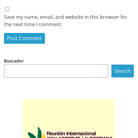
Save my name, email, and website in this browser for
the next time I comment.
Buscador
Search