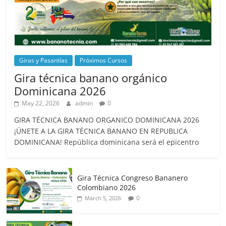
Giras y Pasantías
Próximos Cursos
Gira técnica banano orgánico
Dominicana 2026
May 22, 2026
admin
0
GIRA TÉCNICA BANANO ORGANICO DOMINICANA 2026
¡ÚNETE A LA GIRA TÉCNICA BANANO EN REPUBLICA
DOMINICANA! República dominicana será el epicentro
Gira Técnica Congreso Bananero
Colombiano 2026
0
March 5, 2026