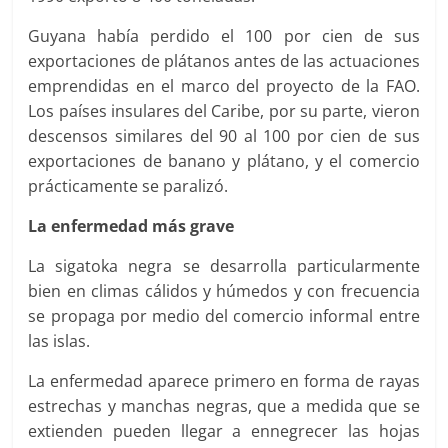
Guyana había perdido el 100 por cien de sus
exportaciones de plátanos antes de las actuaciones
emprendidas en el marco del proyecto de la FAO.
Los países insulares del Caribe, por su parte, vieron
descensos similares del 90 al 100 por cien de sus
exportaciones de banano y plátano, y el comercio
prácticamente se paralizó.
La enfermedad más grave
La sigatoka negra se desarrolla particularmente
bien en climas cálidos y húmedos y con frecuencia
se propaga por medio del comercio informal entre
las islas.
La enfermedad aparece primero en forma de rayas
estrechas y manchas negras, que a medida que se
extienden pueden llegar a ennegrecer las hojas