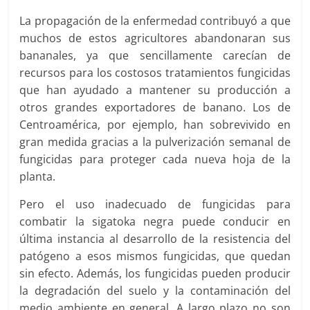
La propagación de la enfermedad contribuyó a que
muchos de estos agricultores abandonaran sus
bananales, ya que sencillamente carecían de
recursos para los costosos tratamientos fungicidas
que han ayudado a mantener su producción a
otros grandes exportadores de banano. Los de
Centroamérica, por ejemplo, han sobrevivido en
gran medida gracias a la pulverización semanal de
fungicidas para proteger cada nueva hoja de la
planta.
Pero el uso inadecuado de fungicidas para
combatir la sigatoka negra puede conducir en
última instancia al desarrollo de la resistencia del
patógeno a esos mismos fungicidas, que quedan
sin efecto. Además, los fungicidas pueden producir
la degradación del suelo y la contaminación del
medio ambiente en general. A largo plazo no son