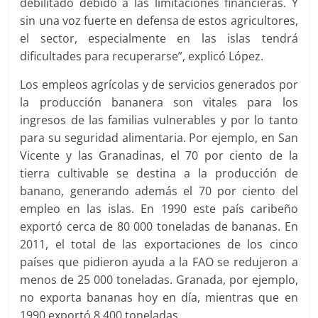
debilitado debido a las limitaciones financieras. Y
sin una voz fuerte en defensa de estos agricultores,
el sector, especialmente en las islas tendrá
dificultades para recuperarse”, explicó López.
Los empleos agrícolas y de servicios generados por
la producción bananera son vitales para los
ingresos de las familias vulnerables y por lo tanto
para su seguridad alimentaria. Por ejemplo, en San
Vicente y las Granadinas, el 70 por ciento de la
tierra cultivable se destina a la producción de
banano, generando además el 70 por ciento del
empleo en las islas. En 1990 este país caribeño
exportó cerca de 80 000 toneladas de bananas. En
2011, el total de las exportaciones de los cinco
países que pidieron ayuda a la FAO se redujeron a
menos de 25 000 toneladas. Granada, por ejemplo,
no exporta bananas hoy en día, mientras que en
1990 exportó 8 400 toneladas.