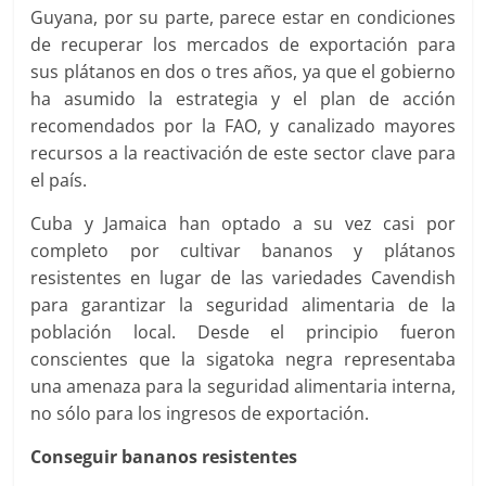
Guyana, por su parte, parece estar en condiciones
de recuperar los mercados de exportación para
sus plátanos en dos o tres años, ya que el gobierno
ha asumido la estrategia y el plan de acción
recomendados por la FAO, y canalizado mayores
recursos a la reactivación de este sector clave para
el país.
Cuba y Jamaica han optado a su vez casi por
completo por cultivar bananos y plátanos
resistentes en lugar de las variedades Cavendish
para garantizar la seguridad alimentaria de la
población local. Desde el principio fueron
conscientes que la sigatoka negra representaba
una amenaza para la seguridad alimentaria interna,
no sólo para los ingresos de exportación.
Conseguir bananos resistentes