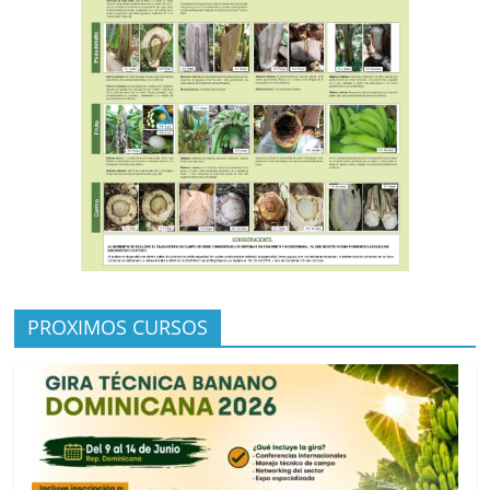
PROXIMOS CURSOS