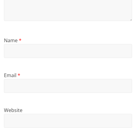
Name
*
Email
*
Website