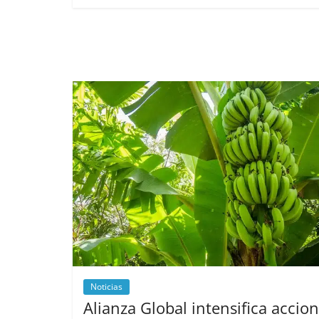
Noticias
Alianza Global intensifica accio