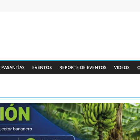
Y PASANTÍAS
EVENTOS
REPORTE DE EVENTOS
VIDEOS