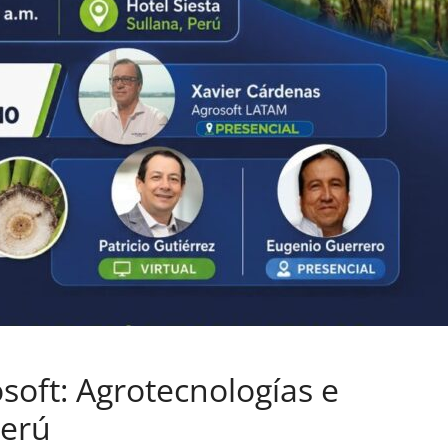
soft: Agrotecnologías e
Perú