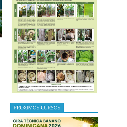
PROXIMOS CURSOS