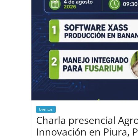
Eventos
Charla presencial Agro
Innovación en Piura, 