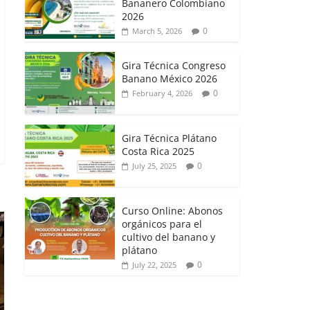
Bananero Colombiano
2026
0
March 5, 2026
Gira Técnica Congreso
Banano México 2026
0
February 4, 2026
Gira Técnica Plátano
Costa Rica 2025
0
July 25, 2025
Curso Online: Abonos
orgánicos para el
cultivo del banano y
plátano
0
July 22, 2025