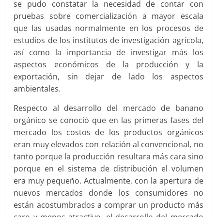
se pudo constatar la necesidad de contar con
pruebas sobre comercialización a mayor escala
que las usadas normalmente en los procesos de
estudios de los institutos de investigación agrícola,
así como la importancia de investigar más los
aspectos económicos de la producción y la
exportación, sin dejar de lado los aspectos
ambientales.
Respecto al desarrollo del mercado de banano
orgánico se conoció que en las primeras fases del
mercado los costos de los productos orgánicos
eran muy elevados con relación al convencional, no
tanto porque la producción resultara más cara sino
porque en el sistema de distribución el volumen
era muy pequeño. Actualmente, con la apertura de
nuevos mercados donde los consumidores no
están acostumbrados a comprar un producto más
caro y menos atractivo, el desarrollo del mercado