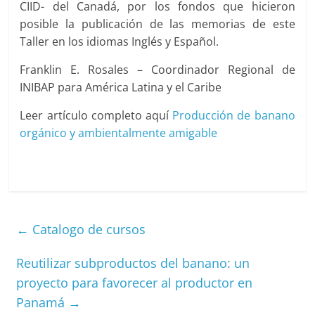
CIID- del Canadá, por los fondos que hicieron
posible la publicación de las memorias de este
Taller en los idiomas Inglés y Español.
Franklin E. Rosales – Coordinador Regional de
INIBAP para América Latina y el Caribe
Leer artículo completo aquí
Producción de banano
orgánico y ambientalmente amigable
←
Catalogo de cursos
Reutilizar subproductos del banano: un
proyecto para favorecer al productor en
Panamá
→