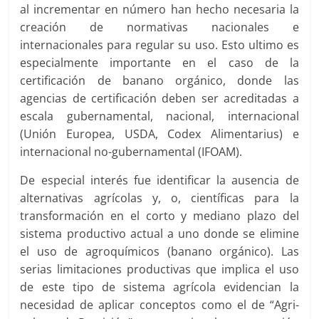
al incrementar en número han hecho necesaria la
creación de normativas nacionales e
internacionales para regular su uso. Esto ultimo es
especialmente importante en el caso de la
certificación de banano orgánico, donde las
agencias de certificación deben ser acreditadas a
escala gubernamental, nacional, internacional
(Unión Europea, USDA, Codex Alimentarius) e
internacional no-gubernamental (IFOAM).
De especial interés fue identificar la ausencia de
alternativas agrícolas y, o, científicas para la
transformación en el corto y mediano plazo del
sistema productivo actual a uno donde se elimine
el uso de agroquímicos (banano orgánico). Las
serias limitaciones productivas que implica el uso
de este tipo de sistema agrícola evidencian la
necesidad de aplicar conceptos como el de “Agri-