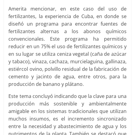
Amerita mencionar, en este caso del uso de
fertilizantes, la experiencia de Cuba, en donde se
diseñó un programa para encontrar fuentes de
fertilizantes alternas a los abonos químicos
convencionales. Este programa ha permitido
reducir en un 75% el uso de fertilizantes químicos y
en su lugar se utiliza ceniza vegetal (caña de azúcar
y tabaco), vinaza, cachaza, murcielaguina, gallinaza,
estiércol ovino, polvillo residual de la fabricación de
cemento y jacinto de agua, entre otros, para la
producción de banano y plátano.
Este tema concluyó indicando que la clave para una
producción más sostenible y ambientalmente
amigable en los sistemas tradicionales que utilizan
muchos insumos, es el incremento sincronizado
entre la necesidad y abastecimiento de agua y los
nutrimentos de la planta. También se destacó que