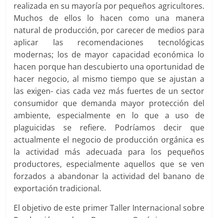
realizada en su mayoría por pequeños agricultores.
Muchos de ellos lo hacen como una manera
natural de producción, por carecer de medios para
aplicar las recomendaciones tecnológicas
modernas; los de mayor capacidad económica lo
hacen porque han descubierto una oportunidad de
hacer negocio, al mismo tiempo que se ajustan a
las exigen- cias cada vez más fuertes de un sector
consumidor que demanda mayor protección del
ambiente, especialmente en lo que a uso de
plaguicidas se refiere. Podríamos decir que
actualmente el negocio de producción orgánica es
la actividad más adecuada para los pequeños
productores, especialmente aquellos que se ven
forzados a abandonar la actividad del banano de
exportación tradicional.
El objetivo de este primer Taller Internacional sobre