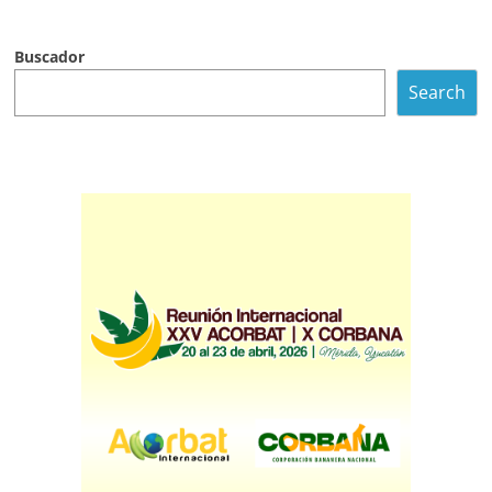
Buscador
Search