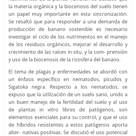
la materia orgánica y la biocenosis del suelo tienen
un papel muy importante en esta sincronización.
Se resaltó que para responder a una demanda de
producción de banano sostenible es necesario
investigar el ciclo de los nutrimentos en el manejo
de los residuos orgánicos, mejorar el desarrollo y
crecimiento de las raíces in situ, y la com- prensión
y uso de la biocenosis de la rizosfera del banano.
El tema de plagas y enfermedades se abordó con
un énfasis específico en nematodos, picudos y
Sigatoka negra. Respecto a los nematodos, se
expuso que la utilización de un suelo sano, unido a
un buen manejo de la fertilidad del suelo y al uso
de plantas in vitro libres de patógenos, son
elementos esenciales para su control, y que el uso
de híbridos resistentes a estos patógenos aporta
alter- nativas positivas. Se discutió el uso potencial