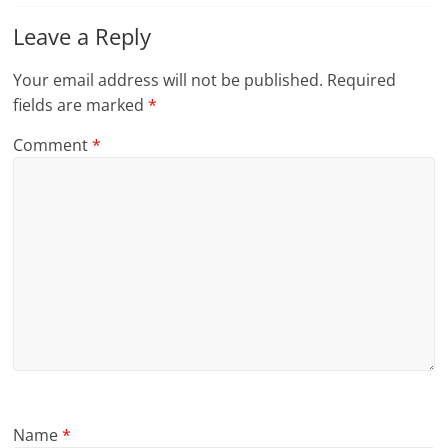
Leave a Reply
Your email address will not be published.
Required
fields are marked
*
Comment
*
Name
*