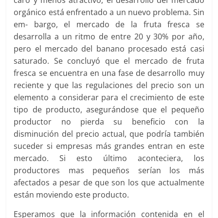
orgánico está enfrentado a un nuevo problema. Sin
em- bargo, el mercado de la fruta fresca se
desarrolla a un ritmo de entre 20 y 30% por año,
pero el mercado del banano procesado está casi
saturado. Se concluyó que el mercado de fruta
fresca se encuentra en una fase de desarrollo muy
reciente y que las regulaciones del precio son un
elemento a considerar para el crecimiento de este
tipo de producto, asegurándose que el pequeño
productor no pierda su beneficio con la
disminución del precio actual, que podría también
suceder si empresas más grandes entran en este
mercado. Si esto último aconteciera, los
productores mas pequeños serían los más
afectados a pesar de que son los que actualmente
están moviendo este producto.
Esperamos que la información contenida en el