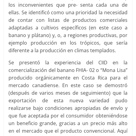
los inconvenientes que pre- senta cada una de
ellas. Se identificó como una prioridad la necesidad
de contar con listas de productos comerciales
adaptadas a cultivos específicos (en este caso a
banano y plátano) y, o, a regiones productivas, por
ejemplo producción en los trópicos, que sería
diferente a la producción en climas templados.
Se presentó la experiencia del CIID en la
comercialización del banano FHIA- 02 o “Mona Lisa”
producido orgánicamente en Costa Rica para el
mercado canadiense. En este caso se demostró
(después de varios meses de seguimiento) que la
exportación de esta nueva variedad pudo
realizarse bajo condiciones apropiadas de envío y
que fue aceptada por el consumidor obteniéndose
un beneficio grande, gracias a un precio más alto
en el mercado que el producto convencional. Aquí