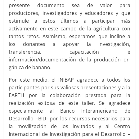
presente documento sea de valor para
productores, investigadores y educadores y que
estimule a estos últimos a participar más
activamente en este campo de la agricultura con
tantos retos. Asímismo, esperamos que incline a
los donantes a apoyar la investigación,
transferencia, capacitación e
información/documentación de la producción or-
gánica de banano.
Por este medio, el INIBAP agradece a todos los
participantes por sus valiosas presentaciones y a la
EARTH por la colaboración prestada para la
realización exitosa de este taller. Se agradece
especialmente al Banco Interamericano de
Desarrollo –BID- por los recursos necesarios para
la movilización de los invitados y al Centro
Internacional de Investigación para el Desarrollo –