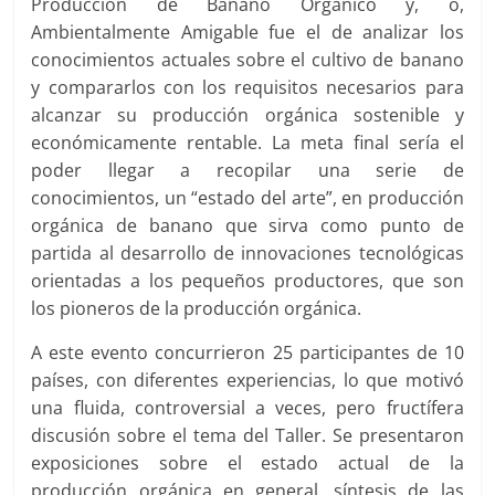
Producción de Banano Orgánico y, o,
Ambientalmente Amigable fue el de analizar los
conocimientos actuales sobre el cultivo de banano
y compararlos con los requisitos necesarios para
alcanzar su producción orgánica sostenible y
económicamente rentable. La meta final sería el
poder llegar a recopilar una serie de
conocimientos, un “estado del arte”, en producción
orgánica de banano que sirva como punto de
partida al desarrollo de innovaciones tecnológicas
orientadas a los pequeños productores, que son
los pioneros de la producción orgánica.
A este evento concurrieron 25 participantes de 10
países, con diferentes experiencias, lo que motivó
una fluida, controversial a veces, pero fructífera
discusión sobre el tema del Taller. Se presentaron
exposiciones sobre el estado actual de la
producción orgánica en general, síntesis de las