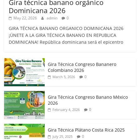
Gira técnica banano orgánico
Dominicana 2026
May 22, 2026
admin
0
GIRA TÉCNICA BANANO ORGANICO DOMINICANA 2026
¡ÚNETE A LA GIRA TÉCNICA BANANO EN REPUBLICA
DOMINICANA! República dominicana será el epicentro
Gira Técnica Congreso Bananero
Colombiano 2026
0
March 5, 2026
Gira Técnica Congreso Banano México
2026
0
February 4, 2026
Gira Técnica Plátano Costa Rica 2025
0
July 25, 2025