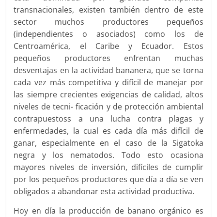
transnacionales, existen también dentro de este
sector muchos productores pequeños
(independientes o asociados) como los de
Centroamérica, el Caribe y Ecuador. Estos
pequeños productores enfrentan muchas
desventajas en la actividad bananera, que se torna
cada vez más competitiva y difícil de manejar por
las siempre crecientes exigencias de calidad, altos
niveles de tecni- ficación y de protección ambiental
contrapuestoss a una lucha contra plagas y
enfermedades, la cual es cada día más difícil de
ganar, especialmente en el caso de la Sigatoka
negra y los nematodos. Todo esto ocasiona
mayores niveles de inversión, difíciles de cumplir
por los pequeños productores que día a día se ven
obligados a abandonar esta actividad productiva.
Hoy en día la producción de banano orgánico es