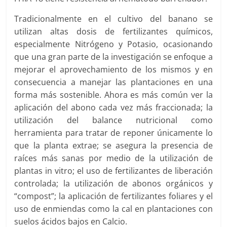
Tradicionalmente en el cultivo del banano se
utilizan altas dosis de fertilizantes químicos,
especialmente Nitrógeno y Potasio, ocasionando
que una gran parte de la investigación se enfoque a
mejorar el aprovechamiento de los mismos y en
consecuencia a manejar las plantaciones en una
forma más sostenible. Ahora es más común ver la
aplicación del abono cada vez más fraccionada; la
utilización del balance nutricional como
herramienta para tratar de reponer únicamente lo
que la planta extrae; se asegura la presencia de
raíces más sanas por medio de la utilización de
plantas in vitro; el uso de fertilizantes de liberación
controlada; la utilización de abonos orgánicos y
“compost”; la aplicación de fertilizantes foliares y el
uso de enmiendas como la cal en plantaciones con
suelos ácidos bajos en Calcio.