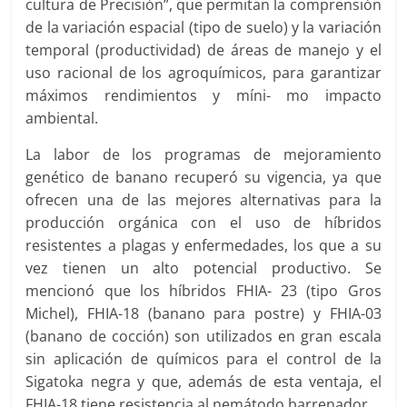
cultura de Precisión”, que permitan la comprensión
de la variación espacial (tipo de suelo) y la variación
temporal (productividad) de áreas de manejo y el
uso racional de los agroquímicos, para garantizar
máximos rendimientos y míni- mo impacto
ambiental.
La labor de los programas de mejoramiento
genético de banano recuperó su vigencia, ya que
ofrecen una de las mejores alternativas para la
producción orgánica con el uso de híbridos
resistentes a plagas y enfermedades, los que a su
vez tienen un alto potencial productivo. Se
mencionó que los híbridos FHIA- 23 (tipo Gros
Michel), FHIA-18 (banano para postre) y FHIA-03
(banano de cocción) son utilizados en gran escala
sin aplicación de químicos para el control de la
Sigatoka negra y que, además de esta ventaja, el
FHIA-18 tiene resistencia al nemátodo barrenador.