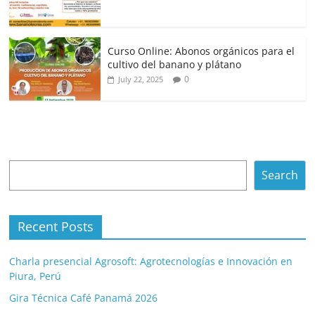
Curso Online: Abonos orgánicos para el
cultivo del banano y plátano
0
July 22, 2025
Search
Search
Recent Posts
Charla presencial Agrosoft: Agrotecnologías e Innovación en
Piura, Perú
Gira Técnica Café Panamá 2026