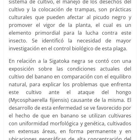
sistema de cultivo, el manejo de los desechos del
cultivo y la colocación de trampas, son prácticas
culturales que pueden afectar al picudo negro y
promover el vigor de la planta, el cual es un
elemento primordial para la lucha contra este
insecto. Se identificó la necesidad de mayor
investigación en el control biológico de esta plaga.
En relación a la Sigatoka negra se contó con una
exposición sobre las condiciones actuales del
cultivo del banano en comparación con el equilibro
natural, para explicar los problemas que enfrenta
este cultivo ante el ataque del hongo
(Mycosphaerella fijiensis) causante de la misma. El
desarrollo de esta enfermedad se ve favorecido por
el hecho de que en banano se utilizan cultivares
con uniformidad morfológica y genética, cultivados
en extensas áreas, en forma permanente y en
ubicaciones geográficas de alta concentración del