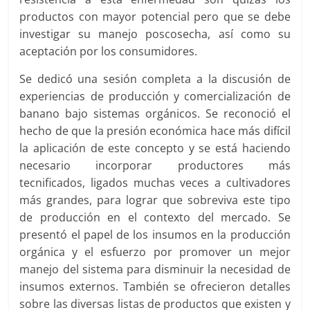
productos con mayor potencial pero que se debe
investigar su manejo poscosecha, así como su
aceptación por los consumidores.
Se dedicó una sesión completa a la discusión de
experiencias de producción y comercialización de
banano bajo sistemas orgánicos. Se reconoció el
hecho de que la presión económica hace más difícil
la aplicación de este concepto y se está haciendo
necesario incorporar productores más
tecnificados, ligados muchas veces a cultivadores
más grandes, para lograr que sobreviva este tipo
de producción en el contexto del mercado. Se
presentó el papel de los insumos en la producción
orgánica y el esfuerzo por promover un mejor
manejo del sistema para disminuir la necesidad de
insumos externos. También se ofrecieron detalles
sobre las diversas listas de productos que existen y