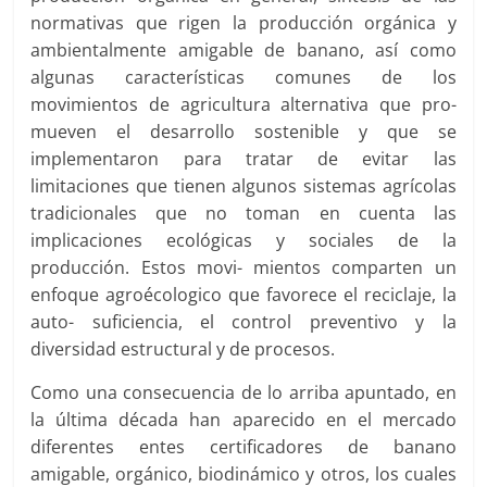
normativas que rigen la producción orgánica y
ambientalmente amigable de banano, así como
algunas características comunes de los
movimientos de agricultura alternativa que pro-
mueven el desarrollo sostenible y que se
implementaron para tratar de evitar las
limitaciones que tienen algunos sistemas agrícolas
tradicionales que no toman en cuenta las
implicaciones ecológicas y sociales de la
producción. Estos movi- mientos comparten un
enfoque agroécologico que favorece el reciclaje, la
auto- suficiencia, el control preventivo y la
diversidad estructural y de procesos.
Como una consecuencia de lo arriba apuntado, en
la última década han aparecido en el mercado
diferentes entes certificadores de banano
amigable, orgánico, biodinámico y otros, los cuales