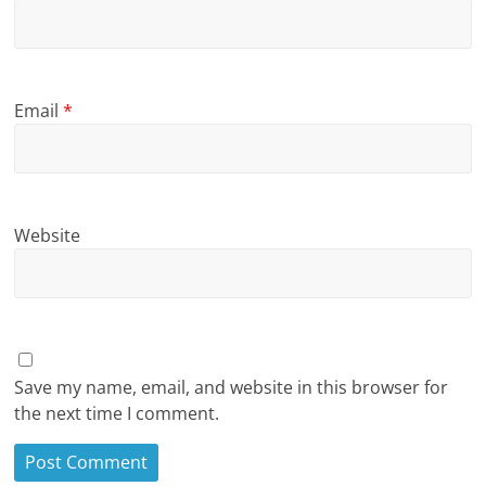
Email
*
Website
Save my name, email, and website in this browser for
the next time I comment.