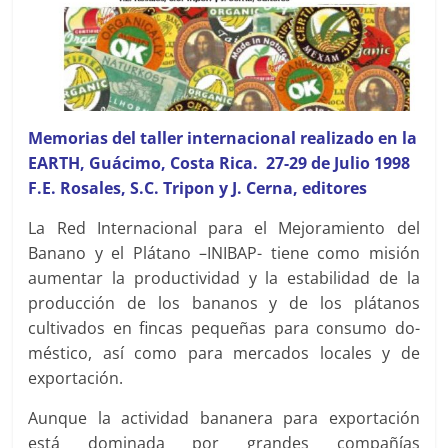
Memorias del taller internacional realizado en la
EARTH, Guácimo, Costa Rica. 27-29 de Julio 1998
F.E. Rosales, S.C. Tripon y J. Cerna, editores
La Red Internacional para el Mejoramiento del
Banano y el Plátano –INIBAP- tiene como misión
aumentar la productividad y la estabilidad de la
producción de los bananos y de los plátanos
cultivados en fincas pequeñas para consumo do-
méstico, así como para mercados locales y de
exportación.
Aunque la actividad bananera para exportación
está dominada por grandes compañías