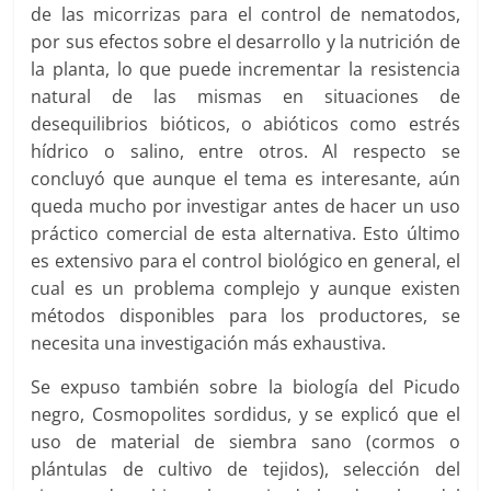
de las micorrizas para el control de nematodos,
por sus efectos sobre el desarrollo y la nutrición de
la planta, lo que puede incrementar la resistencia
natural de las mismas en situaciones de
desequilibrios bióticos, o abióticos como estrés
hídrico o salino, entre otros. Al respecto se
concluyó que aunque el tema es interesante, aún
queda mucho por investigar antes de hacer un uso
práctico comercial de esta alternativa. Esto último
es extensivo para el control biológico en general, el
cual es un problema complejo y aunque existen
métodos disponibles para los productores, se
necesita una investigación más exhaustiva.
Se expuso también sobre la biología del Picudo
negro, Cosmopolites sordidus, y se explicó que el
uso de material de siembra sano (cormos o
plántulas de cultivo de tejidos), selección del