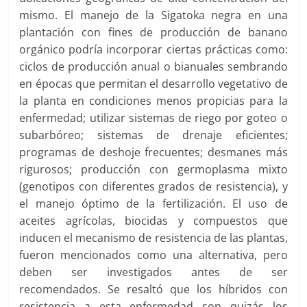
mismo. El manejo de la Sigatoka negra en una
plantación con fines de producción de banano
orgánico podría incorporar ciertas prácticas como:
ciclos de producción anual o bianuales sembrando
en épocas que permitan el desarrollo vegetativo de
la planta en condiciones menos propicias para la
enfermedad; utilizar sistemas de riego por goteo o
subarbóreo; sistemas de drenaje eficientes;
programas de deshoje frecuentes; desmanes más
rigurosos; producción con germoplasma mixto
(genotipos con diferentes grados de resistencia), y
el manejo óptimo de la fertilización. El uso de
aceites agrícolas, biocidas y compuestos que
inducen el mecanismo de resistencia de las plantas,
fueron mencionados como una alternativa, pero
deben ser investigados antes de ser
recomendados. Se resaltó que los híbridos con
resistencia a esta enfermedad son quizás los