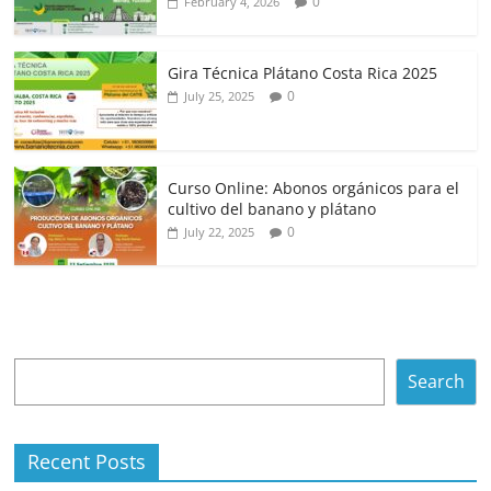
0
February 4, 2026
Gira Técnica Plátano Costa Rica 2025
0
July 25, 2025
Curso Online: Abonos orgánicos para el
cultivo del banano y plátano
0
July 22, 2025
Search
Search
Recent Posts