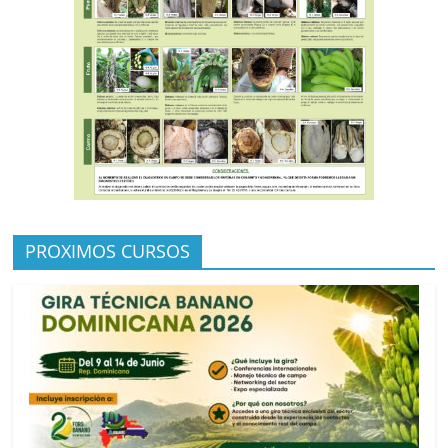
PROXIMOS CURSOS