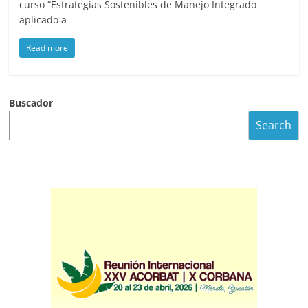
curso “Estrategias Sostenibles de Manejo Integrado
aplicado a
Read more
Buscador
Search