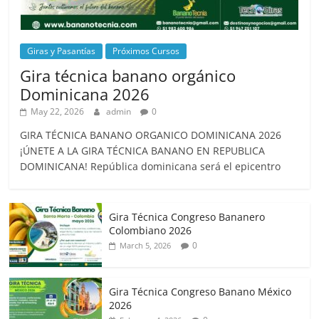
Giras y Pasantías
Próximos Cursos
Gira técnica banano orgánico
Dominicana 2026
May 22, 2026
admin
0
GIRA TÉCNICA BANANO ORGANICO DOMINICANA 2026
¡ÚNETE A LA GIRA TÉCNICA BANANO EN REPUBLICA
DOMINICANA! República dominicana será el epicentro
Gira Técnica Congreso Bananero
Colombiano 2026
0
March 5, 2026
Gira Técnica Congreso Banano México
2026