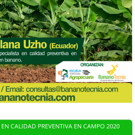
 EN CALIDAD PREVENTIVA EN CAMPO 2020