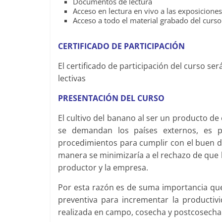
Documentos de lectura
Acceso en lectura en vivo a las exposiciones
Acceso a todo el material grabado del curso
CERTIFICADO DE
PARTICIPACIÓN
El certificado de participación del curso se
lectivas
PRESENTACIÓN
DEL CURSO
El cultivo del banano al ser un producto de
se demandan los países externos, es p
procedimientos para cumplir con el buen de
manera se minimizaría a el rechazo de que
productor y la empresa.
Por esta razón es de suma importancia que
preventiva para incrementar la productiv
realizada en campo, cosecha y postcosecha