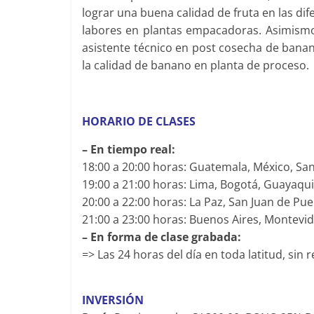
lograr una buena calidad de fruta en las dif
labores en plantas empacadoras. Asimism
asistente técnico en post cosecha de bana
la calidad de banano en planta de proceso.
HORARIO DE CLASES
– En tiempo real:
18:00 a 20:00 horas: Guatemala, México, San
19:00 a 21:00 horas: Lima, Bogotá, Guayaqu
20:00 a 22:00 horas: La Paz, San Juan de Pu
21:00 a 23:00 horas: Buenos Aires, Montevid
– En forma de clase grabada:
=> Las 24 horas del día en toda latitud, sin 
INVERSIÓN