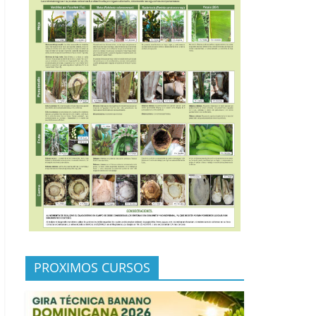
PROXIMOS CURSOS