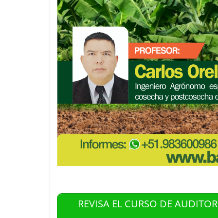
REVISA EL CURSO DE AUDITOR