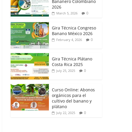
Bananero Colombiano
2026
0
March 5, 2026
Gira Técnica Congreso
Banano México 2026
0
February 4, 2026
Gira Técnica Plátano
Costa Rica 2025
0
July 25, 2025
Curso Online: Abonos
orgánicos para el
cultivo del banano y
plátano
0
July 22, 2025