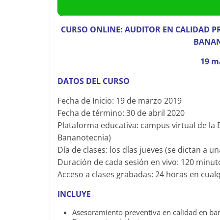
CURSO ONLINE:
AUDITOR EN CALIDAD P
BANAN
19 ma
DATOS DEL CURSO
Fecha de Inicio: 19 de marzo 2019
Fecha de término: 30 de abril 2020
Plataforma educativa: campus virtual de la 
Bananotecnia)
Día de clases: los días jueves (se dictan a 
Duración de cada sesión en vivo: 120 minut
Acceso a clases grabadas: 24 horas en cua
INCLUYE
Asesoramiento preventiva en calidad en b