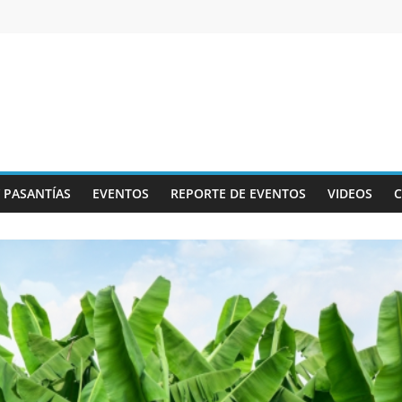
Y PASANTÍAS
EVENTOS
REPORTE DE EVENTOS
VIDEOS