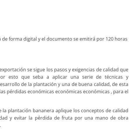
rá de forma digital y el documento se emitirá por 120 horas
 exportación se sigue los pasos y exigencias de calidad que
or esto que seba a aplicar una serie de técnicas y
sarrollo de la plantación y una de buena calidad, de esta
 las pérdidas económicas económicas económicas , para el
 la plantación bananera aplique los conceptos de calidad
idad y evitar la pérdida de fruta por una mano de obra
.