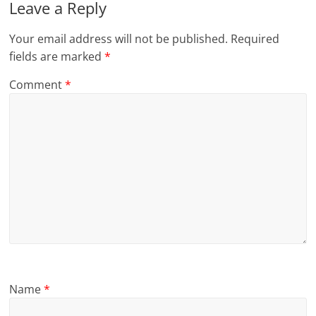
Leave a Reply
Your email address will not be published.
Required
fields are marked
*
Comment
*
Name
*