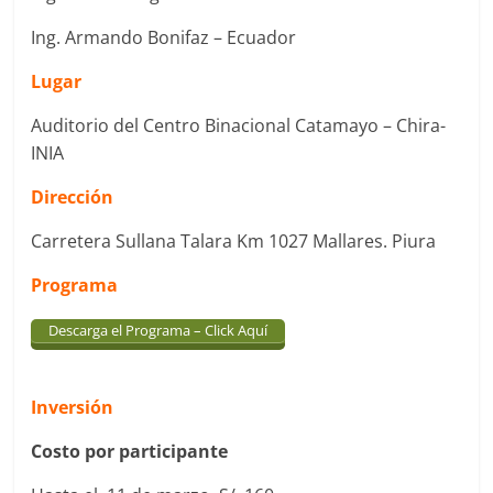
Ing. Armando Bonifaz – Ecuador
Lugar
Auditorio del Centro Binacional Catamayo – Chira-
INIA
Dirección
Carretera Sullana Talara Km 1027 Mallares. Piura
Programa
Descarga el Programa – Click Aquí
Inversión
Costo por participante