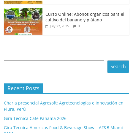
Curso Online: Abonos orgánicos para el
cultivo del banano y plátano
0
July 22, 2025
Search
Search
Recent Posts
Charla presencial Agrosoft: Agrotecnologías e Innovación en
Piura, Perú
Gira Técnica Café Panamá 2026
Gira Técnica Americas Food & Beverage Show – AF&B Miami