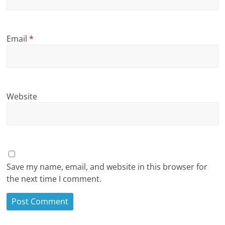
Email
*
Website
Save my name, email, and website in this browser for
the next time I comment.