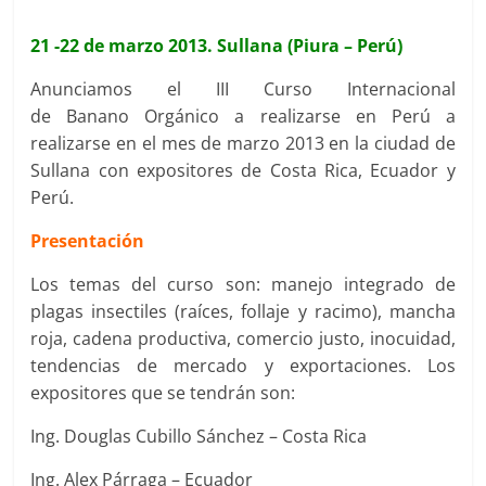
21 -22 de marzo 2013. Sullana (Piura – Perú)
Anunciamos el III Curso Internacional
de Banano Orgánico a realizarse en Perú a
realizarse en el mes de marzo 2013 en la ciudad de
Sullana con expositores de Costa Rica, Ecuador y
Perú.
Presentación
Los temas del curso son: manejo integrado de
plagas insectiles (raíces, follaje y racimo), mancha
roja, cadena productiva, comercio justo, inocuidad,
tendencias de mercado y exportaciones. Los
expositores que se tendrán son:
Ing. Douglas Cubillo Sánchez – Costa Rica
Ing. Alex Párraga – Ecuador