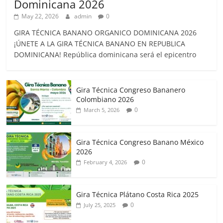
Dominicana 2026
May 22, 2026
admin
0
GIRA TÉCNICA BANANO ORGANICO DOMINICANA 2026
¡ÚNETE A LA GIRA TÉCNICA BANANO EN REPUBLICA
DOMINICANA! República dominicana será el epicentro
Gira Técnica Congreso Bananero
Colombiano 2026
0
March 5, 2026
Gira Técnica Congreso Banano México
2026
0
February 4, 2026
Gira Técnica Plátano Costa Rica 2025
0
July 25, 2025