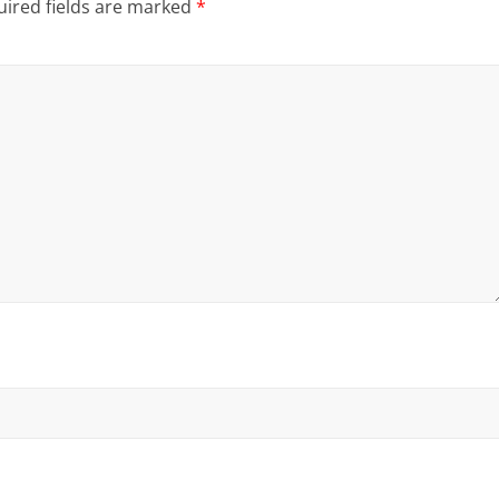
ired fields are marked
*