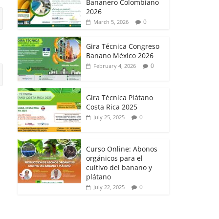
Bananero Colombiano
2026
0
March 5, 2026
Gira Técnica Congreso
Banano México 2026
0
February 4, 2026
Gira Técnica Plátano
Costa Rica 2025
0
July 25, 2025
Curso Online: Abonos
orgánicos para el
cultivo del banano y
plátano
0
July 22, 2025