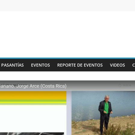
Y PASANTÍAS
EVENTOS
REPORTE DE EVENTOS
VIDEOS