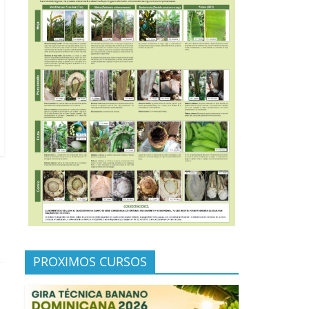
PROXIMOS CURSOS