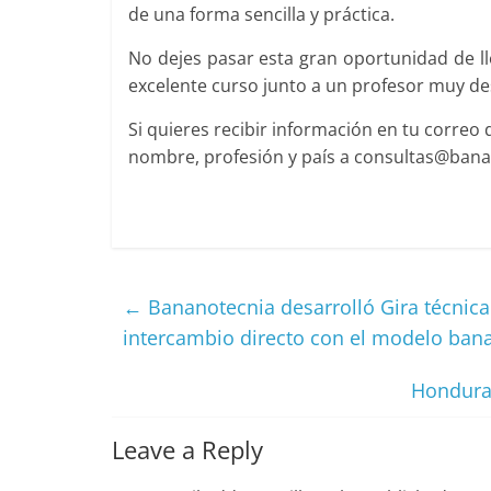
de una forma sencilla y práctica.
No dejes pasar esta gran oportunidad de ll
excelente curso junto a un profesor muy d
Si quieres recibir información en tu correo
nombre, profesión y país a consultas@ban
←
Bananotecnia desarrolló Gira técnic
intercambio directo con el modelo ba
Hondura
Leave a Reply