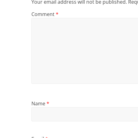
Your email address will not be published.
Requ
Comment
*
Name
*