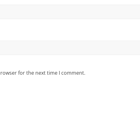
browser for the next time I comment.