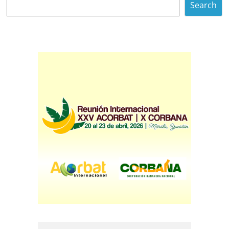
Search