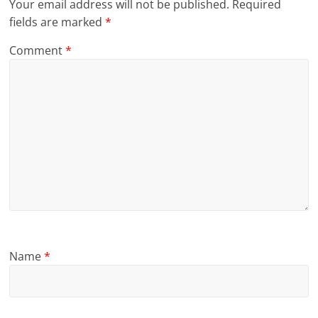
Your email address will not be published.
Required
fields are marked
*
Comment
*
Name
*