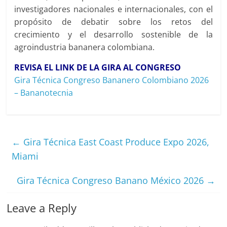
investigadores nacionales e internacionales, con el
propósito de debatir sobre los retos del
crecimiento y el desarrollo sostenible de la
agroindustria bananera colombiana.
REVISA EL LINK DE LA GIRA AL CONGRESO
Gira Técnica Congreso Bananero Colombiano 2026
– Bananotecnia
←
Gira Técnica East Coast Produce Expo 2026,
Miami
Gira Técnica Congreso Banano México 2026
→
Leave a Reply