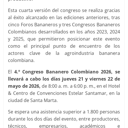
Esta cuarta versión del congreso se realiza gracias
al éxito alcanzado en las ediciones anteriores, tras
cinco Foros Bananeros y tres Congresos Bananeros
Colombianos desarrollados en los años 2023, 2024
y 2025, que permitieron posicionar este evento
como el principal punto de encuentro de los
actores clave de la agroindustria bananera
colombiana.
El
4.º Congreso Bananero Colombiano 2026, se
llevará a cabo los días jueves 21 y viernes 22 de
mayo de 2026,
de 8:00 a. m. a 6:00 p. m., en el Hotel
& Centro de Convenciones Estelar Santamar, en la
ciudad de Santa Marta.
Se espera una asistencia superior a 1.800 personas
durante los dos días del evento, entre productores,
técnicos, empresarios, académicos e