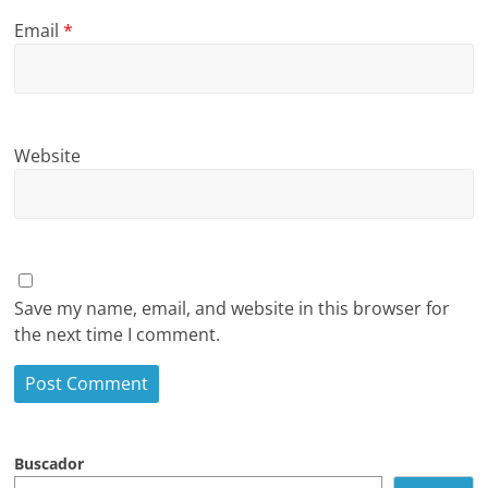
Email
*
Website
Save my name, email, and website in this browser for
the next time I comment.
Buscador