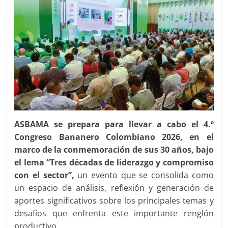
ASBAMA se prepara para llevar a cabo el 4.º
Congreso Bananero Colombiano 2026, en el
marco de la conmemoración de sus 30 años, bajo
el lema “Tres décadas de liderazgo y compromiso
con el sector”,
un evento que se consolida como
un espacio de análisis, reflexión y generación de
aportes significativos sobre los principales temas y
desafíos que enfrenta este importante renglón
productivo.