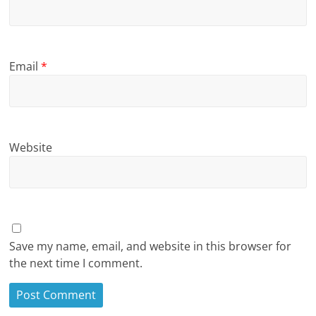
Email
*
Website
Save my name, email, and website in this browser for
the next time I comment.