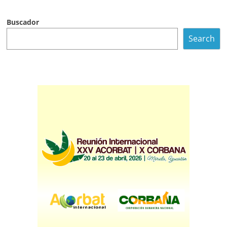
Buscador
Search