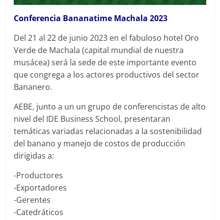
Conferencia Bananatime Machala 2023
Del 21 al 22 de junio 2023 en el fabuloso hotel Oro
Verde de Machala (capital mundial de nuestra
musácea) será la sede de este importante evento
que congrega a los actores productivos del sector
Bananero.
AEBE, junto a un un grupo de conferencistas de alto
nivel del IDE Business School, presentaran
temáticas variadas relacionadas a la sostenibilidad
del banano y manejo de costos de producción
dirigidas a:
-Productores
-Exportadores
-Gerentes
-Catedráticos