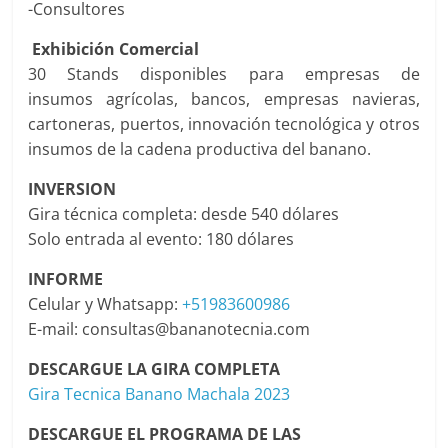
-Consultores
Exhibición Comercial
30 Stands disponibles para empresas de
insumos agrícolas, bancos, empresas navieras,
cartoneras, puertos, innovación tecnológica y otros
insumos de la cadena productiva del banano.
INVERSION
Gira técnica completa: desde 540 dólares
Solo entrada al evento: 180 dólares
INFORME
Celular y Whatsapp:
+51983600986
E-mail: consultas@bananotecnia.com
DESCARGUE LA GIRA COMPLETA
Gira Tecnica Banano Machala 2023
DESCARGUE EL PROGRAMA DE LAS