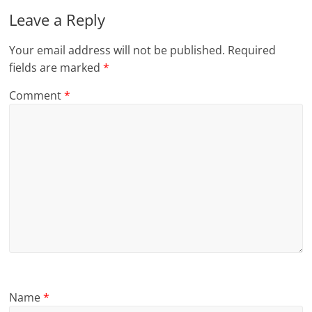
Leave a Reply
Your email address will not be published.
Required
fields are marked
*
Comment
*
Name
*