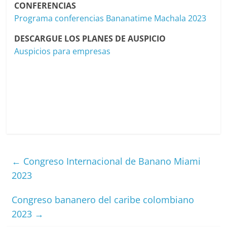
CONFERENCIAS
Programa conferencias Bananatime Machala 2023
DESCARGUE LOS PLANES DE AUSPICIO
Auspicios para empresas
←
Congreso Internacional de Banano Miami
2023
Congreso bananero del caribe colombiano
2023
→