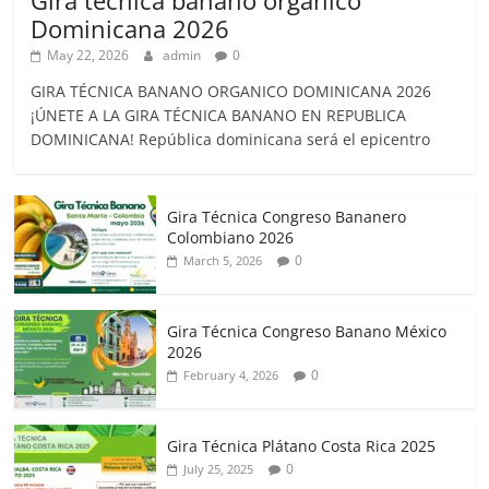
Dominicana 2026
May 22, 2026
admin
0
GIRA TÉCNICA BANANO ORGANICO DOMINICANA 2026
¡ÚNETE A LA GIRA TÉCNICA BANANO EN REPUBLICA
DOMINICANA! República dominicana será el epicentro
Gira Técnica Congreso Bananero
Colombiano 2026
0
March 5, 2026
Gira Técnica Congreso Banano México
2026
0
February 4, 2026
Gira Técnica Plátano Costa Rica 2025
0
July 25, 2025