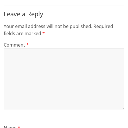
Leave a Reply
Your email address will not be published.
Required
fields are marked
*
Comment
*
Name
*