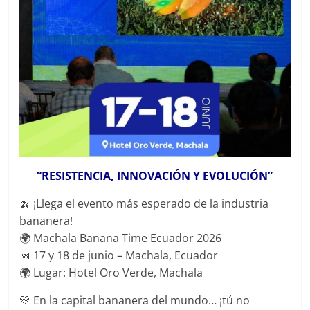
“RESISTENCIA, INNOVACIÓN Y EVOLUCIÓN”
🍌 ¡Llega el evento más esperado de la industria
bananera!
🌍 Machala Banana Time Ecuador 2026
📅 17 y 18 de junio – Machala, Ecuador
🌍 Lugar: Hotel Oro Verde, Machala
💛 En la capital bananera del mundo… ¡tú no