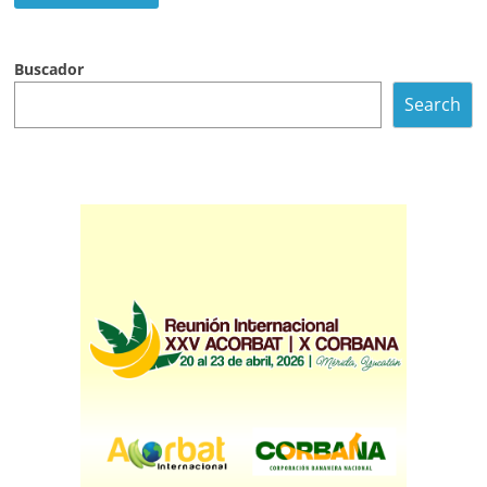
Buscador
Search