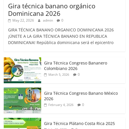
Gira técnica banano orgánico
Dominicana 2026
May 22, 2026
admin
0
GIRA TÉCNICA BANANO ORGANICO DOMINICANA 2026
¡ÚNETE A LA GIRA TÉCNICA BANANO EN REPUBLICA
DOMINICANA! República dominicana será el epicentro
Gira Técnica Congreso Bananero
Colombiano 2026
0
March 5, 2026
Gira Técnica Congreso Banano México
2026
0
February 4, 2026
Gira Técnica Plátano Costa Rica 2025