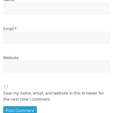
Email
*
Website
Save my name, email, and website in this browser for
the next time I comment.