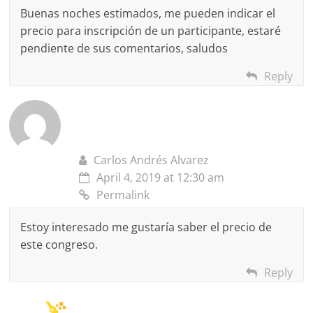
Buenas noches estimados, me pueden indicar el
precio para inscripción de un participante, estaré
pendiente de sus comentarios, saludos
Reply
Carlos Andrés Alvarez
April 4, 2019 at 12:30 am
Permalink
Estoy interesado me gustaría saber el precio de
este congreso.
Reply