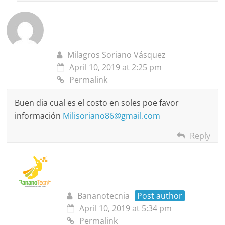
Milagros Soriano Vásquez
April 10, 2019 at 2:25 pm
Permalink
Buen dia cual es el costo en soles poe favor
información
Milisoriano86@gmail.com
Reply
Bananotecnia
Post author
April 10, 2019 at 5:34 pm
Permalink