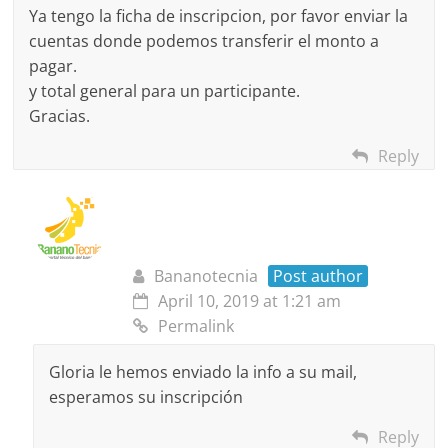
Ya tengo la ficha de inscripcion, por favor enviar la
cuentas donde podemos transferir el monto a
pagar.
y total general para un participante.
Gracias.
Reply
Bananotecnia
Post author
April 10, 2019 at 1:21 am
Permalink
Gloria le hemos enviado la info a su mail,
esperamos su inscripción
Reply