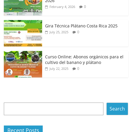
2026
0
February 4, 2026
Gira Técnica Plátano Costa Rica 2025
0
July 25, 2025
Curso Online: Abonos orgánicos para el
cultivo del banano y plátano
0
July 22, 2025
Search
Search
Recent Posts