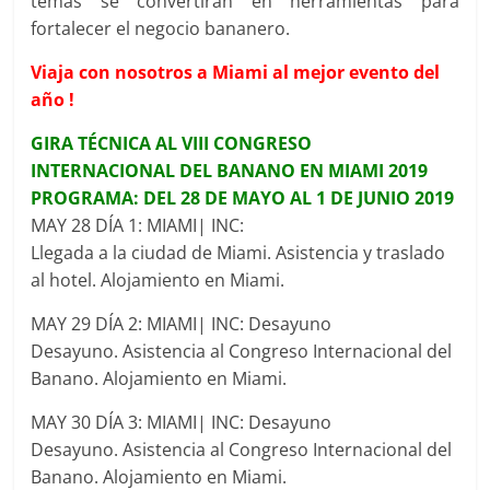
temas se convertirán en herramientas para
fortalecer el negocio bananero.
Viaja con nosotros a Miami al mejor evento del
año !
GIRA TÉCNICA AL VIII CONGRESO
INTERNACIONAL DEL BANANO EN MIAMI 2019
PROGRAMA: DEL 28 DE MAYO AL 1 DE JUNIO 2019
MAY 28 DÍA 1: MIAMI| INC:
Llegada a la ciudad de Miami. Asistencia y traslado
al hotel. Alojamiento en Miami.
MAY 29 DÍA 2: MIAMI| INC: Desayuno
Desayuno. Asistencia al Congreso Internacional del
Banano. Alojamiento en Miami.
MAY 30 DÍA 3: MIAMI| INC: Desayuno
Desayuno. Asistencia al Congreso Internacional del
Banano. Alojamiento en Miami.