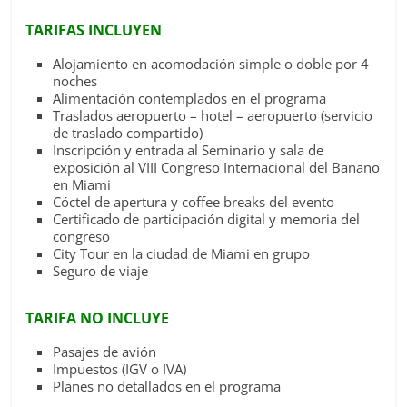
TARIFAS INCLUYEN
Alojamiento en acomodación simple o doble por 4
noches
Alimentación contemplados en el programa
Traslados aeropuerto – hotel – aeropuerto (servicio
de traslado compartido)
Inscripción y entrada al Seminario y sala de
exposición al VIII Congreso Internacional del Banano
en Miami
Cóctel de apertura y coffee breaks del evento
Certificado de participación digital y memoria del
congreso
City Tour en la ciudad de Miami en grupo
Seguro de viaje
TARIFA NO INCLUYE
Pasajes de avión
Impuestos (IGV o IVA)
Planes no detallados en el programa