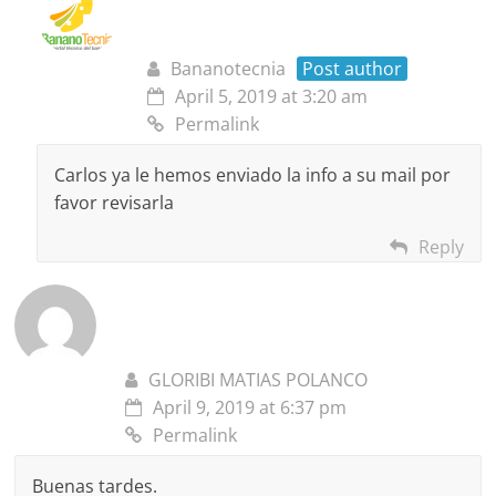
Bananotecnia
Post author
April 5, 2019 at 3:20 am
Permalink
Carlos ya le hemos enviado la info a su mail por
favor revisarla
Reply
GLORIBI MATIAS POLANCO
April 9, 2019 at 6:37 pm
Permalink
Buenas tardes.