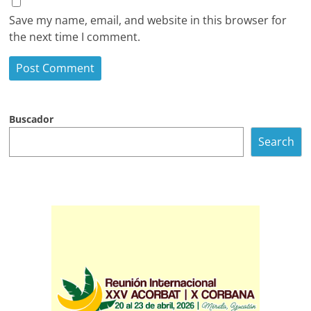
Save my name, email, and website in this browser for
the next time I comment.
Buscador
Search