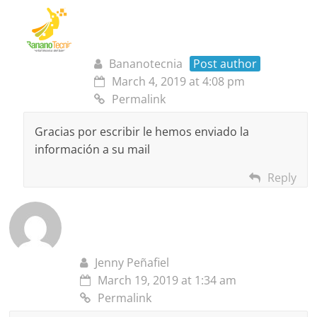
Bananotecnia
Post author
March 4, 2019 at 4:08 pm
Permalink
Gracias por escribir le hemos enviado la
información a su mail
Reply
Jenny Peñafiel
March 19, 2019 at 1:34 am
Permalink