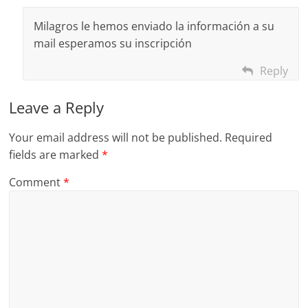
Milagros le hemos enviado la información a su
mail esperamos su inscripción
Reply
Leave a Reply
Your email address will not be published.
Required
fields are marked
*
Comment
*