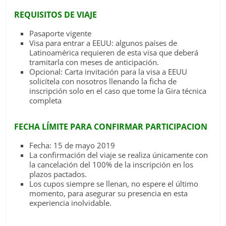
REQUISITOS DE VIAJE
Pasaporte vigente
Visa para entrar a EEUU: algunos países de
Latinoamérica requieren de esta visa que deberá
tramitarla con meses de anticipación.
Opcional: Carta invitación para la visa a EEUU
solicítela con nosotros llenando la ficha de
inscripción solo en el caso que tome la Gira técnica
completa
FECHA LÍMITE PARA CONFIRMAR PARTICIPACION
Fecha: 15 de mayo 2019
La confirmación del viaje se realiza únicamente con
la cancelación del 100% de la inscripción en los
plazos pactados.
Los cupos siempre se llenan, no espere el último
momento, para asegurar su presencia en esta
experiencia inolvidable.