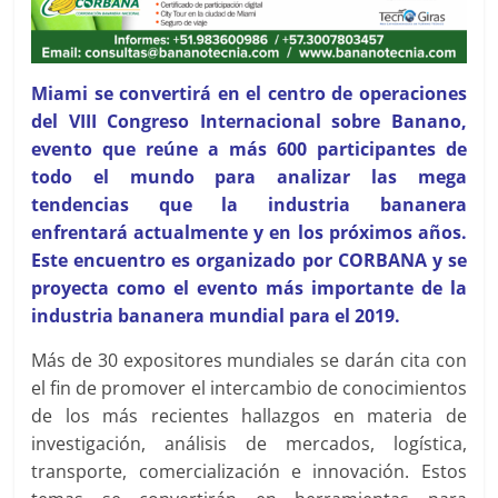
Miami se convertirá en el centro de operaciones
del VIII Congreso Internacional sobre Banano,
evento que reúne a más 600 participantes de
todo el mundo para analizar las mega
tendencias que la industria bananera
enfrentará actualmente y en los próximos años.
Este encuentro es organizado por CORBANA y se
proyecta como el evento más importante de la
industria bananera mundial para el 2019.
Más de 30 expositores mundiales se darán cita con
el fin de promover el intercambio de conocimientos
de los más recientes hallazgos en materia de
investigación, análisis de mercados, logística,
transporte, comercialización e innovación. Estos