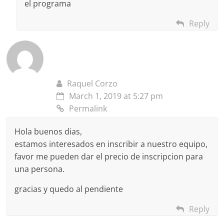
el programa
Reply
Raquel Corzo
March 1, 2019 at 5:27 pm
Permalink
Hola buenos dias,
estamos interesados en inscribir a nuestro equipo,
favor me pueden dar el precio de inscripcion para
una persona.
gracias y quedo al pendiente
Reply