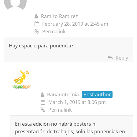
Ramíro Ramirez
February 28, 2019 at 2:45 am
Permalink
Hay espacio para ponencia?
Reply
Bananotecnia
Post author
March 1, 2019 at 8:06 pm
Permalink
En esta edición no habrá posters ni
presentación de trabajos, solo las ponencias en