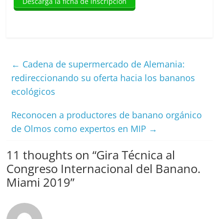
Descarga la ficha de inscripción
←
Cadena de supermercado de Alemania:
redireccionando su oferta hacia los bananos
ecológicos
Reconocen a productores de banano orgánico
de Olmos como expertos en MIP
→
11 thoughts on “
Gira Técnica al
Congreso Internacional del Banano.
Miami 2019
”