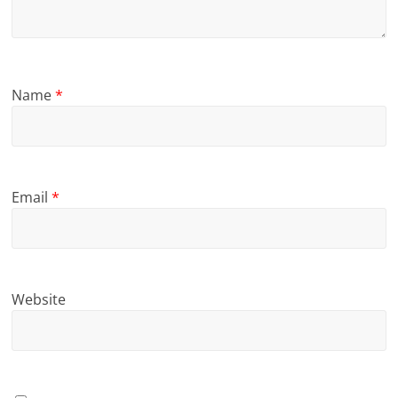
Name
*
Email
*
Website