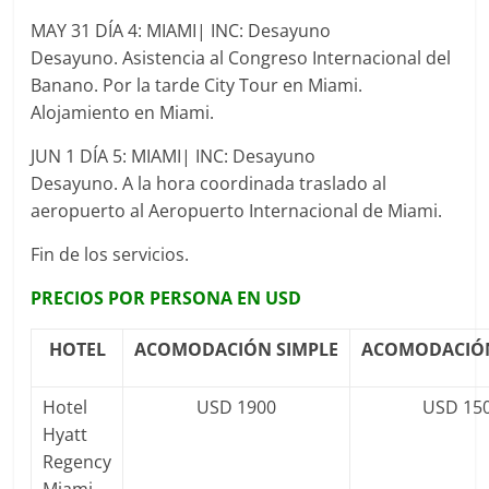
MAY 31 DÍA 4: MIAMI| INC: Desayuno
Desayuno. Asistencia al Congreso Internacional del
Banano. Por la tarde City Tour en Miami.
Alojamiento en Miami.
JUN 1 DÍA 5: MIAMI| INC: Desayuno
Desayuno. A la hora coordinada traslado al
aeropuerto al Aeropuerto Internacional de Miami.
Fin de los servicios.
PRECIOS POR PERSONA EN USD
HOTEL
ACOMODACIÓN
SIMPLE
ACOMODACIÓ
Hotel
USD 1900
USD 15
Hyatt
Regency