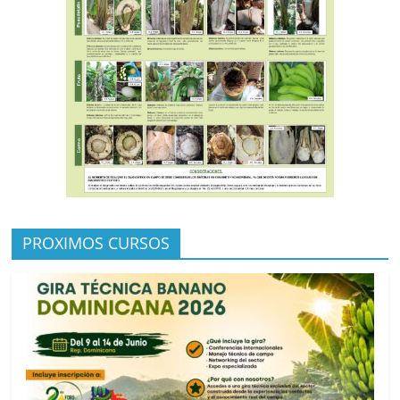
PROXIMOS CURSOS