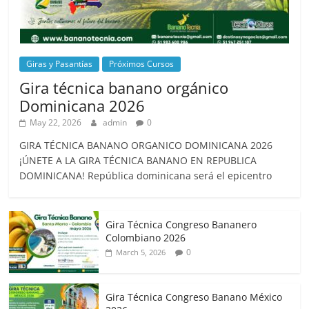
Giras y Pasantías
Próximos Cursos
Gira técnica banano orgánico
Dominicana 2026
May 22, 2026
admin
0
GIRA TÉCNICA BANANO ORGANICO DOMINICANA 2026
¡ÚNETE A LA GIRA TÉCNICA BANANO EN REPUBLICA
DOMINICANA! República dominicana será el epicentro
Gira Técnica Congreso Bananero
Colombiano 2026
0
March 5, 2026
Gira Técnica Congreso Banano México