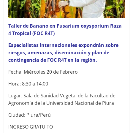
Taller de Banano en Fusarium oxysporium Raza
4 Tropical (FOC R4T)
Especialistas internacionales expondrán sobre
riesgos, amenazas, diseminación y plan de
contingencia de FOC R4T en la región.
Fecha: Miércoles 20 de Febrero
Hora: 8:30 a 14:00
Lugar: Sala de Sanidad Vegetal de la Facultad de
Agronomía de la Universidad Nacional de Piura
Ciudad: Piura/Perú
INGRESO GRATUITO