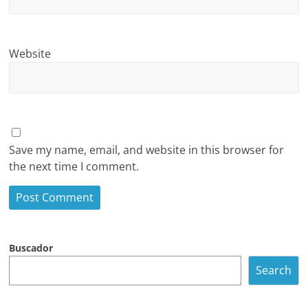
Website
Save my name, email, and website in this browser for
the next time I comment.
Buscador
Search