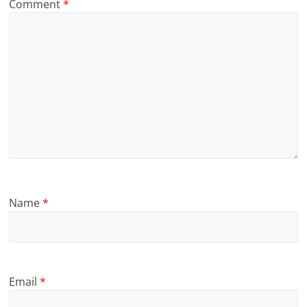
Comment
*
Name
*
Email
*