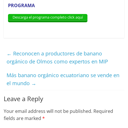
PROGRAMA
Descarga el programa completo click aquí
←
Reconocen a productores de banano
orgánico de Olmos como expertos en MIP
Más banano orgánico ecuatoriano se vende en
el mundo
→
Leave a Reply
Your email address will not be published.
Required
fields are marked
*