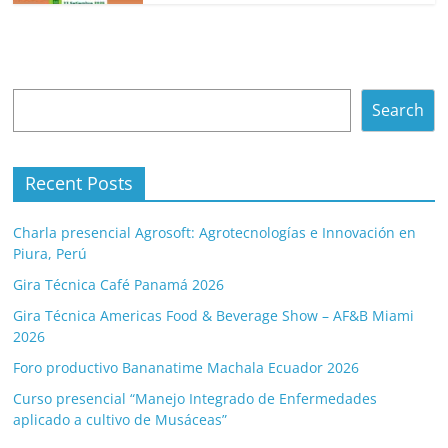
Search
Search
Recent Posts
Charla presencial Agrosoft: Agrotecnologías e Innovación en
Piura, Perú
Gira Técnica Café Panamá 2026
Gira Técnica Americas Food & Beverage Show – AF&B Miami
2026
Foro productivo Bananatime Machala Ecuador 2026
Curso presencial “Manejo Integrado de Enfermedades
aplicado a cultivo de Musáceas”