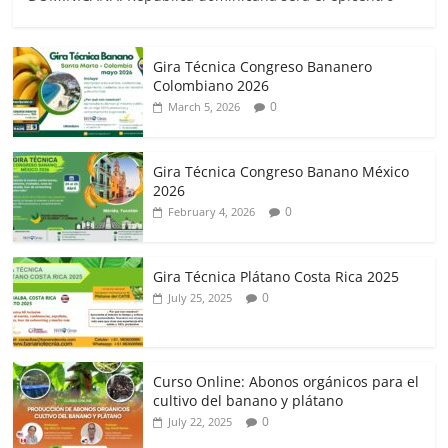
Gira Técnica Congreso Bananero
Colombiano 2026
0
March 5, 2026
Gira Técnica Congreso Banano México
2026
0
February 4, 2026
Gira Técnica Plátano Costa Rica 2025
0
July 25, 2025
Curso Online: Abonos orgánicos para el
cultivo del banano y plátano
0
July 22, 2025