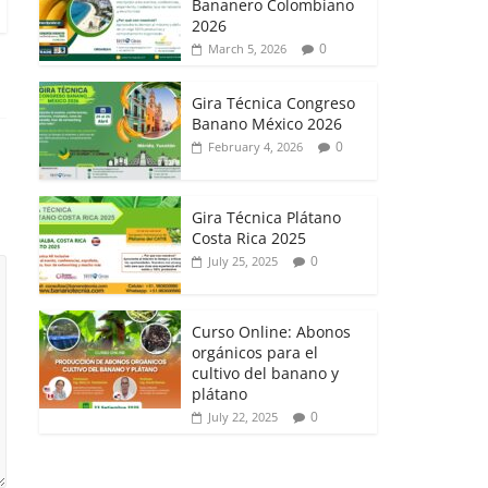
Bananero Colombiano
2026
0
March 5, 2026
Gira Técnica Congreso
Banano México 2026
0
February 4, 2026
Gira Técnica Plátano
Costa Rica 2025
0
July 25, 2025
Curso Online: Abonos
orgánicos para el
cultivo del banano y
plátano
0
July 22, 2025