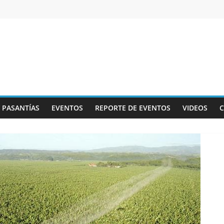
Y PASANTÍAS
EVENTOS
REPORTE DE EVENTOS
VIDEOS