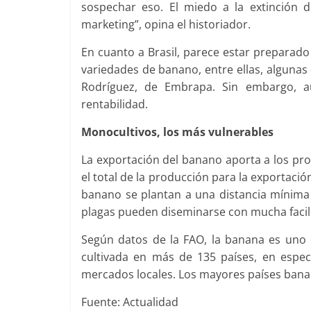
sospechar eso. El miedo a la extinción
marketing”, opina el historiador.
En cuanto a Brasil, parece estar preparado
variedades de banano, entre ellas, algunas
Rodríguez, de Embrapa. Sin embargo, 
rentabilidad.
Monocultivos, los más vulnerables
La exportación del banano aporta a los pro
el total de la producción para la exportaci
banano se plantan a una distancia mínima 
plagas pueden diseminarse con mucha facil
Según datos de la FAO, la banana es uno
cultivada en más de 135 países, en espec
mercados locales. Los mayores países banane
Fuente: Actualidad