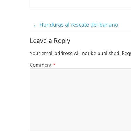
←
Honduras al rescate del banano
Leave a Reply
Your email address will not be published.
Requ
Comment
*