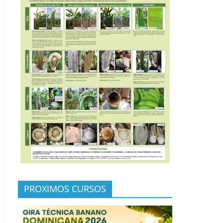
PROXIMOS CURSOS