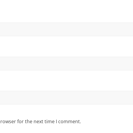
browser for the next time I comment.