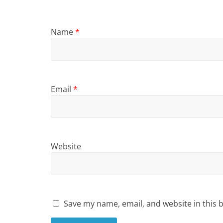
Name
*
Email
*
Website
Save my name, email, and website in this 