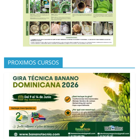
PROXIMOS CURSOS