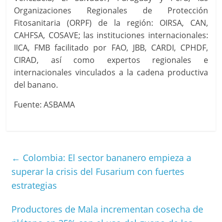
Organizaciones Regionales de Protección
Fitosanitaria (ORPF) de la región: OIRSA, CAN,
CAHFSA, COSAVE; las instituciones internacionales:
IICA, FMB facilitado por FAO, JBB, CARDI, CPHDF,
CIRAD, así como expertos regionales e
internacionales vinculados a la cadena productiva
del banano.
Fuente: ASBAMA
←
Colombia: El sector bananero empieza a
superar la crisis del Fusarium con fuertes
estrategias
Productores de Mala incrementan cosecha de