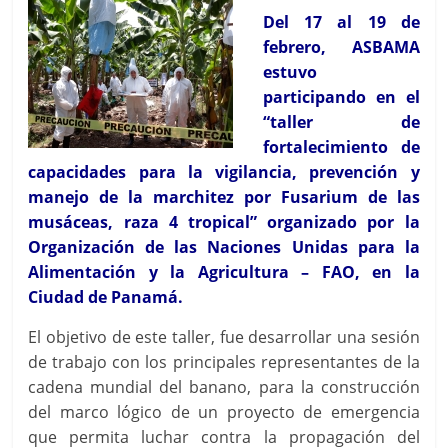
Del 17 al 19 de
febrero, ASBAMA
estuvo
participando en el
“taller de
fortalecimiento de
capacidades para la vigilancia, prevención y
manejo de la marchitez por Fusarium de las
musáceas, raza 4 tropical” organizado por la
Organización de las Naciones Unidas para la
Alimentación y la Agricultura – FAO, en la
Ciudad de Panamá.
El objetivo de este taller, fue desarrollar una sesión
de trabajo con los principales representantes de la
cadena mundial del banano, para la construcción
del marco lógico de un proyecto de emergencia
que permita luchar contra la propagación del