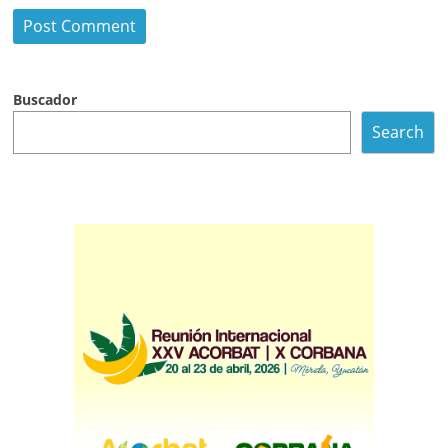
Buscador
Search