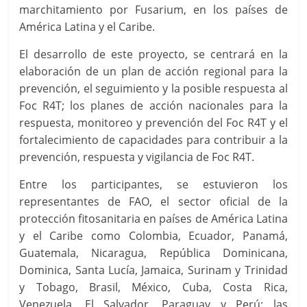
marchitamiento por Fusarium, en los países de
América Latina y el Caribe.
El desarrollo de este proyecto, se centrará en la
elaboración de un plan de acción regional para la
prevención, el seguimiento y la posible respuesta al
Foc R4T; los planes de acción nacionales para la
respuesta, monitoreo y prevención del Foc R4T y el
fortalecimiento de capacidades para contribuir a la
prevención, respuesta y vigilancia de Foc R4T.
Entre los participantes, se estuvieron los
representantes de FAO, el sector oﬁcial de la
protección ﬁtosanitaria en países de América Latina
y el Caribe como Colombia, Ecuador, Panamá,
Guatemala, Nicaragua, República Dominicana,
Dominica, Santa Lucía, Jamaica, Surinam y Trinidad
y Tobago, Brasil, México, Cuba, Costa Rica,
Venezuela, El Salvador, Paraguay y Perú; las