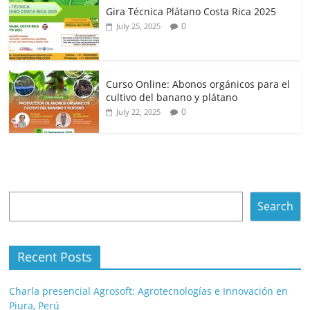
Gira Técnica Plátano Costa Rica 2025
0
July 25, 2025
Curso Online: Abonos orgánicos para el
cultivo del banano y plátano
0
July 22, 2025
Search
Search
Recent Posts
Charla presencial Agrosoft: Agrotecnologías e Innovación en
Piura, Perú