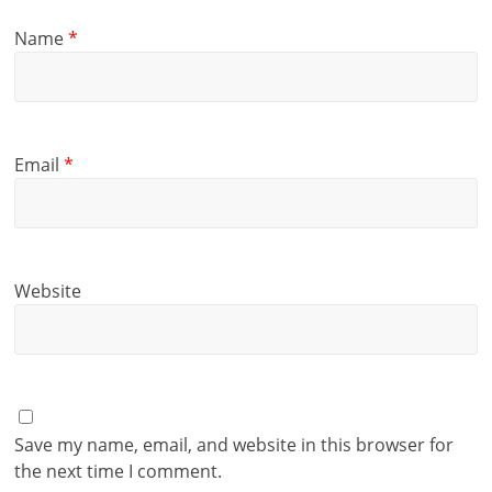
Name
*
Email
*
Website
Save my name, email, and website in this browser for
the next time I comment.