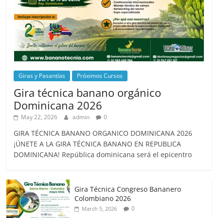
Giras y Pasantías
Próximos Cursos
Gira técnica banano orgánico
Dominicana 2026
May 22, 2026
admin
0
GIRA TÉCNICA BANANO ORGANICO DOMINICANA 2026
¡ÚNETE A LA GIRA TÉCNICA BANANO EN REPUBLICA
DOMINICANA! República dominicana será el epicentro
Gira Técnica Congreso Bananero
Colombiano 2026
0
March 5, 2026