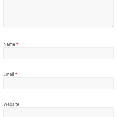
Name
*
Email
*
Website