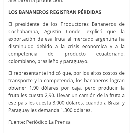
afectaron la producción.
LOS BANANEROS REGISTRAN PÉRDIDAS
El presidente de los Productores Bananeros de
Cochabamba, Agustín Conde, explicó que la
exportación de esa fruta al mercado argentina ha
disminuido debido a la crisis económica y a la
competencia del producto ecuatoriano,
colombiano, brasileño y paraguayo.
El representante indicó que, por los altos costos de
transporte y la competencia, los bananeros logran
obtener 1,90 dólares por caja, pero producir la
fruta les cuesta 2,90. Llevar un camión de la fruta a
ese país les cuesta 3.000 dólares, cuando a Brasil y
Paraguay les demanda 1.300 dólares.
Fuente: Periódico La Prensa