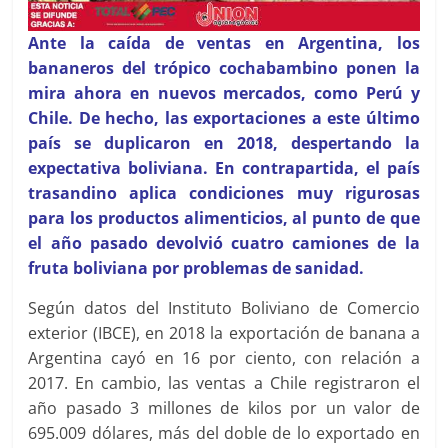
Ante la caída de ventas en Argentina, los
bananeros del trópico cochabambino ponen la
mira ahora en nuevos mercados, como Perú y
Chile. De hecho, las exportaciones a este último
país se duplicaron en 2018, despertando la
expectativa boliviana. En contrapartida, el país
trasandino aplica condiciones muy rigurosas
para los productos alimenticios, al punto de que
el año pasado devolvió cuatro camiones de la
fruta boliviana por problemas de sanidad.
Según datos del Instituto Boliviano de Comercio
exterior (IBCE), en 2018 la exportación de banana a
Argentina cayó en 16 por ciento, con relación a
2017. En cambio, las ventas a Chile registraron el
año pasado 3 millones de kilos por un valor de
695.009 dólares, más del doble de lo exportado en