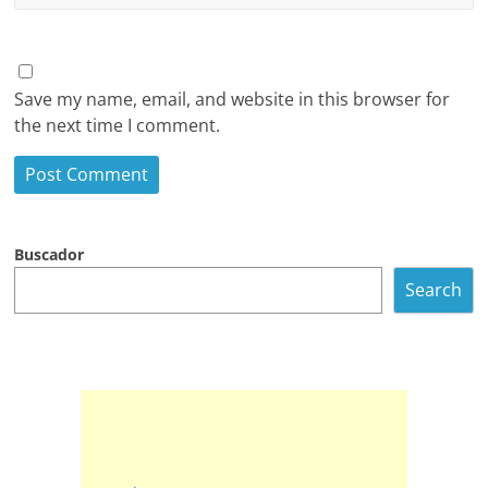
Save my name, email, and website in this browser for
the next time I comment.
Buscador
Search