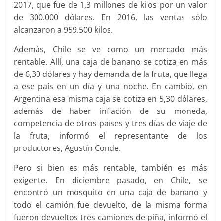
2017, que fue de 1,3 millones de kilos por un valor
de 300.000 dólares. En 2016, las ventas sólo
alcanzaron a 959.500 kilos.
Además, Chile se ve como un mercado más
rentable. Allí, una caja de banano se cotiza en más
de 6,30 dólares y hay demanda de la fruta, que llega
a ese país en un día y una noche. En cambio, en
Argentina esa misma caja se cotiza en 5,30 dólares,
además de haber inflación de su moneda,
competencia de otros países y tres días de viaje de
la fruta, informó el representante de los
productores, Agustín Conde.
Pero si bien es más rentable, también es más
exigente. En diciembre pasado, en Chile, se
encontró un mosquito en una caja de banano y
todo el camión fue devuelto, de la misma forma
fueron devueltos tres camiones de piña, informó el