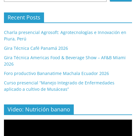
Recent Posts
Charla presencial Agrosoft: Agrotecnologías e Innovación en
Piura, Perú
Gira Técnica Café Panamá 2026
Gira Técnica Americas Food & Beverage Show – AF&B Miami
2026
Foro productivo Bananatime Machala Ecuador 2026
Curso presencial “Manejo Integrado de Enfermedades
aplicado a cultivo de Musáceas”
Video: Nutrición banano
Video
Player