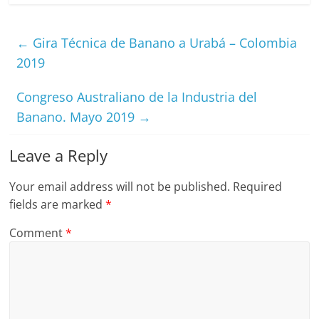
←
Gira Técnica de Banano a Urabá – Colombia
2019
Congreso Australiano de la Industria del
Banano. Mayo 2019
→
Leave a Reply
Your email address will not be published.
Required
fields are marked
*
Comment
*