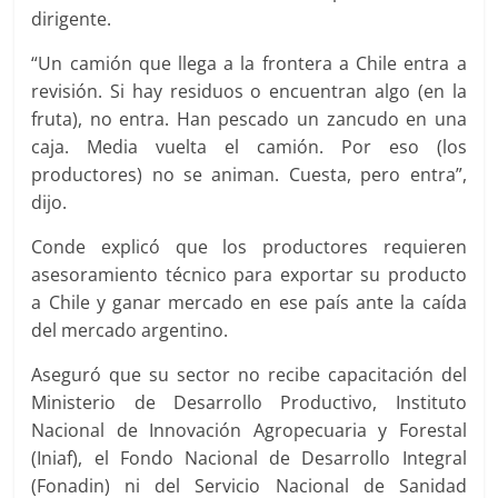
dirigente.
“Un camión que llega a la frontera a Chile entra a
revisión. Si hay residuos o encuentran algo (en la
fruta), no entra. Han pescado un zancudo en una
caja. Media vuelta el camión. Por eso (los
productores) no se animan. Cuesta, pero entra”,
dijo.
Conde explicó que los productores requieren
asesoramiento técnico para exportar su producto
a Chile y ganar mercado en ese país ante la caída
del mercado argentino.
Aseguró que su sector no recibe capacitación del
Ministerio de Desarrollo Productivo, Instituto
Nacional de Innovación Agropecuaria y Forestal
(Iniaf), el Fondo Nacional de Desarrollo Integral
(Fonadin) ni del Servicio Nacional de Sanidad