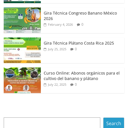
Gira Técnica Congreso Banano México
2026
0
February 4, 2026
Gira Técnica Plátano Costa Rica 2025
0
July 25, 2025
Curso Online: Abonos orgánicos para el
cultivo del banano y plátano
0
July 22, 2025
Search
Search