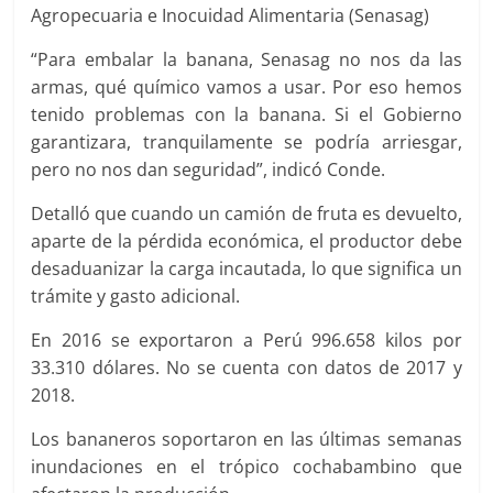
Agropecuaria e Inocuidad Alimentaria (Senasag)
“Para embalar la banana, Senasag no nos da las
armas, qué químico vamos a usar. Por eso hemos
tenido problemas con la banana. Si el Gobierno
garantizara, tranquilamente se podría arriesgar,
pero no nos dan seguridad”, indicó Conde.
Detalló que cuando un camión de fruta es devuelto,
aparte de la pérdida económica, el productor debe
desaduanizar la carga incautada, lo que significa un
trámite y gasto adicional.
En 2016 se exportaron a Perú 996.658 kilos por
33.310 dólares. No se cuenta con datos de 2017 y
2018.
Los bananeros soportaron en las últimas semanas
inundaciones en el trópico cochabambino que