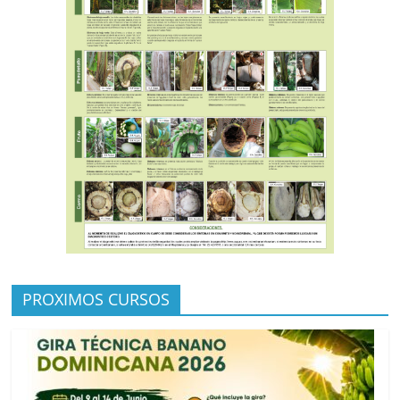
PROXIMOS CURSOS