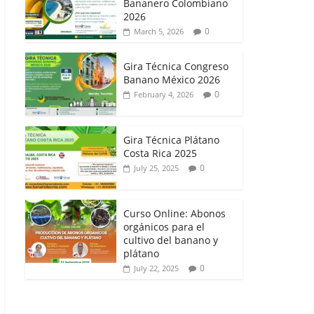
Bananero Colombiano
2026
0
March 5, 2026
Gira Técnica Congreso
Banano México 2026
0
February 4, 2026
Gira Técnica Plátano
Costa Rica 2025
0
July 25, 2025
Curso Online: Abonos
orgánicos para el
cultivo del banano y
plátano
0
July 22, 2025