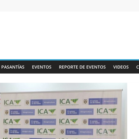
Y PASANTÍAS
EVENTOS
REPORTE DE EVENTOS
VIDEOS