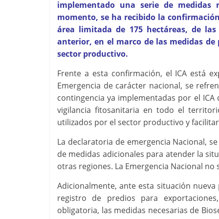
implementado una serie de medidas ro
momento, se ha recibido la confirmación
área limitada de 175 hectáreas, de las
anterior, en el marco de las medidas de
sector productivo.
Frente a esta confirmación, el ICA está ex
Emergencia de carácter nacional, se refre
contingencia ya implementadas por el ICA d
vigilancia fitosanitaria en todo el territ
utilizados por el sector productivo y facilit
La declaratoria de emergencia Nacional, se
de medidas adicionales para atender la situ
otras regiones. La Emergencia Nacional no si
Adicionalmente, ante esta situación nueva 
registro de predios para exportacion
obligatoria, las medidas necesarias de Biose