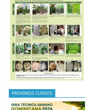
PROXIMOS CURSOS