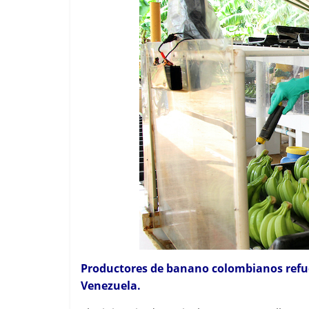
Productores de banano colombianos refue
Venezuela.