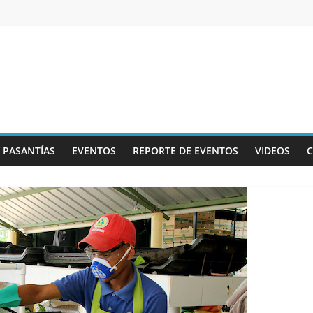
Y PASANTÍAS
EVENTOS
REPORTE DE EVENTOS
VIDEOS