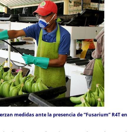
rzan medidas ante la presencia de “Fusarium” R4T en