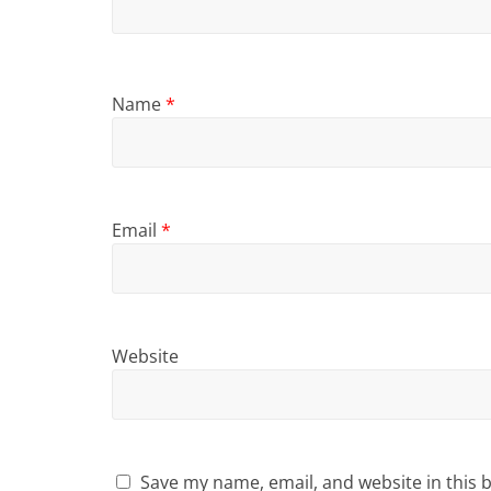
Name
*
Email
*
Website
Save my name, email, and website in this 