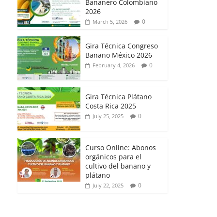
Bananero Colombiano
2026
0
March 5, 2026
Gira Técnica Congreso
Banano México 2026
0
February 4, 2026
Gira Técnica Plátano
Costa Rica 2025
0
July 25, 2025
Curso Online: Abonos
orgánicos para el
cultivo del banano y
plátano
0
July 22, 2025