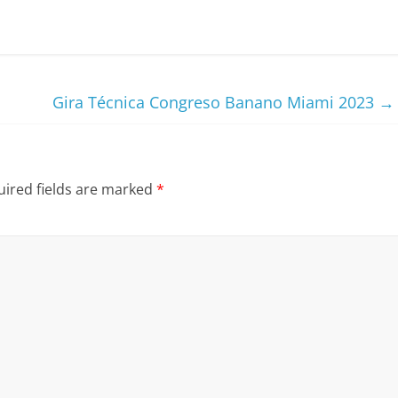
Gira Técnica Congreso Banano Miami 2023
→
ired fields are marked
*