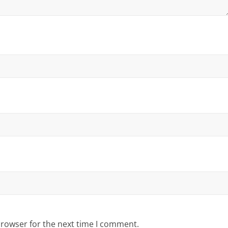
browser for the next time I comment.