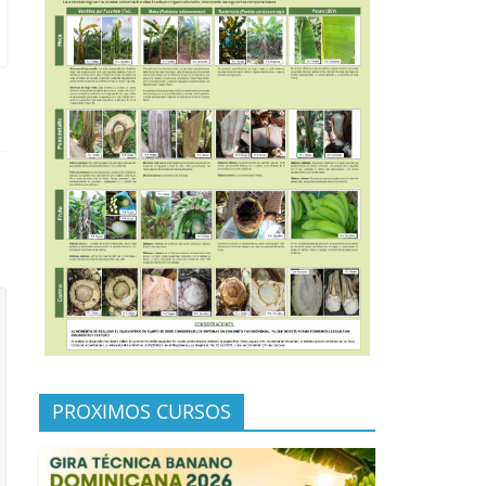
PROXIMOS CURSOS