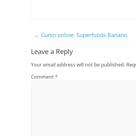
←
Curso online: Superfoods Banano
Leave a Reply
Your email address will not be published.
Requ
Comment
*