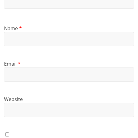
Name
*
Email
*
Website