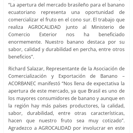
“La apertura del mercado brasileño para el banano
ecuatoriano representa una oportunidad de
comercializar el fruto en el cono sur. El trabajo que
realiza AGROCALIDAD junto al Ministerio de
Comercio Exterior nos ha beneficiado
enormemente. Nuestro banano destaca por su
sabor, calidad y durabilidad en percha, entre otros
beneficios”.
Richard Salazar, Representante de la Asociación de
Comercialización y Exportación de Banano –
ACORBANEC manifestó “Nos llena de expectativa la
apertura de este mercado, ya que Brasil es uno de
los mayores consumidores de banano y aunque en
la región hay más países productores, la calidad,
sabor, durabilidad, entre otras características,
hacen que nuestro fruto sea muy cotizado”.
Agradezco a AGROCALIDAD por involucrar en este