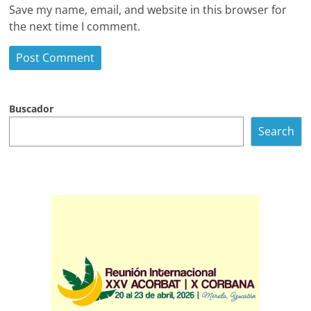
Save my name, email, and website in this browser for
the next time I comment.
Buscador
Search