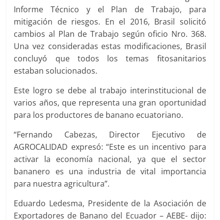
Informe Técnico y el Plan de Trabajo, para
mitigación de riesgos. En el 2016, Brasil solicitó
cambios al Plan de Trabajo según oficio Nro. 368.
Una vez consideradas estas modificaciones, Brasil
concluyó que todos los temas fitosanitarios
estaban solucionados.
Este logro se debe al trabajo interinstitucional de
varios años, que representa una gran oportunidad
para los productores de banano ecuatoriano.
“Fernando Cabezas, Director Ejecutivo de
AGROCALIDAD expresó: “Este es un incentivo para
activar la economía nacional, ya que el sector
bananero es una industria de vital importancia
para nuestra agricultura”.
Eduardo Ledesma, Presidente de la Asociación de
Exportadores de Banano del Ecuador – AEBE- dijo: