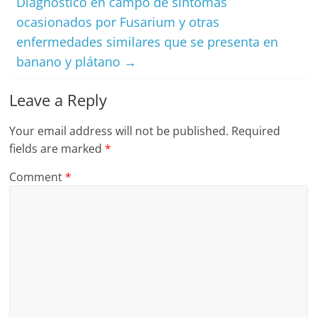
Diagnóstico en campo de síntomas
ocasionados por Fusarium y otras
enfermedades similares que se presenta en
banano y plátano
→
Leave a Reply
Your email address will not be published.
Required
fields are marked
*
Comment
*