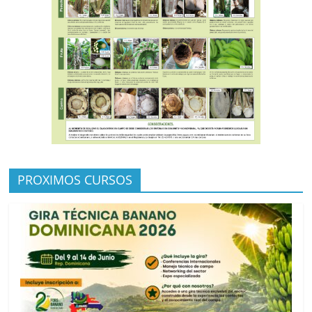
PROXIMOS CURSOS