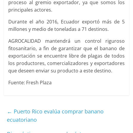
proceso al gremio exportador, ya que somos los
principales actores.
Durante el año 2016, Ecuador exportó más de 5
millones y medio de toneladas a 71 destinos.
AGROCALIDAD mantendrá un control riguroso
fitosanitario, a fin de garantizar que el banano de
exportación se encuentre libre de plagas de todos
los productores, comercializadores y exportadores
que deseen enviar su producto a este destino.
Fuente: Fresh Plaza
←
Puerto Rico evalúa comprar banano
ecuatoriano