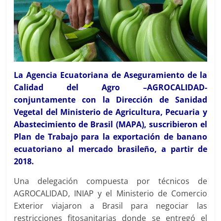
La Agencia Ecuatoriana de Aseguramiento de la
Calidad del Agro –AGROCALIDAD-
conjuntamente con la Dirección de Sanidad
Vegetal del Ministerio de Agricultura, Pecuaria y
Abastecimiento de Brasil (MAPA), suscribieron el
Plan de Trabajo para la exportación de banano
ecuatoriano al mercado brasileño, a partir de
2018.
Una delegación compuesta por técnicos de
AGROCALIDAD, INIAP y el Ministerio de Comercio
Exterior viajaron a Brasil para negociar las
restricciones fitosanitarias donde se entregó el