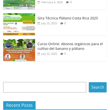
0
February 4, 2026
Gira Técnica Plátano Costa Rica 2025
0
July 25, 2025
Curso Online: Abonos orgánicos para el
cultivo del banano y plátano
0
July 22, 2025
Search
Search
Recent Posts