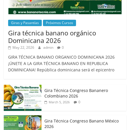
Giras y Pasantías
Próximos Cursos
Gira técnica banano orgánico
Dominicana 2026
May 22, 2026
admin
0
GIRA TÉCNICA BANANO ORGANICO DOMINICANA 2026
¡ÚNETE A LA GIRA TÉCNICA BANANO EN REPUBLICA
DOMINICANA! República dominicana será el epicentro
Gira Técnica Congreso Bananero
Colombiano 2026
0
March 5, 2026
Gira Técnica Congreso Banano México
2026