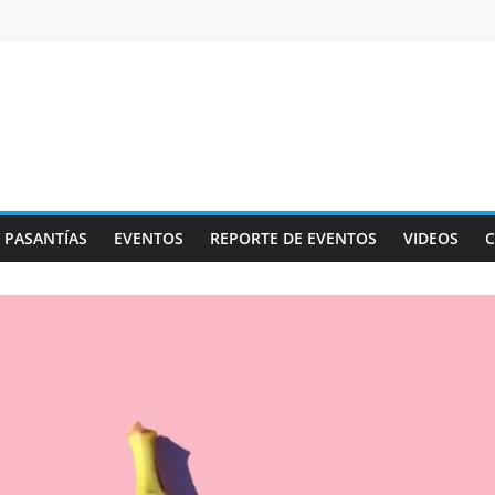
Y PASANTÍAS
EVENTOS
REPORTE DE EVENTOS
VIDEOS