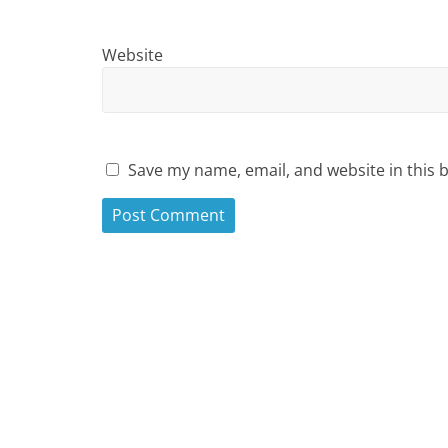
Website
Save my name, email, and website in this 