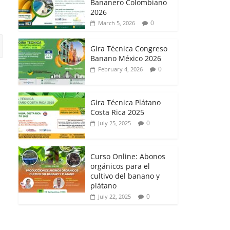
Bananero Colombiano
2026
0
March 5, 2026
Gira Técnica Congreso
Banano México 2026
0
February 4, 2026
Gira Técnica Plátano
Costa Rica 2025
0
July 25, 2025
Curso Online: Abonos
orgánicos para el
cultivo del banano y
plátano
0
July 22, 2025