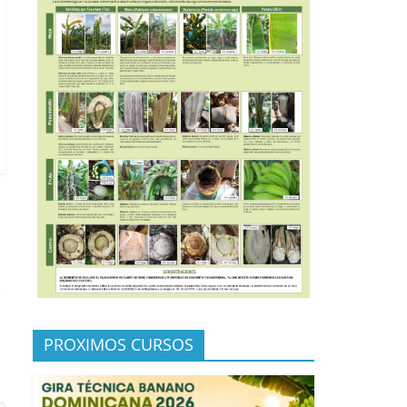
PROXIMOS CURSOS