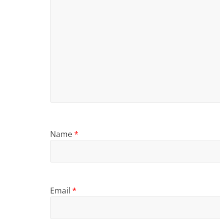
Name
*
Email
*