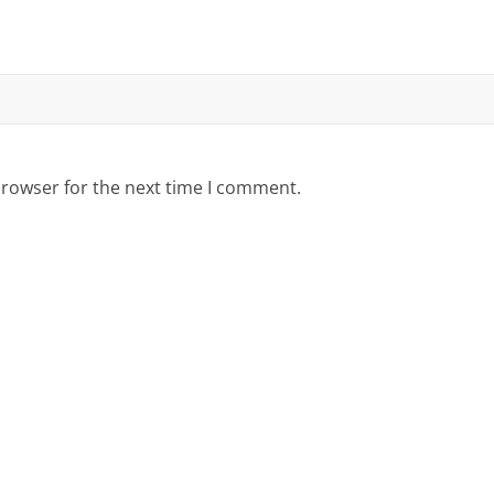
browser for the next time I comment.