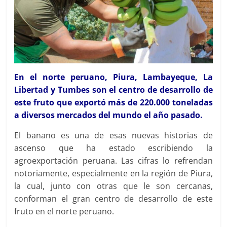
En el norte peruano, Piura, Lambayeque, La
Libertad y Tumbes son el centro de desarrollo de
este fruto que exportó más de 220.000 toneladas
a diversos mercados del mundo el año pasado.
El banano es una de esas nuevas historias de
ascenso que ha estado escribiendo la
agroexportación peruana. Las cifras lo refrendan
notoriamente, especialmente en la región de Piura,
la cual, junto con otras que le son cercanas,
conforman el gran centro de desarrollo de este
fruto en el norte peruano.