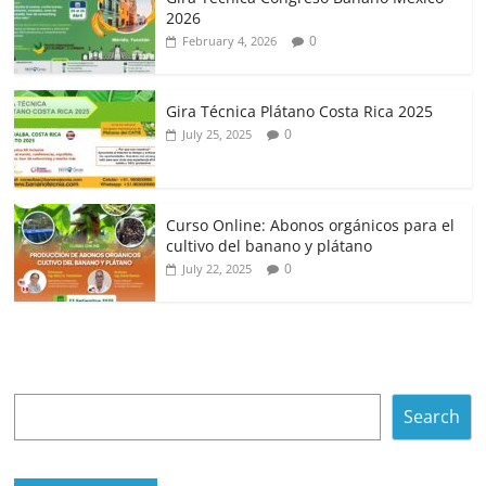
2026
0
February 4, 2026
Gira Técnica Plátano Costa Rica 2025
0
July 25, 2025
Curso Online: Abonos orgánicos para el
cultivo del banano y plátano
0
July 22, 2025
Search
Search