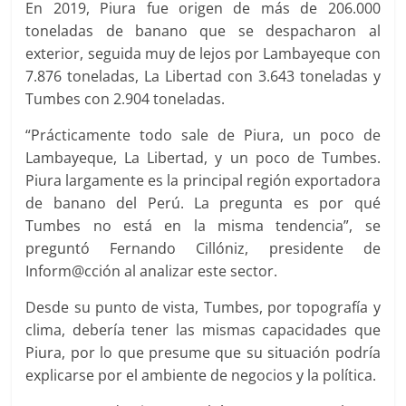
En 2019, Piura fue origen de más de 206.000
toneladas de banano que se despacharon al
exterior, seguida muy de lejos por Lambayeque con
7.876 toneladas, La Libertad con 3.643 toneladas y
Tumbes con 2.904 toneladas.
“Prácticamente todo sale de Piura, un poco de
Lambayeque, La Libertad, y un poco de Tumbes.
Piura largamente es la principal región exportadora
de banano del Perú. La pregunta es por qué
Tumbes no está en la misma tendencia”, se
preguntó Fernando Cillóniz, presidente de
Inform@cción al analizar este sector.
Desde su punto de vista, Tumbes, por topografía y
clima, debería tener las mismas capacidades que
Piura, por lo que presume que su situación podría
explicarse por el ambiente de negocios y la política.