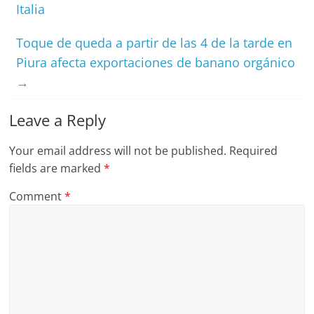
Italia
Toque de queda a partir de las 4 de la tarde en
Piura afecta exportaciones de banano orgánico
→
Leave a Reply
Your email address will not be published.
Required
fields are marked
*
Comment
*