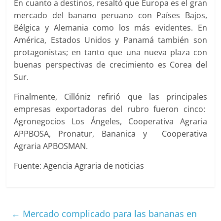
En cuanto a destinos, resaltó que Europa es el gran
mercado del banano peruano con Países Bajos,
Bélgica y Alemania como los más evidentes. En
América, Estados Unidos y Panamá también son
protagonistas; en tanto que una nueva plaza con
buenas perspectivas de crecimiento es Corea del
Sur.
Finalmente, Cillóniz refirió que las principales
empresas exportadoras del rubro fueron cinco:
Agronegocios Los Ángeles, Cooperativa Agraria
APPBOSA, Pronatur, Bananica y Cooperativa
Agraria APBOSMAN.
Fuente: Agencia Agraria de noticias
←
Mercado complicado para las bananas en