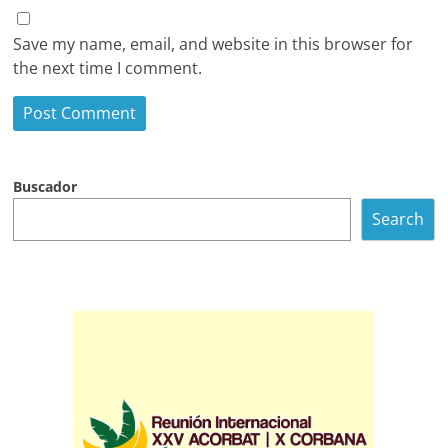
Save my name, email, and website in this browser for
the next time I comment.
Buscador
Search