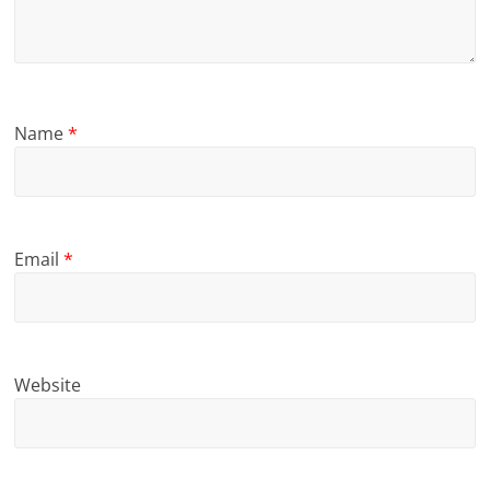
Name
*
Email
*
Website