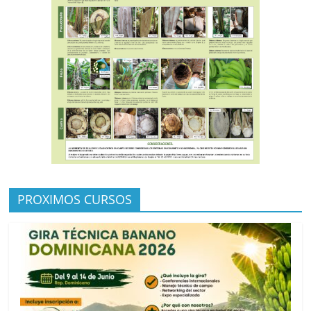
PROXIMOS CURSOS