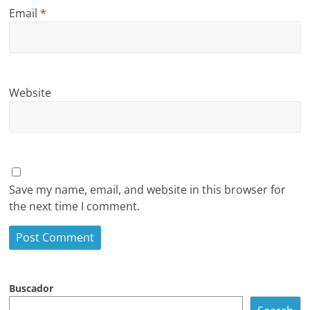
Email
*
Website
Save my name, email, and website in this browser for
the next time I comment.
Buscador