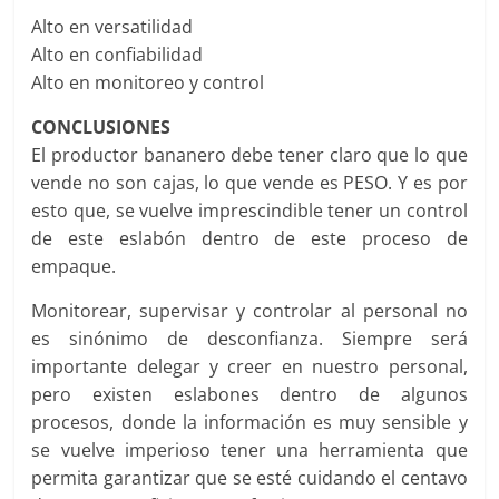
Alto en versatilidad
Alto en confiabilidad
Alto en monitoreo y control
CONCLUSIONES
El productor bananero debe tener claro que lo que
vende no son cajas, lo que vende es PESO. Y es por
esto que, se vuelve imprescindible tener un control
de este eslabón dentro de este proceso de
empaque.
Monitorear, supervisar y controlar al personal no
es sinónimo de desconfianza. Siempre será
importante delegar y creer en nuestro personal,
pero existen eslabones dentro de algunos
procesos, donde la información es muy sensible y
se vuelve imperioso tener una herramienta que
permita garantizar que se esté cuidando el centavo