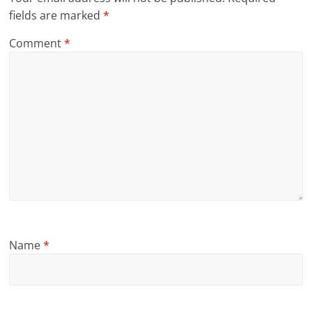
fields are marked
*
Comment
*
Name
*