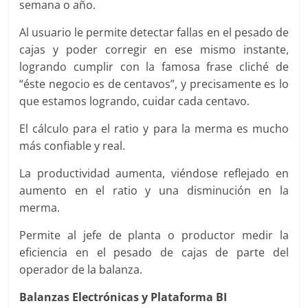
semana o año.
Al usuario le permite detectar fallas en el pesado de
cajas y poder corregir en ese mismo instante,
logrando cumplir con la famosa frase cliché de
“éste negocio es de centavos”, y precisamente es lo
que estamos logrando, cuidar cada centavo.
El cálculo para el ratio y para la merma es mucho
más confiable y real.
La productividad aumenta, viéndose reflejado en
aumento en el ratio y una disminución en la
merma.
Permite al jefe de planta o productor medir la
eficiencia en el pesado de cajas de parte del
operador de la balanza.
Balanzas Electrónicas y Plataforma BI