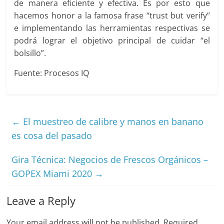
de manera eficiente y efectiva. Es por esto que
hacemos honor a la famosa frase “trust but verify”
e implementando las herramientas respectivas se
podrá lograr el objetivo principal de cuidar “el
bolsillo”.
Fuente: Procesos IQ
←
El muestreo de calibre y manos en banano
es cosa del pasado
Gira Técnica: Negocios de Frescos Orgánicos –
GOPEX Miami 2020
→
Leave a Reply
Your email address will not be published.
Required