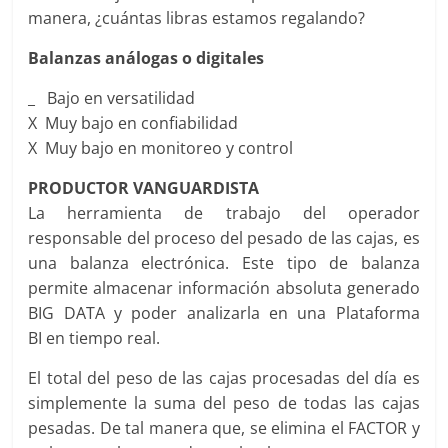
manera, ¿cuántas libras estamos regalando?
Balanzas análogas o digitales
_ Bajo en versatilidad
X Muy bajo en confiabilidad
X Muy bajo en monitoreo y control
PRODUCTOR VANGUARDISTA
La herramienta de trabajo del operador
responsable del proceso del pesado de las cajas, es
una balanza electrónica. Este tipo de balanza
permite almacenar información absoluta generado
BIG DATA y poder analizarla en una Plataforma
BI en tiempo real.
El total del peso de las cajas procesadas del día es
simplemente la suma del peso de todas las cajas
pesadas. De tal manera que, se elimina el FACTOR y