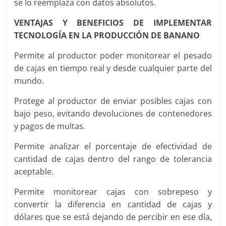
se lo reemplaza con datos absolutos.
VENTAJAS Y BENEFICIOS DE IMPLEMENTAR
TECNOLOGÍA EN LA PRODUCCIÓN DE BANANO
Permite al productor poder monitorear el pesado
de cajas en tiempo real y desde cualquier parte del
mundo.
Protege al productor de enviar posibles cajas con
bajo peso, evitando devoluciones de contenedores
y pagos de multas.
Permite analizar el porcentaje de efectividad de
cantidad de cajas dentro del rango de tolerancia
aceptable.
Permite monitorear cajas con sobrepeso y
convertir la diferencia en cantidad de cajas y
dólares que se está dejando de percibir en ese día,