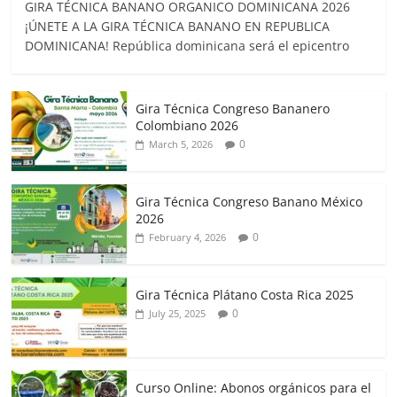
GIRA TÉCNICA BANANO ORGANICO DOMINICANA 2026
¡ÚNETE A LA GIRA TÉCNICA BANANO EN REPUBLICA
DOMINICANA! República dominicana será el epicentro
Gira Técnica Congreso Bananero
Colombiano 2026
0
March 5, 2026
Gira Técnica Congreso Banano México
2026
0
February 4, 2026
Gira Técnica Plátano Costa Rica 2025
0
July 25, 2025
Curso Online: Abonos orgánicos para el