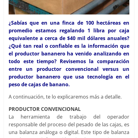
¿Sabías que en una finca de 100 hectáreas en
promedio estamos regalando 1 libra por caja
equivalente a cerca de $40 mil dólares anuales?
¿Qué tan real o confiable es la información que
el productor bananero ha venido analizando en
todo este tiempo? Revisemos la comparación
entre un productor convencional versus un
productor bananero que usa tecnología en el
peso de cajas de banano.
A continuación, te lo explicaremos más a detalle.
PRODUCTOR CONVENCIONAL
La herramienta de trabajo del operador
responsable del proceso del pesado de las cajas, es
una balanza análoga o digital. Este tipo de balanza