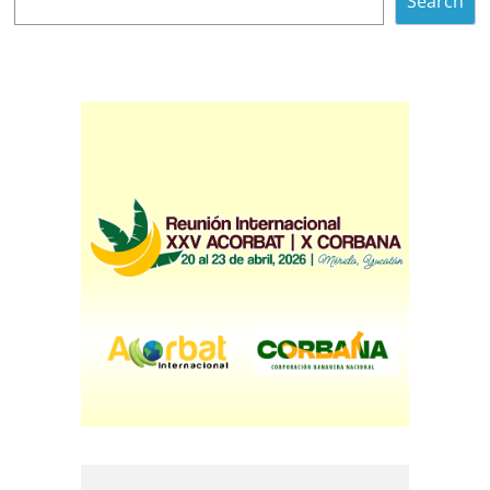
Search