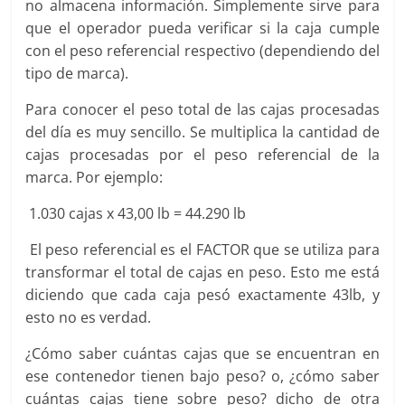
no almacena información. Simplemente sirve para
que el operador pueda verificar si la caja cumple
con el peso referencial respectivo (dependiendo del
tipo de marca).
Para conocer el peso total de las cajas procesadas
del día es muy sencillo. Se multiplica la cantidad de
cajas procesadas por el peso referencial de la
marca. Por ejemplo:
1.030 cajas x 43,00 lb = 44.290 lb
El peso referencial es el FACTOR que se utiliza para
transformar el total de cajas en peso. Esto me está
diciendo que cada caja pesó exactamente 43lb, y
esto no es verdad.
¿Cómo saber cuántas cajas que se encuentran en
ese contenedor tienen bajo peso? o, ¿cómo saber
cuántas cajas tiene sobre peso? dicho de otra