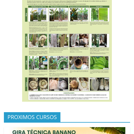
PROXIMOS CURSOS