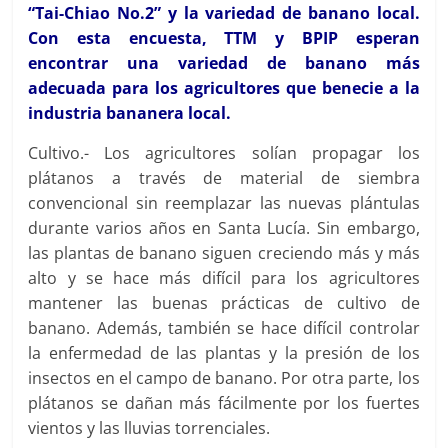
“Tai-Chiao No.2” y la variedad de banano local.
Con esta encuesta, TTM y BPIP esperan
encontrar una variedad de banano más
adecuada para los agricultores que benecie a la
industria bananera local.
Cultivo.- Los agricultores solían propagar los
plátanos a través de material de siembra
convencional sin reemplazar las nuevas plántulas
durante varios años en Santa Lucía. Sin embargo,
las plantas de banano siguen creciendo más y más
alto y se hace más difícil para los agricultores
mantener las buenas prácticas de cultivo de
banano. Además, también se hace difícil controlar
la enfermedad de las plantas y la presión de los
insectos en el campo de banano. Por otra parte, los
plátanos se dañan más fácilmente por los fuertes
vientos y las lluvias torrenciales.