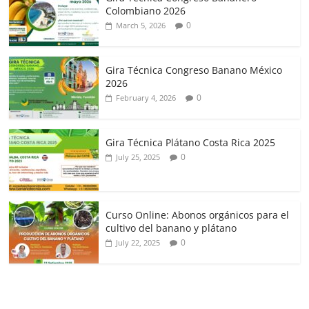
Colombiano 2026
0
March 5, 2026
Gira Técnica Congreso Banano México
2026
0
February 4, 2026
Gira Técnica Plátano Costa Rica 2025
0
July 25, 2025
Curso Online: Abonos orgánicos para el
cultivo del banano y plátano
0
July 22, 2025