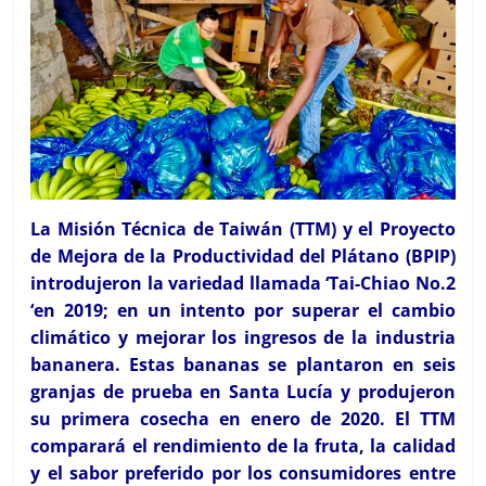
La Misión Técnica de Taiwán (TTM) y el Proyecto
de Mejora de la Productividad del Plátano (BPIP)
introdujeron la variedad llamada ‘Tai-Chiao No.2
‘en 2019; en un intento por superar el cambio
climático y mejorar los ingresos de la industria
bananera. Estas bananas se plantaron en seis
granjas de prueba en Santa Lucía y produjeron
su primera cosecha en enero de 2020. El TTM
comparará el rendimiento de la fruta, la calidad
y el sabor preferido por los consumidores entre