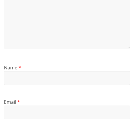
Name
*
Email
*