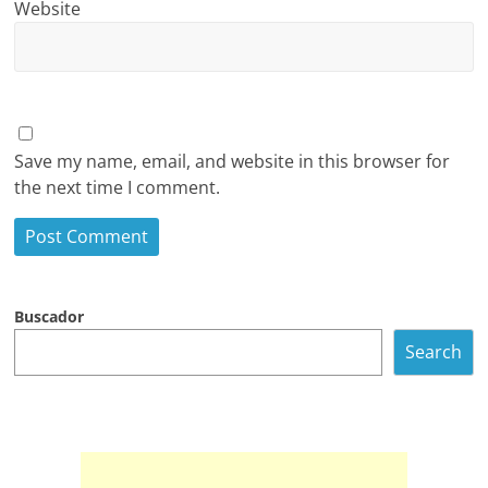
Website
Save my name, email, and website in this browser for
the next time I comment.
Buscador
Search