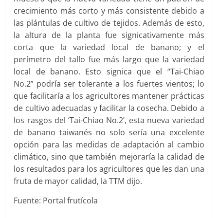
crecimiento más corto y más consistente debido a
las plántulas de cultivo de tejidos. Además de esto,
la altura de la planta fue signicativamente más
corta que la variedad local de banano; y el
perímetro del tallo fue más largo que la variedad
local de banano. Esto signica que el “Tai-Chiao
No.2” podría ser tolerante a los fuertes vientos; lo
que facilitaría a los agricultores mantener prácticas
de cultivo adecuadas y facilitar la cosecha. Debido a
los rasgos del ‘Tai-Chiao No.2’, esta nueva variedad
de banano taiwanés no solo sería una excelente
opción para las medidas de adaptación al cambio
climático, sino que también mejoraría la calidad de
los resultados para los agricultores que les dan una
fruta de mayor calidad, la TTM dijo.
Fuente: Portal frutícola