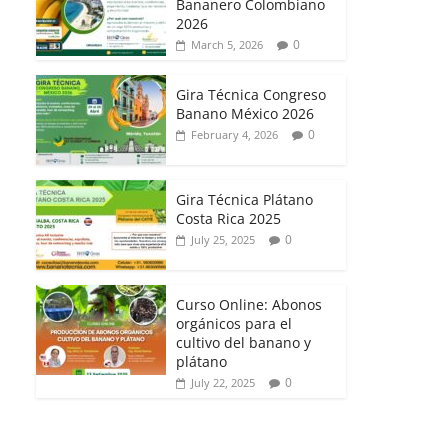
Bananero Colombiano
2026
0
March 5, 2026
Gira Técnica Congreso
Banano México 2026
0
February 4, 2026
Gira Técnica Plátano
Costa Rica 2025
0
July 25, 2025
Curso Online: Abonos
orgánicos para el
cultivo del banano y
plátano
0
July 22, 2025