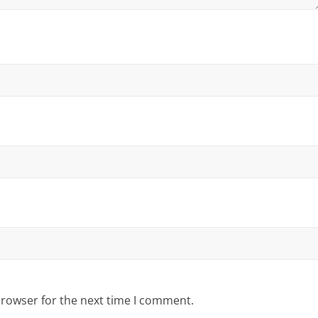
browser for the next time I comment.