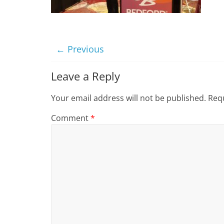
← Previous
Leave a Reply
Your email address will not be published.
Requ
Comment
*