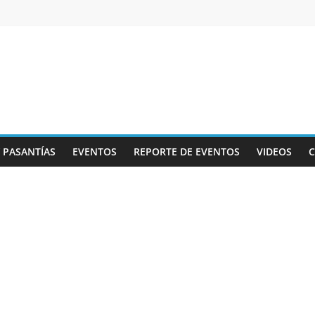
Y PASANTÍAS
EVENTOS
REPORTE DE EVENTOS
VIDEOS