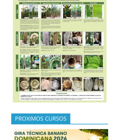
PROXIMOS CURSOS