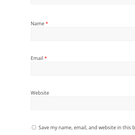
Name
*
Email
*
Website
Save my name, email, and website in this 