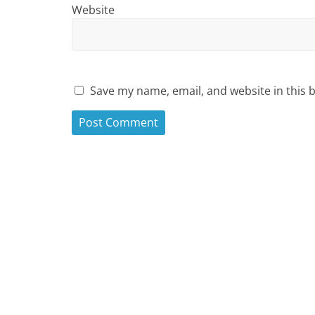
Website
Save my name, email, and website in this 