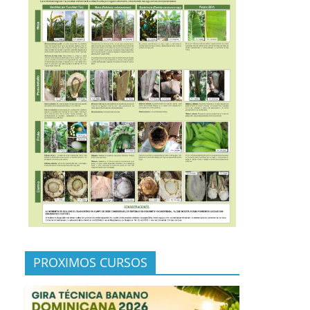
PROXIMOS CURSOS