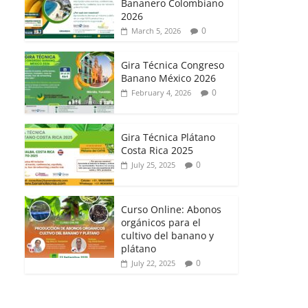
Bananero Colombiano
2026
0
March 5, 2026
Gira Técnica Congreso
Banano México 2026
0
February 4, 2026
Gira Técnica Plátano
Costa Rica 2025
0
July 25, 2025
Curso Online: Abonos
orgánicos para el
cultivo del banano y
plátano
0
July 22, 2025