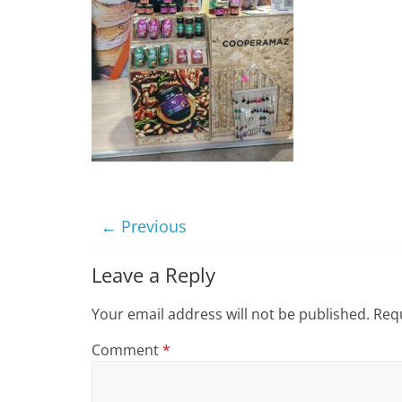
← Previous
Leave a Reply
Your email address will not be published.
Requ
Comment
*