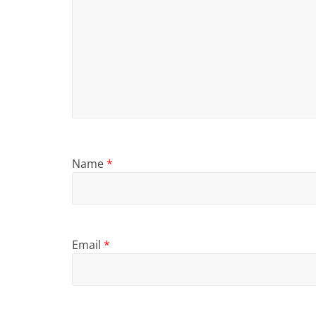
Name
*
Email
*