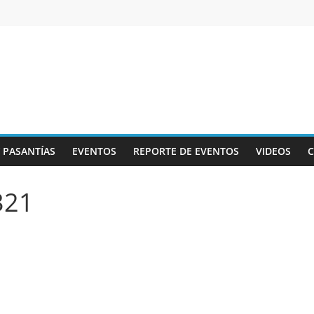
Y PASANTÍAS
EVENTOS
REPORTE DE EVENTOS
VIDEOS
321