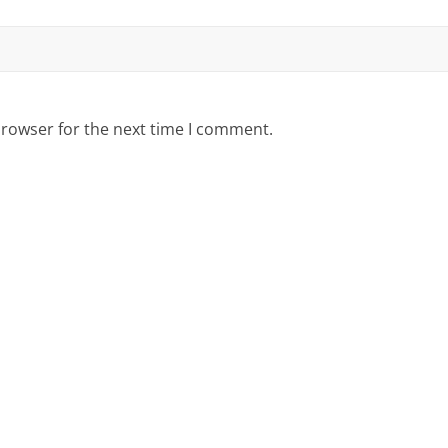
browser for the next time I comment.