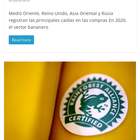
ecuatoriano
Medio Oriente, Reino Unido, Asia Oriental y Rusia
registran las principales caídas en las compras En 2020,
el sector bananero
Read more