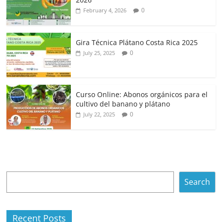
0
February 4, 2026
Gira Técnica Plátano Costa Rica 2025
0
July 25, 2025
Curso Online: Abonos orgánicos para el
cultivo del banano y plátano
0
July 22, 2025
Search
Search
Recent Posts