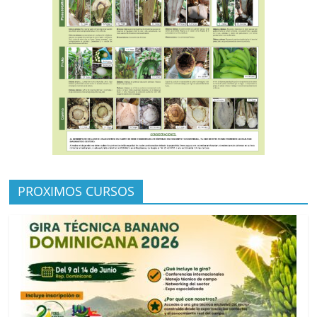
PROXIMOS CURSOS