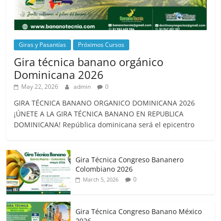
Giras y Pasantías
Próximos Cursos
Gira técnica banano orgánico
Dominicana 2026
May 22, 2026
admin
0
GIRA TÉCNICA BANANO ORGANICO DOMINICANA 2026
¡ÚNETE A LA GIRA TÉCNICA BANANO EN REPUBLICA
DOMINICANA! República dominicana será el epicentro
Gira Técnica Congreso Bananero
Colombiano 2026
0
March 5, 2026
Gira Técnica Congreso Banano México
2026