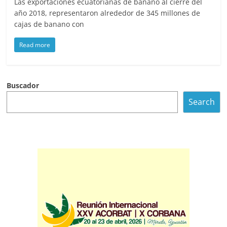
Las exportaciones ecuatorianas de banano al cierre del
año 2018, representaron alrededor de 345 millones de
cajas de banano con
Read more
Buscador
Search