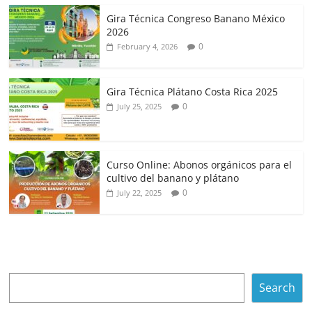
Gira Técnica Congreso Banano México
2026
0
February 4, 2026
Gira Técnica Plátano Costa Rica 2025
0
July 25, 2025
Curso Online: Abonos orgánicos para el
cultivo del banano y plátano
0
July 22, 2025
Search
Search