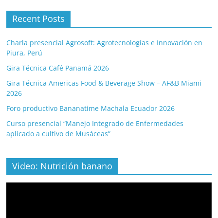
Recent Posts
Charla presencial Agrosoft: Agrotecnologías e Innovación en
Piura, Perú
Gira Técnica Café Panamá 2026
Gira Técnica Americas Food & Beverage Show – AF&B Miami
2026
Foro productivo Bananatime Machala Ecuador 2026
Curso presencial “Manejo Integrado de Enfermedades
aplicado a cultivo de Musáceas”
Video: Nutrición banano
Video
Player