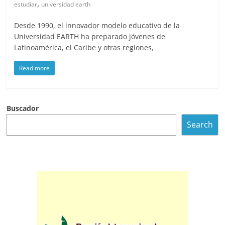
,
estudiar
universidad earth
Desde 1990, el innovador modelo educativo de la
Universidad EARTH ha preparado jóvenes de
Latinoamérica, el Caribe y otras regiones,
Read more
Buscador
Search