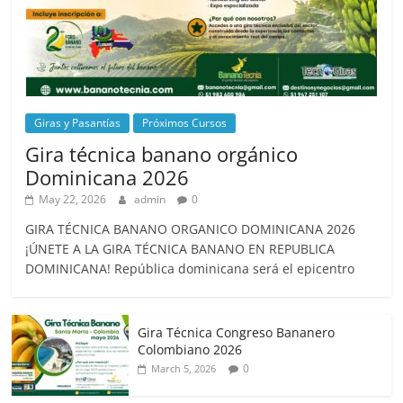
Giras y Pasantías
Próximos Cursos
Gira técnica banano orgánico
Dominicana 2026
May 22, 2026
admin
0
GIRA TÉCNICA BANANO ORGANICO DOMINICANA 2026
¡ÚNETE A LA GIRA TÉCNICA BANANO EN REPUBLICA
DOMINICANA! República dominicana será el epicentro
Gira Técnica Congreso Bananero
Colombiano 2026
0
March 5, 2026