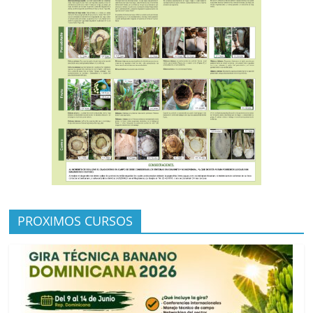
PROXIMOS CURSOS