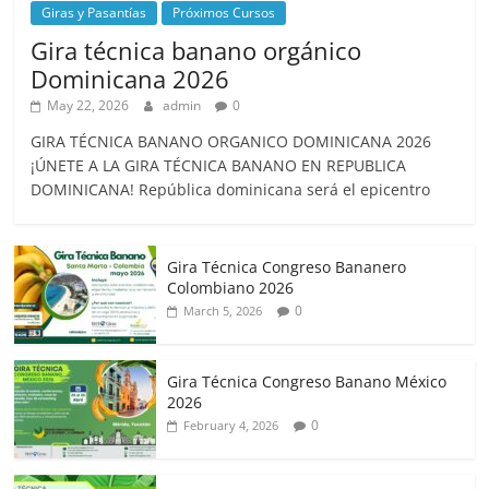
Giras y Pasantías
Próximos Cursos
Gira técnica banano orgánico
Dominicana 2026
May 22, 2026
admin
0
GIRA TÉCNICA BANANO ORGANICO DOMINICANA 2026
¡ÚNETE A LA GIRA TÉCNICA BANANO EN REPUBLICA
DOMINICANA! República dominicana será el epicentro
Gira Técnica Congreso Bananero
Colombiano 2026
0
March 5, 2026
Gira Técnica Congreso Banano México
2026
0
February 4, 2026