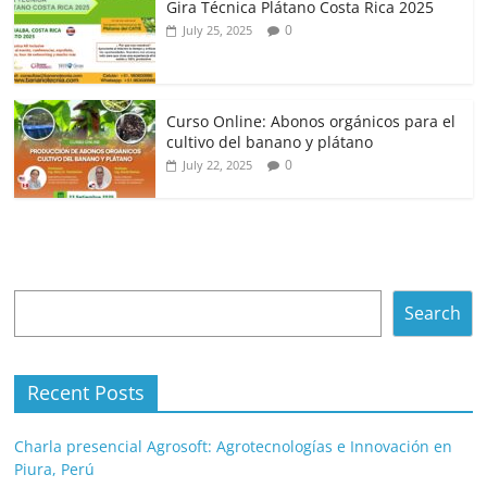
Gira Técnica Plátano Costa Rica 2025
0
July 25, 2025
Curso Online: Abonos orgánicos para el
cultivo del banano y plátano
0
July 22, 2025
Search
Search
Recent Posts
Charla presencial Agrosoft: Agrotecnologías e Innovación en
Piura, Perú