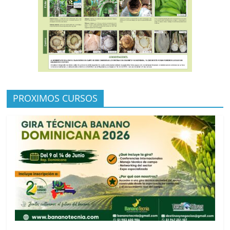
PROXIMOS CURSOS