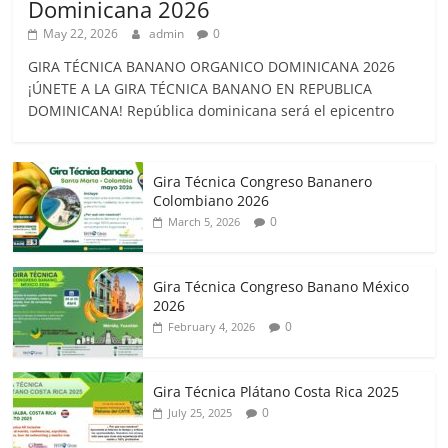
Dominicana 2026
May 22, 2026
admin
0
GIRA TÉCNICA BANANO ORGANICO DOMINICANA 2026
¡ÚNETE A LA GIRA TÉCNICA BANANO EN REPUBLICA
DOMINICANA! República dominicana será el epicentro
Gira Técnica Congreso Bananero
Colombiano 2026
0
March 5, 2026
Gira Técnica Congreso Banano México
2026
0
February 4, 2026
Gira Técnica Plátano Costa Rica 2025
0
July 25, 2025