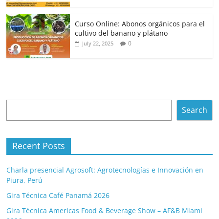
Curso Online: Abonos orgánicos para el
cultivo del banano y plátano
0
July 22, 2025
Search
Search
Recent Posts
Charla presencial Agrosoft: Agrotecnologías e Innovación en
Piura, Perú
Gira Técnica Café Panamá 2026
Gira Técnica Americas Food & Beverage Show – AF&B Miami