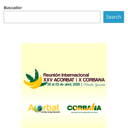
Buscador
Search