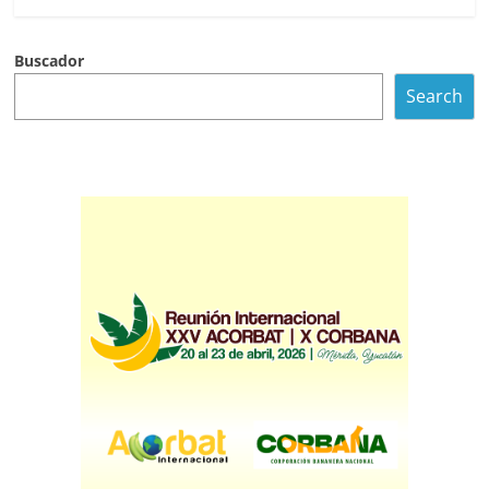
Buscador
Search