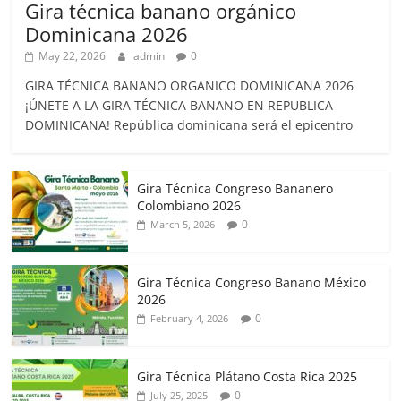
Gira técnica banano orgánico
Dominicana 2026
May 22, 2026
admin
0
GIRA TÉCNICA BANANO ORGANICO DOMINICANA 2026
¡ÚNETE A LA GIRA TÉCNICA BANANO EN REPUBLICA
DOMINICANA! República dominicana será el epicentro
Gira Técnica Congreso Bananero
Colombiano 2026
0
March 5, 2026
Gira Técnica Congreso Banano México
2026
0
February 4, 2026
Gira Técnica Plátano Costa Rica 2025
0
July 25, 2025