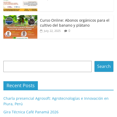
Curso Online: Abonos orgánicos para el
cultivo del banano y plátano
0
July 22, 2025
Search
Search
Recent Posts
Charla presencial Agrosoft: Agrotecnologías e Innovación en
Piura, Perú
Gira Técnica Café Panamá 2026