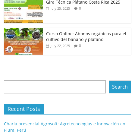
Gira Técnica Plátano Costa Rica 2025
0
July 25, 2025
Curso Online: Abonos orgánicos para el
cultivo del banano y plátano
0
July 22, 2025
Search
Search
Recent Posts
Charla presencial Agrosoft: Agrotecnologías e Innovación en
Piura, Perú