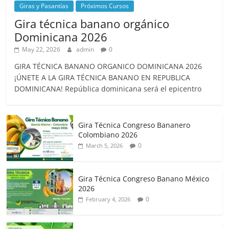
Giras y Pasantías
Próximos Cursos
Gira técnica banano orgánico
Dominicana 2026
May 22, 2026
admin
0
GIRA TÉCNICA BANANO ORGANICO DOMINICANA 2026
¡ÚNETE A LA GIRA TÉCNICA BANANO EN REPUBLICA
DOMINICANA! República dominicana será el epicentro
Gira Técnica Congreso Bananero
Colombiano 2026
0
March 5, 2026
Gira Técnica Congreso Banano México
2026
0
February 4, 2026