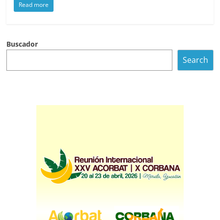
Read more
Buscador
Search