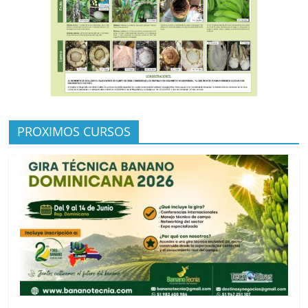
PROXIMOS CURSOS