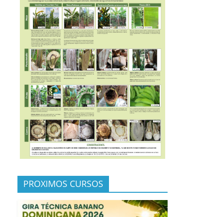
PROXIMOS CURSOS