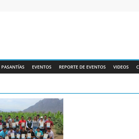
Y PASANTÍAS
EVENTOS
REPORTE DE EVENTOS
VIDEOS