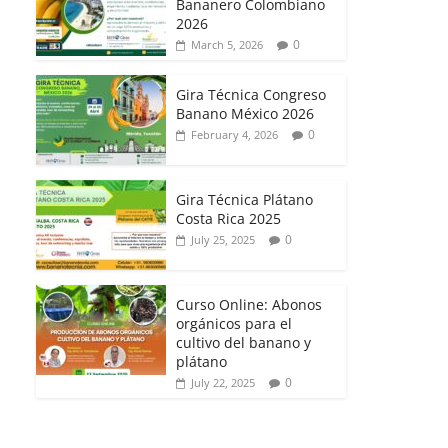
Bananero Colombiano
2026
0
March 5, 2026
Gira Técnica Congreso
Banano México 2026
0
February 4, 2026
Gira Técnica Plátano
Costa Rica 2025
0
July 25, 2025
Curso Online: Abonos
orgánicos para el
cultivo del banano y
plátano
0
July 22, 2025