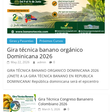
Giras y Pasantías
Próximos Cursos
Gira técnica banano orgánico
Dominicana 2026
May 22, 2026
admin
0
GIRA TÉCNICA BANANO ORGANICO DOMINICANA 2026
¡ÚNETE A LA GIRA TÉCNICA BANANO EN REPUBLICA
DOMINICANA! República dominicana será el epicentro
Gira Técnica Congreso Bananero
Colombiano 2026
0
March 5, 2026