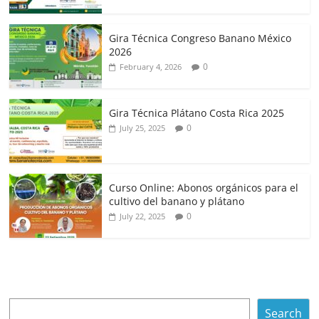
Gira Técnica Congreso Banano México
2026
0
February 4, 2026
Gira Técnica Plátano Costa Rica 2025
0
July 25, 2025
Curso Online: Abonos orgánicos para el
cultivo del banano y plátano
0
July 22, 2025
Search
Search