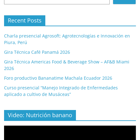
Recent Posts
Charla presencial Agrosoft: Agrotecnologías e Innovación en
Piura, Perú
Gira Técnica Café Panamá 2026
Gira Técnica Americas Food & Beverage Show – AF&B Miami
2026
Foro productivo Bananatime Machala Ecuador 2026
Curso presencial “Manejo Integrado de Enfermedades
aplicado a cultivo de Musáceas”
Video: Nutrición banano
Video
Player