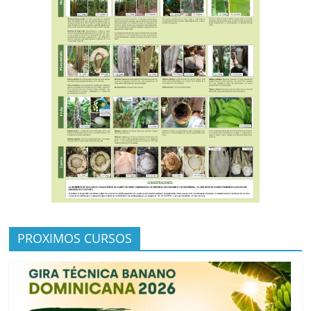
PROXIMOS CURSOS