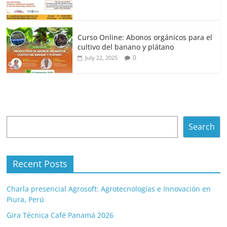
Curso Online: Abonos orgánicos para el
cultivo del banano y plátano
0
July 22, 2025
Search
Search
Recent Posts
Charla presencial Agrosoft: Agrotecnologías e Innovación en
Piura, Perú
Gira Técnica Café Panamá 2026