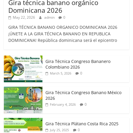
Gira técnica banano orgánico
Dominicana 2026
May 22, 2026
admin
0
GIRA TÉCNICA BANANO ORGANICO DOMINICANA 2026
¡ÚNETE A LA GIRA TÉCNICA BANANO EN REPUBLICA
DOMINICANA! República dominicana será el epicentro
Gira Técnica Congreso Bananero
Colombiano 2026
0
March 5, 2026
Gira Técnica Congreso Banano México
2026
0
February 4, 2026
Gira Técnica Plátano Costa Rica 2025
0
July 25, 2025