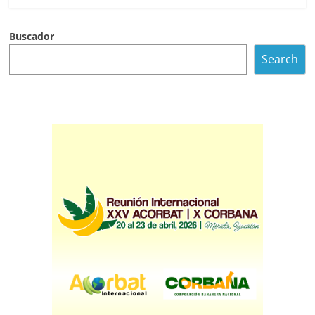
Buscador
Search