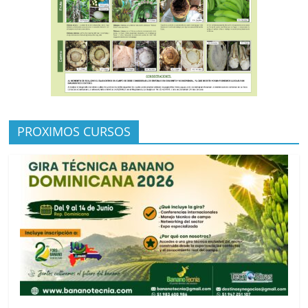
PROXIMOS CURSOS