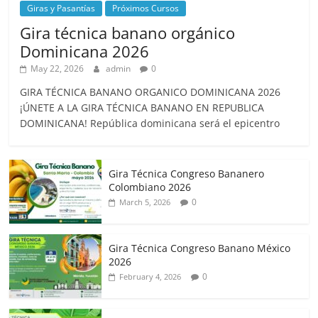
Giras y Pasantías
Próximos Cursos
Gira técnica banano orgánico
Dominicana 2026
May 22, 2026
admin
0
GIRA TÉCNICA BANANO ORGANICO DOMINICANA 2026
¡ÚNETE A LA GIRA TÉCNICA BANANO EN REPUBLICA
DOMINICANA! República dominicana será el epicentro
Gira Técnica Congreso Bananero
Colombiano 2026
0
March 5, 2026
Gira Técnica Congreso Banano México
2026
0
February 4, 2026