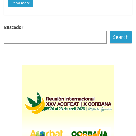
Read more
Buscador
Search