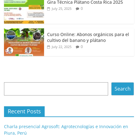
Gira Técnica Plátano Costa Rica 2025
0
July 25, 2025
Curso Online: Abonos orgánicos para el
cultivo del banano y plátano
0
July 22, 2025
Search
Search
Recent Posts
Charla presencial Agrosoft: Agrotecnologías e Innovación en
Piura, Perú