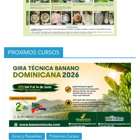
PROXIMOS CURSOS
Giras y Pasantías
Próximos Cursos