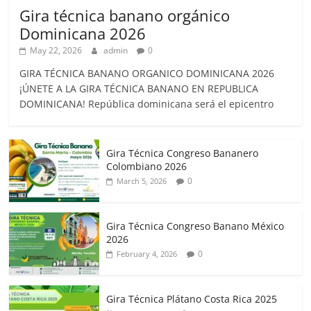
Gira técnica banano orgánico
Dominicana 2026
May 22, 2026
admin
0
GIRA TÉCNICA BANANO ORGANICO DOMINICANA 2026
¡ÚNETE A LA GIRA TÉCNICA BANANO EN REPUBLICA
DOMINICANA! República dominicana será el epicentro
Gira Técnica Congreso Bananero
Colombiano 2026
0
March 5, 2026
Gira Técnica Congreso Banano México
2026
0
February 4, 2026
Gira Técnica Plátano Costa Rica 2025