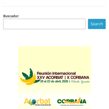
Buscador
Search