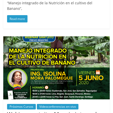
“Manejo integrado de la Nutrición en el cultivo del
Banano”,
Read more
Próximos Cursos
Videoconferencias en vivo