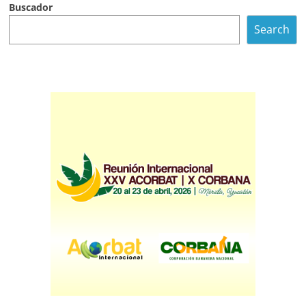
Buscador
Search