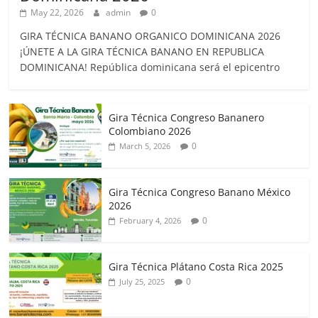
May 22, 2026
admin
0
GIRA TÉCNICA BANANO ORGANICO DOMINICANA 2026
¡ÚNETE A LA GIRA TÉCNICA BANANO EN REPUBLICA
DOMINICANA! República dominicana será el epicentro
Gira Técnica Congreso Bananero
Colombiano 2026
0
March 5, 2026
Gira Técnica Congreso Banano México
2026
0
February 4, 2026
Gira Técnica Plátano Costa Rica 2025
0
July 25, 2025