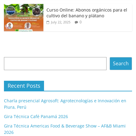
Curso Online: Abonos orgánicos para el
cultivo del banano y plátano
0
July 22, 2025
Search
Search
Recent Posts
Charla presencial Agrosoft: Agrotecnologías e Innovación en
Piura, Perú
Gira Técnica Café Panamá 2026
Gira Técnica Americas Food & Beverage Show – AF&B Miami
2026