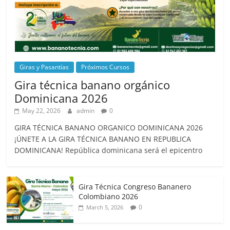
Giras y Pasantías
Próximos Cursos
Gira técnica banano orgánico
Dominicana 2026
May 22, 2026
admin
0
GIRA TÉCNICA BANANO ORGANICO DOMINICANA 2026
¡ÚNETE A LA GIRA TÉCNICA BANANO EN REPUBLICA
DOMINICANA! República dominicana será el epicentro
Gira Técnica Congreso Bananero
Colombiano 2026
0
March 5, 2026