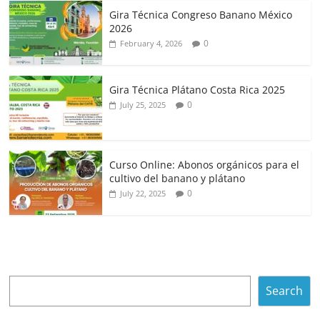
Gira Técnica Congreso Banano México
2026
0
February 4, 2026
Gira Técnica Plátano Costa Rica 2025
0
July 25, 2025
Curso Online: Abonos orgánicos para el
cultivo del banano y plátano
0
July 22, 2025
Search
Search