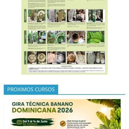
PROXIMOS CURSOS