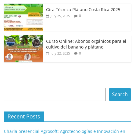
Gira Técnica Plátano Costa Rica 2025
0
July 25, 2025
Curso Online: Abonos orgánicos para el
cultivo del banano y plátano
0
July 22, 2025
Search
Search
Recent Posts
Charla presencial Agrosoft: Agrotecnologías e Innovación en