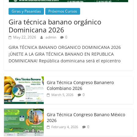
Giras y Pasantías
Próximos Cursos
Gira técnica banano orgánico
Dominicana 2026
May 22, 2026
admin
0
GIRA TÉCNICA BANANO ORGANICO DOMINICANA 2026
¡ÚNETE A LA GIRA TÉCNICA BANANO EN REPUBLICA
DOMINICANA! República dominicana será el epicentro
Gira Técnica Congreso Bananero
Colombiano 2026
0
March 5, 2026
Gira Técnica Congreso Banano México
2026
0
February 4, 2026