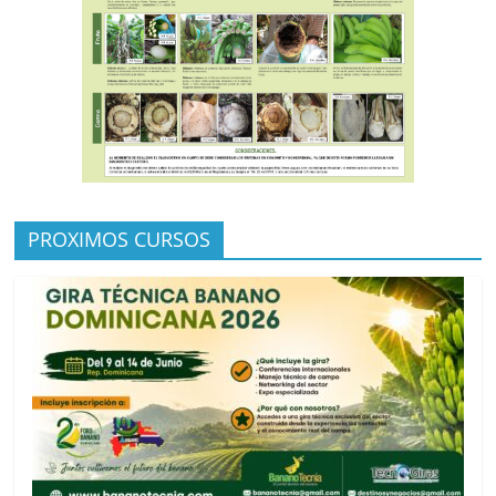
PROXIMOS CURSOS