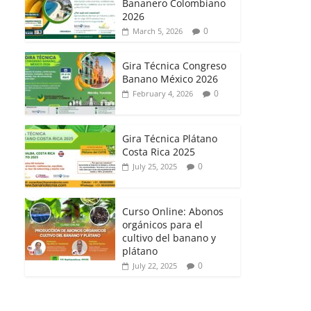
Bananero Colombiano
2026
0
March 5, 2026
Gira Técnica Congreso
Banano México 2026
0
February 4, 2026
Gira Técnica Plátano
Costa Rica 2025
0
July 25, 2025
Curso Online: Abonos
orgánicos para el
cultivo del banano y
plátano
0
July 22, 2025