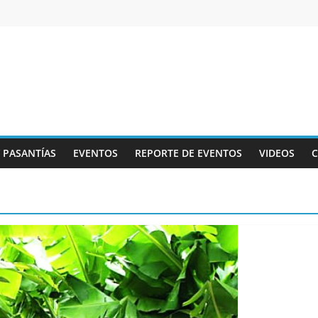
Y PASANTÍAS
EVENTOS
REPORTE DE EVENTOS
VIDEOS