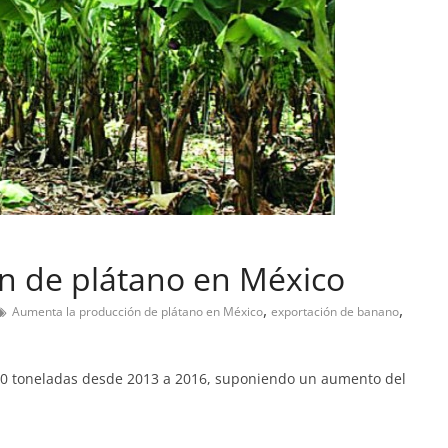
n de plátano en México
,
,
Aumenta la producción de plátano en México
exportación de banano
00 toneladas desde 2013 a 2016, suponiendo un aumento del