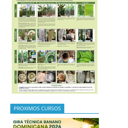
PROXIMOS CURSOS