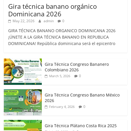
Gira técnica banano orgánico
Dominicana 2026
May 22, 2026
admin
0
GIRA TÉCNICA BANANO ORGANICO DOMINICANA 2026
¡ÚNETE A LA GIRA TÉCNICA BANANO EN REPUBLICA
DOMINICANA! República dominicana será el epicentro
Gira Técnica Congreso Bananero
Colombiano 2026
0
March 5, 2026
Gira Técnica Congreso Banano México
2026
0
February 4, 2026
Gira Técnica Plátano Costa Rica 2025