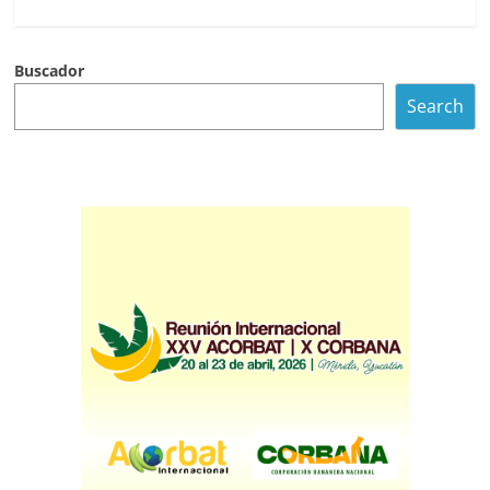
Buscador
Search