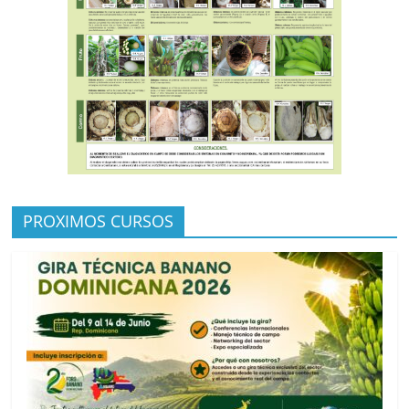
PROXIMOS CURSOS