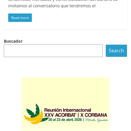
invitamos al conversatorio que tendremos el
Read more
Buscador
Search