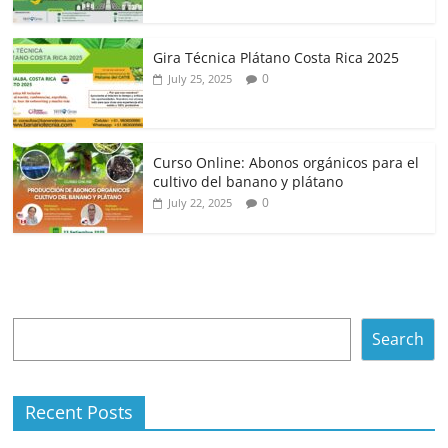
Gira Técnica Plátano Costa Rica 2025
0
July 25, 2025
Curso Online: Abonos orgánicos para el
cultivo del banano y plátano
0
July 22, 2025
Search
Search
Recent Posts