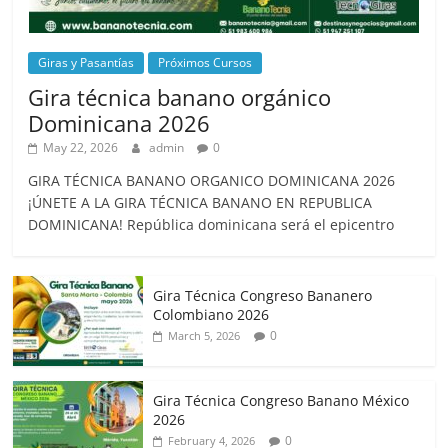
Giras y Pasantías
Próximos Cursos
Gira técnica banano orgánico
Dominicana 2026
May 22, 2026
admin
0
GIRA TÉCNICA BANANO ORGANICO DOMINICANA 2026
¡ÚNETE A LA GIRA TÉCNICA BANANO EN REPUBLICA
DOMINICANA! República dominicana será el epicentro
Gira Técnica Congreso Bananero
Colombiano 2026
0
March 5, 2026
Gira Técnica Congreso Banano México
2026
0
February 4, 2026