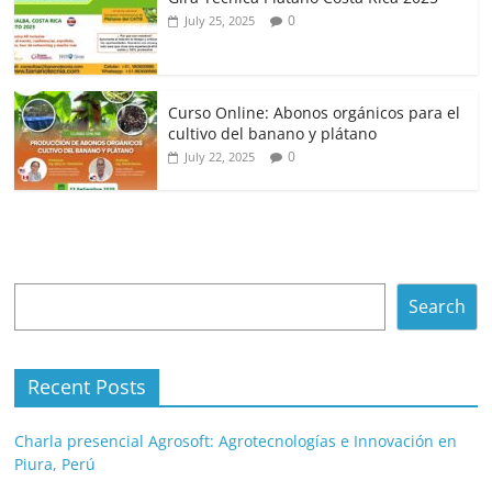
0
July 25, 2025
Curso Online: Abonos orgánicos para el
cultivo del banano y plátano
0
July 22, 2025
Search
Search
Recent Posts
Charla presencial Agrosoft: Agrotecnologías e Innovación en
Piura, Perú