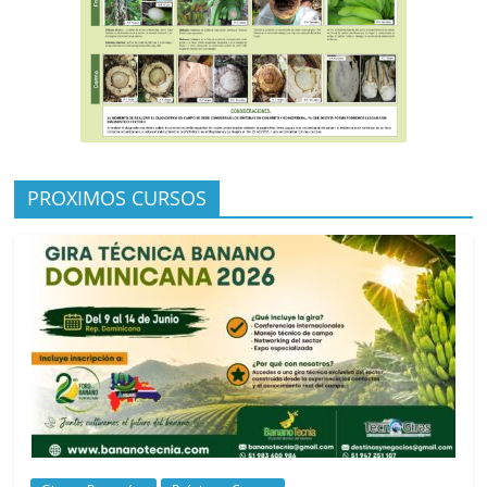
PROXIMOS CURSOS