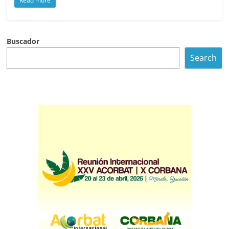
Read more
Buscador
Search