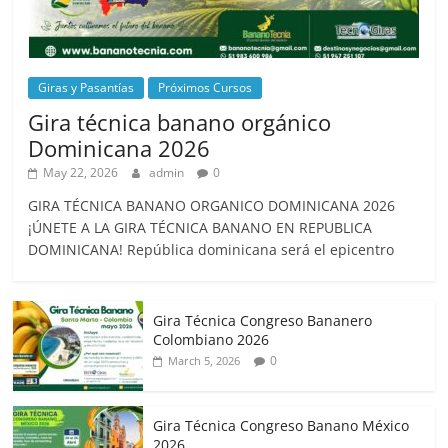
Giras y Pasantías
Próximos Cursos
Gira técnica banano orgánico
Dominicana 2026
May 22, 2026
admin
0
GIRA TÉCNICA BANANO ORGANICO DOMINICANA 2026
¡ÚNETE A LA GIRA TÉCNICA BANANO EN REPUBLICA
DOMINICANA! República dominicana será el epicentro
Gira Técnica Congreso Bananero
Colombiano 2026
0
March 5, 2026
Gira Técnica Congreso Banano México
2026