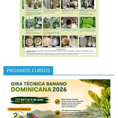
PROXIMOS CURSOS