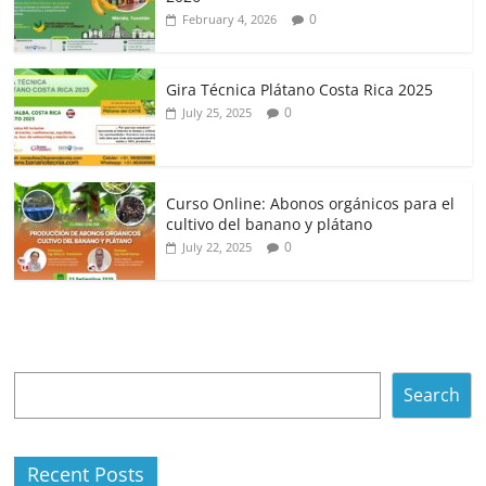
0
February 4, 2026
Gira Técnica Plátano Costa Rica 2025
0
July 25, 2025
Curso Online: Abonos orgánicos para el
cultivo del banano y plátano
0
July 22, 2025
Search
Search
Recent Posts