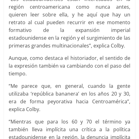
región centroamericana como nunca antes,
quieren leer sobre ella, y he aquí que hay un
retrato al cual pueden recurrir en ese momento
formativo de la expansión imperial
estadounidense en la región y el surgimiento de las
primeras grandes multinacionales”, explica Colby.
Aunque, como destaca el historiador, el sentido de
la expresión también va cambiando con el paso del
tiempo.
“Me parece que, en general, cuando la gente
utilizaba ‘república bananera’ en los años 20 y 30,
era de forma peyorativa hacia Centroamérica”,
explica Colby.
“Mientras que para los 60 y 70 el término ya
también lleva implícita una crítica a la política
estadounidense en la región, la denuncia implícita