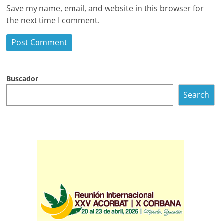
Save my name, email, and website in this browser for
the next time I comment.
Buscador
Search