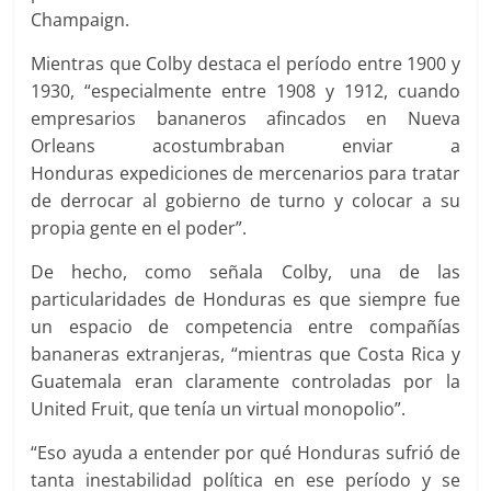
Champaign.
Mientras que Colby destaca el período entre 1900 y
1930, “especialmente entre 1908 y 1912, cuando
empresarios bananeros afincados en Nueva
Orleans acostumbraban enviar a
Honduras expediciones de mercenarios para tratar
de derrocar al gobierno de turno y colocar a su
propia gente en el poder”.
De hecho, como señala Colby, una de las
particularidades de Honduras es que siempre fue
un espacio de competencia entre compañías
bananeras extranjeras, “mientras que Costa Rica y
Guatemala eran claramente controladas por la
United Fruit, que tenía un virtual monopolio”.
“Eso ayuda a entender por qué Honduras sufrió de
tanta inestabilidad política en ese período y se