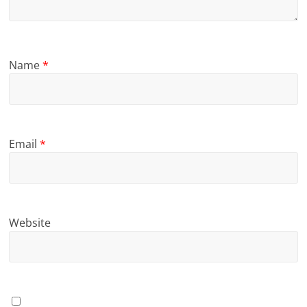
Name
*
Email
*
Website