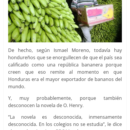
De hecho, según Ismael Moreno, todavía hay
hondureños que se enorgullecen de que el país sea
calificado como una república bananera porque
creen que eso remite al momento en que
Honduras era el mayor exportador de bananos del
mundo.
Y, muy probablemente, porque también
desconocen la novela de O. Henry.
“La novela es desconocida, inmensamente
desconocida. En los colegios no se estudia”, le dice