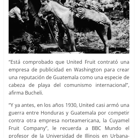
“Está comprobado que United Fruit contrató una
empresa de publicidad en Washington para crear
una reputación de Guatemala como una especie de
cabeza de playa del comunismo internacional”,
afirma Bucheli.
“Y ya antes, en los años 1930, United casi armó una
guerra entre Honduras y Guatemala por competir
contra otra empresa norteamericana, la Cuyamel
Fruit Company”, le recuerda a BBC Mundo el
profesor de la Universidad de Illinois en Urbana-