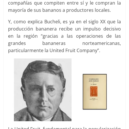
compañías que compiten entre sí y le compran la
mayoría de sus bananos a productores locales.
Y, como explica Bucheli, es ya en el siglo XX que la
producción bananera recibe un impulso decisivo
en la región “gracias a las operaciones de las
grandes bananeras norteamericanas,
particularmente la United Fruit Company”.
La United Fruit -fundamental para la popularización