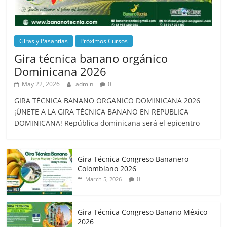
Giras y Pasantías
Próximos Cursos
Gira técnica banano orgánico
Dominicana 2026
May 22, 2026
admin
0
GIRA TÉCNICA BANANO ORGANICO DOMINICANA 2026
¡ÚNETE A LA GIRA TÉCNICA BANANO EN REPUBLICA
DOMINICANA! República dominicana será el epicentro
Gira Técnica Congreso Bananero
Colombiano 2026
0
March 5, 2026
Gira Técnica Congreso Banano México
2026