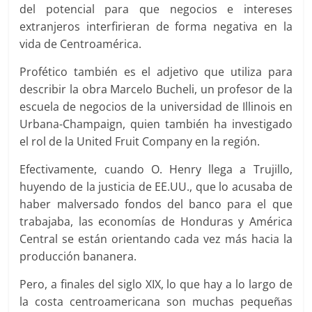
del potencial para que negocios e intereses
extranjeros interfirieran de forma negativa en la
vida de Centroamérica.
Profético también es el adjetivo que utiliza para
describir la obra Marcelo Bucheli, un profesor de la
escuela de negocios de la universidad de Illinois en
Urbana-Champaign, quien también ha investigado
el rol de la United Fruit Company en la región.
Efectivamente, cuando O. Henry llega a Trujillo,
huyendo de la justicia de EE.UU., que lo acusaba de
haber malversado fondos del banco para el que
trabajaba, las economías de Honduras y América
Central se están orientando cada vez más hacia la
producción bananera.
Pero, a finales del siglo XIX, lo que hay a lo largo de
la costa centroamericana son muchas pequeñas