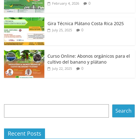
0
February 4, 2026
Gira Técnica Plátano Costa Rica 2025
0
July 25, 2025
Curso Online: Abonos orgánicos para el
cultivo del banano y plátano
0
July 22, 2025
Search
Search
Recent Posts