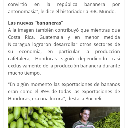
convirtió en la república bananera por
antonomasia”, le dice el historiador a BBC Mundo.
Las nuevas “bananeras”
A la imagen también contribuyó que mientras que
Costa Rica, Guatemala y en menor medida
Nicaragua lograron desarrollar otros sectores de
su economía, en particular la producción
cafetalera, Honduras siguió dependiendo casi
exclusivamente de la producción bananera durante
mucho tiempo.
“En algún momento las exportaciones de bananos
eran como el 89% de todas las exportaciones de
Honduras, era una locura”, destaca Bucheli.