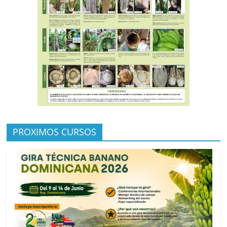
PROXIMOS CURSOS