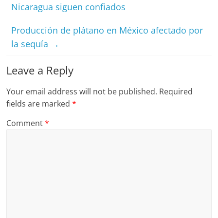
Nicaragua siguen confiados
Producción de plátano en México afectado por
la sequía
→
Leave a Reply
Your email address will not be published.
Required
fields are marked
*
Comment
*