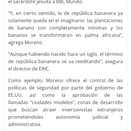
el sacerdote jesuita a BBC Mundo.
“Y, en cierto sentido, lo de república bananera ya
solamente queda en el imaginario: las plantaciones
de banano son completamente mínimas y los
bananos se transformaron en palma africana”,
agrega Moreno.
“Aunque habiendo nacido hace un siglo, el término
de república bananera se va reeditando”, asegura
el director de ERIC.
Como ejemplo, Moreno ofrece el control de las
políticas de seguridad por parte del gobierno de
EE.UU. así como la aprobación de las
llamadas “ciudades modelos”, zonas de desarrollo
que buscan atraer inversionistas extranjeros
prometiéndoles autonomía judicial y
administrativa.