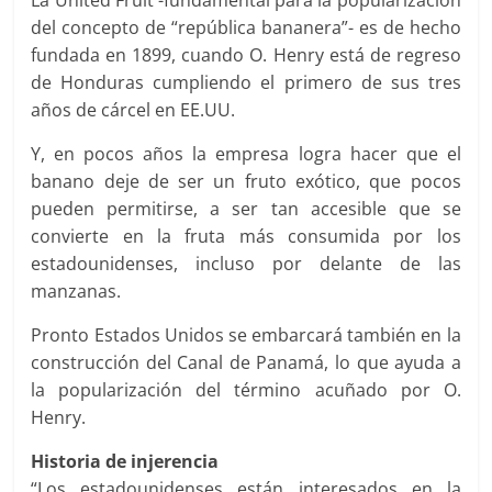
del concepto de “república bananera”- es de hecho
fundada en 1899, cuando O. Henry está de regreso
de Honduras cumpliendo el primero de sus tres
años de cárcel en EE.UU.
Y, en pocos años la empresa logra hacer que el
banano deje de ser un fruto exótico, que pocos
pueden permitirse, a ser tan accesible que se
convierte en la fruta más consumida por los
estadounidenses, incluso por delante de las
manzanas.
Pronto Estados Unidos se embarcará también en la
construcción del Canal de Panamá, lo que ayuda a
la popularización del término acuñado por O.
Henry.
Historia de injerencia
“Los estadounidenses están interesados en la