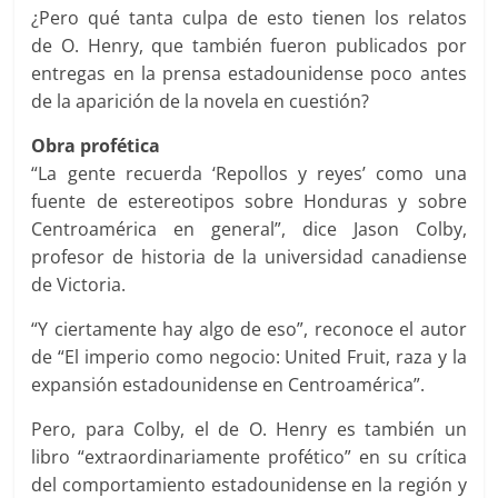
¿Pero qué tanta culpa de esto tienen los relatos
de O. Henry, que también fueron publicados por
entregas en la prensa estadounidense poco antes
de la aparición de la novela en cuestión?
Obra profética
“La gente recuerda ‘Repollos y reyes’ como una
fuente de estereotipos sobre Honduras y sobre
Centroamérica en general”, dice Jason Colby,
profesor de historia de la universidad canadiense
de Victoria.
“Y ciertamente hay algo de eso”, reconoce el autor
de “El imperio como negocio: United Fruit, raza y la
expansión estadounidense en Centroamérica”.
Pero, para Colby, el de O. Henry es también un
libro “extraordinariamente profético” en su crítica
del comportamiento estadounidense en la región y