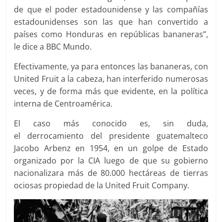
de que el poder estadounidense y las compañías
estadounidenses son las que han convertido a
países como Honduras en repúblicas bananeras”,
le dice a BBC Mundo.
Efectivamente, ya para entonces las bananeras, con
United Fruit a la cabeza, han interferido numerosas
veces, y de forma más que evidente, en la política
interna de Centroamérica.
El caso más conocido es, sin duda,
el derrocamiento del presidente guatemalteco
Jacobo Arbenz en 1954, en un golpe de Estado
organizado por la CIA luego de que su gobierno
nacionalizara más de 80.000 hectáreas de tierras
ociosas propiedad de la United Fruit Company.