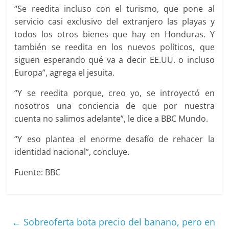
“Se reedita incluso con el turismo, que pone al
servicio casi exclusivo del extranjero las playas y
todos los otros bienes que hay en Honduras. Y
también se reedita en los nuevos políticos, que
siguen esperando qué va a decir EE.UU. o incluso
Europa”, agrega el jesuita.
“Y se reedita porque, creo yo, se introyectó en
nosotros una conciencia de que por nuestra
cuenta no salimos adelante”, le dice a BBC Mundo.
“Y eso plantea el enorme desafío de rehacer la
identidad nacional”, concluye.
Fuente: BBC
←
Sobreoferta bota precio del banano, pero en