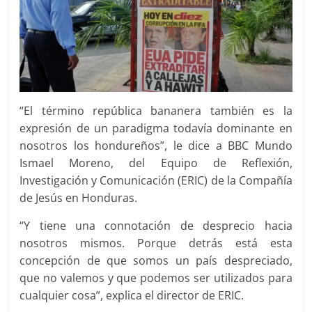
“El término república bananera también es la
expresión de un paradigma todavía dominante en
nosotros los hondureños”, le dice a BBC Mundo
Ismael Moreno, del Equipo de Reflexión,
Investigación y Comunicación (ERIC) de la Compañía
de Jesús en Honduras.
“Y tiene una connotación de desprecio hacia
nosotros mismos. Porque detrás está esta
concepción de que somos un país despreciado,
que no valemos y que podemos ser utilizados para
cualquier cosa”, explica el director de ERIC.