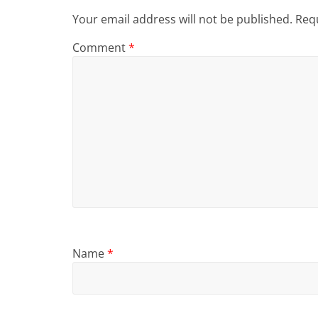
Your email address will not be published.
Requ
Comment
*
Name
*