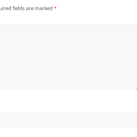
ired fields are marked
*