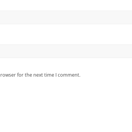
browser for the next time I comment.