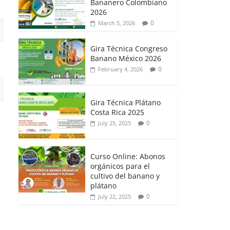
Bananero Colombiano
2026
0
March 5, 2026
Gira Técnica Congreso
Banano México 2026
0
February 4, 2026
Gira Técnica Plátano
Costa Rica 2025
0
July 25, 2025
Curso Online: Abonos
orgánicos para el
cultivo del banano y
plátano
0
July 22, 2025