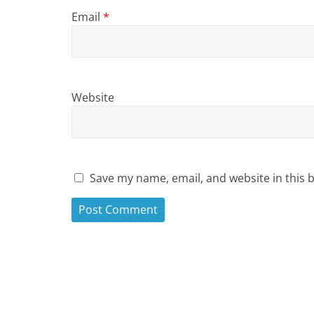
Email
*
Website
Save my name, email, and website in this 