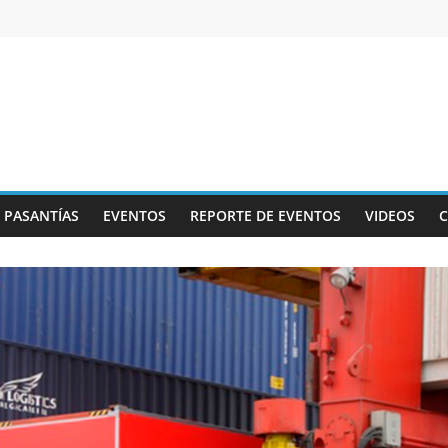
Y PASANTÍAS
EVENTOS
REPORTE DE EVENTOS
VIDEOS