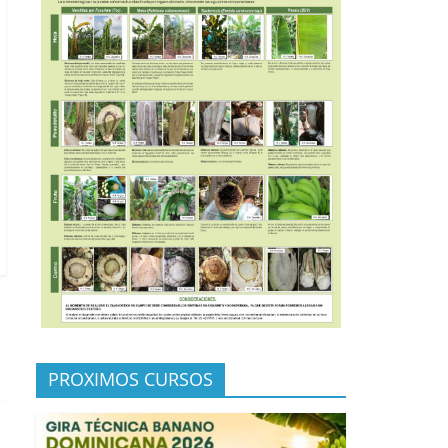
PROXIMOS CURSOS