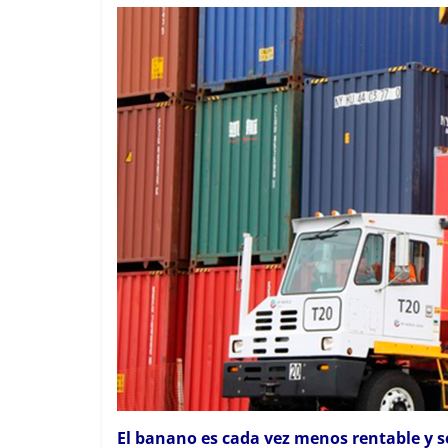
El banano es cada vez menos rentable y s