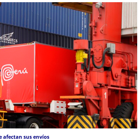
e afectan sus envíos