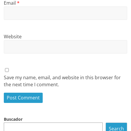
Email
*
Website
Save my name, email, and website in this browser for
the next time I comment.
Buscador
Search