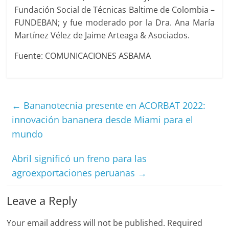
Fundación Social de Técnicas Baltime de Colombia –
FUNDEBAN; y fue moderado por la Dra. Ana María
Martínez Vélez de Jaime Arteaga & Asociados.
Fuente: COMUNICACIONES ASBAMA
←
Bananotecnia presente en ACORBAT 2022:
innovación bananera desde Miami para el
mundo
Abril significó un freno para las
agroexportaciones peruanas
→
Leave a Reply
Your email address will not be published.
Required