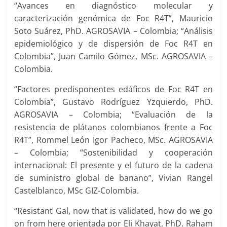
“Avances en diagnóstico molecular y
caracterización genómica de Foc R4T”, Mauricio
Soto Suárez, PhD. AGROSAVIA – Colombia; “Análisis
epidemiológico y de dispersión de Foc R4T en
Colombia”, Juan Camilo Gómez, MSc. AGROSAVIA –
Colombia.
“Factores predisponentes edáficos de Foc R4T en
Colombia”, Gustavo Rodríguez Yzquierdo, PhD.
AGROSAVIA – Colombia; “Evaluación de la
resistencia de plátanos colombianos frente a Foc
R4T”, Rommel León Igor Pacheco, MSc. AGROSAVIA
– Colombia; “Sostenibilidad y cooperación
internacional: El presente y el futuro de la cadena
de suministro global de banano”, Vivian Rangel
Castelblanco, MSc GIZ-Colombia.
“Resistant Gal, now that is validated, how do we go
on from here orientada por Eli Khayat, PhD. Raham