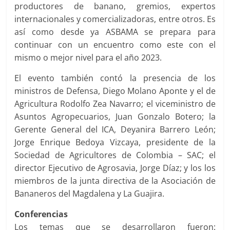
productores de banano, gremios, expertos
internacionales y comercializadoras, entre otros. Es
así como desde ya ASBAMA se prepara para
continuar con un encuentro como este con el
mismo o mejor nivel para el año 2023.
El evento también contó la presencia de los
ministros de Defensa, Diego Molano Aponte y el de
Agricultura Rodolfo Zea Navarro; el viceministro de
Asuntos Agropecuarios, Juan Gonzalo Botero; la
Gerente General del ICA, Deyanira Barrero León;
Jorge Enrique Bedoya Vizcaya, presidente de la
Sociedad de Agricultores de Colombia – SAC; el
director Ejecutivo de Agrosavia, Jorge Díaz; y los los
miembros de la junta directiva de la Asociación de
Bananeros del Magdalena y La Guajira.
Conferencias
Los temas que se desarrollaron fueron: