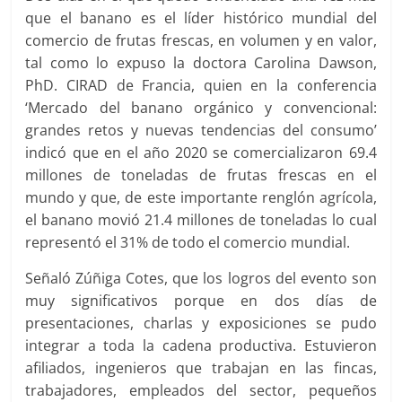
que el banano es el líder histórico mundial del
comercio de frutas frescas, en volumen y en valor,
tal como lo expuso la doctora Carolina Dawson,
PhD. CIRAD de Francia, quien en la conferencia
‘Mercado del banano orgánico y convencional:
grandes retos y nuevas tendencias del consumo’
indicó que en el año 2020 se comercializaron 69.4
millones de toneladas de frutas frescas en el
mundo y que, de este importante renglón agrícola,
el banano movió 21.4 millones de toneladas lo cual
representó el 31% de todo el comercio mundial.
Señaló Zúñiga Cotes, que los logros del evento son
muy significativos porque en dos días de
presentaciones, charlas y exposiciones se pudo
integrar a toda la cadena productiva. Estuvieron
afiliados, ingenieros que trabajan en las fincas,
trabajadores, empleados del sector, pequeños