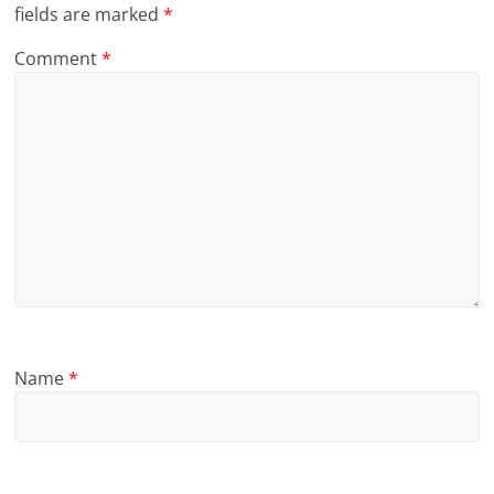
fields are marked
*
Comment
*
Name
*