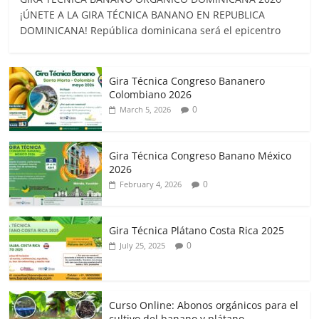
¡ÚNETE A LA GIRA TÉCNICA BANANO EN REPUBLICA
DOMINICANA! República dominicana será el epicentro
Gira Técnica Congreso Bananero
Colombiano 2026
0
March 5, 2026
Gira Técnica Congreso Banano México
2026
0
February 4, 2026
Gira Técnica Plátano Costa Rica 2025
0
July 25, 2025
Curso Online: Abonos orgánicos para el
cultivo del banano y plátano