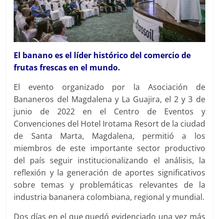
El banano es el líder histórico del comercio de
frutas frescas en el mundo.
El evento organizado por la Asociación de
Bananeros del Magdalena y La Guajira, el 2 y 3 de
junio de 2022 en el Centro de Eventos y
Convenciones del Hotel Irotama Resort de la ciudad
de Santa Marta, Magdalena, permitió a los
miembros de este importante sector productivo
del país seguir institucionalizando el análisis, la
reflexión y la generación de aportes significativos
sobre temas y problemáticas relevantes de la
industria bananera colombiana, regional y mundial.
Dos días en el que quedó evidenciado una vez más