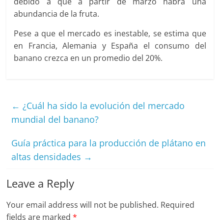
debido a que a partir de marzo habrá una
abundancia de la fruta.
Pese a que el mercado es inestable, se estima que
en Francia, Alemania y España el consumo del
banano crezca en un promedio del 20%.
←
¿Cuál ha sido la evolución del mercado
mundial del banano?
Guía práctica para la producción de plátano en
altas densidades
→
Leave a Reply
Your email address will not be published.
Required
fields are marked
*