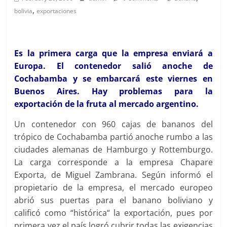
,
bolivia
exportaciones
Es la primera carga que la empresa enviará a
Europa. El contenedor salió anoche de
Cochabamba y se embarcará este viernes en
Buenos Aires. Hay problemas para la
exportación de la fruta al mercado argentino.
Un contenedor con 960 cajas de bananos del
trópico de Cochabamba partió anoche rumbo a las
ciudades alemanas de Hamburgo y Rottemburgo.
La carga corresponde a la empresa Chapare
Exporta, de Miguel Zambrana. Según informó el
propietario de la empresa, el mercado europeo
abrió sus puertas para el banano boliviano y
calificó como “histórica“ la exportación, pues por
primera vez el país logró cubrir todas las exigencias