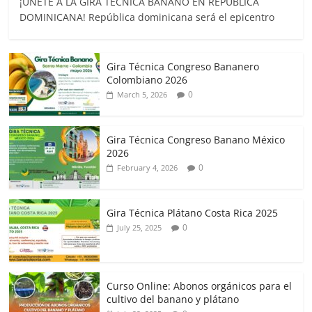
¡ÚNETE A LA GIRA TÉCNICA BANANO EN REPUBLICA
DOMINICANA! República dominicana será el epicentro
Gira Técnica Congreso Bananero
Colombiano 2026
0
March 5, 2026
Gira Técnica Congreso Banano México
2026
0
February 4, 2026
Gira Técnica Plátano Costa Rica 2025
0
July 25, 2025
Curso Online: Abonos orgánicos para el
cultivo del banano y plátano