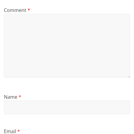
Comment
*
Name
*
Email
*