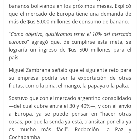
bananos bolivianos en los próximos meses. Explicó
que el mercado de Europa tiene una demanda de
más de $us 5.000 millones de consumo de banano.
“
Como objetivo, quisiéramos tener el 10% del mercado
europe
o” agregó que, de cumplirse esta meta, se
lograría un ingreso de $us 500 millones para el
país.
Miguel Zambrana señaló que el siguiente reto para
su empresa podría ser la exportación de otras
frutas, como la piña, el mango, la papaya o la palta.
Sostuvo que con el mercado argentino consolidado
—del cual cubre entre el 30 y 40%—, y con el envío
a Europa, ya se puede pensar en “hacer otras
cosas, porque la senda ya está, transitar por ella ya
es mucho más fácil”. Redacción La Paz y
Cochabamba