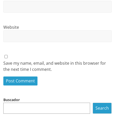
Website
Save my name, email, and website in this browser for
the next time I comment.
Buscador
Search