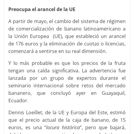
Preocupa el arancel de la UE
A partir de mayo, el cambio del sistema de régimen
de comercialización de banano latinoamericano a
la Unión Europea (UE), que estableció un arancel
de 176 euros y la eliminación de cuotas o licencias,
comenzará a sentirse en su real dimensión.
Y lo más probable es que los precios de la fruta
tengan una caída significativa. La advertencia fue
lanzada por un grupo de expertos durante el
seminario internacional sobre retos del mercado
bananero, que concluyó ayer en Guayaquil,
Ecuador.
Dennis Loeillet, de la UE y Europa del Este, estimó
que el precio actual de la caja de banano, de 15
euros, es una “
locura histórica
”, pero que bajará,