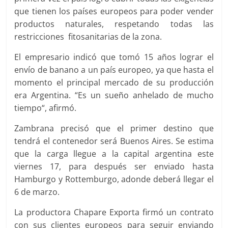
que tienen los países europeos para poder vender
productos naturales, respetando todas las
restricciones fitosanitarias de la zona.
El empresario indicó que tomó 15 años lograr el
envío de banano a un país europeo, ya que hasta el
momento el principal mercado de su producción
era Argentina. “Es un sueño anhelado de mucho
tiempo“, afirmó.
Zambrana precisó que el primer destino que
tendrá el contenedor será Buenos Aires. Se estima
que la carga llegue a la capital argentina este
viernes 17, para después ser enviado hasta
Hamburgo y Rottemburgo, adonde deberá llegar el
6 de marzo.
La productora Chapare Exporta firmó un contrato
con sus clientes europeos para seguir enviando