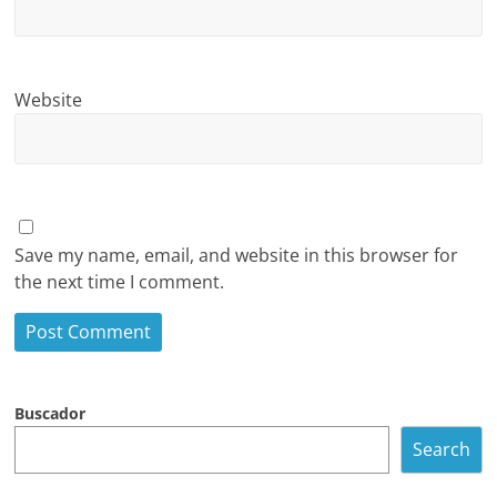
Website
Save my name, email, and website in this browser for
the next time I comment.
Buscador
Search