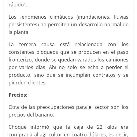
rápido”.
Los fenómenos climáticos (inundaciones, lluvias
persistentes) no permiten un desarrollo normal de
la planta.
La tercera causa está relacionada con los
constantes bloqueos que se producen en el paso
fronterizo, donde se quedan varados los camiones
por varios días. Ahí no solo se echa a perder el
producto, sino que se incumplen contratos y se
pierden clientes.
Precios:
Otra de las preocupaciones para el sector son los
precios del banano.
Choque informó que la caja de 22 kilos era
comprada al agricultor en cuatro dólares, es decir,