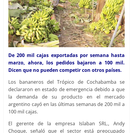
De 200 mil cajas exportadas por semana hasta
marzo, ahora, los pedidos bajaron a 100 mil.
Dicen que no pueden competir con otros países.
Los bananeros del Trópico de Cochabamba se
declararon en estado de emergencia debido a que
la demanda de su producto en el mercado
argentino cayó en las últimas semanas de 200 mil a
100 mil cajas.
El gerente de la empresa Islaban SRL., Andy
Choque, señaló que el sector está preocupado