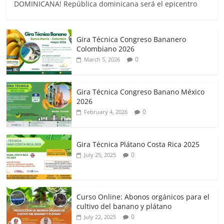
DOMINICANA! República dominicana será el epicentro
Gira Técnica Congreso Bananero
Colombiano 2026
0
March 5, 2026
Gira Técnica Congreso Banano México
2026
0
February 4, 2026
Gira Técnica Plátano Costa Rica 2025
0
July 25, 2025
Curso Online: Abonos orgánicos para el
cultivo del banano y plátano
0
July 22, 2025