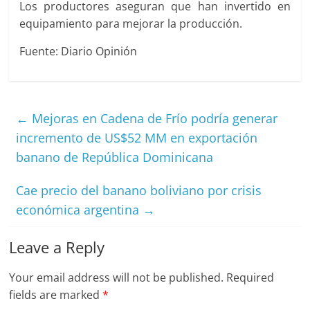
Los productores aseguran que han invertido en
equipamiento para mejorar la producción.
Fuente: Diario Opinión
←
Mejoras en Cadena de Frío podría generar
incremento de US$52 MM en exportación
banano de República Dominicana
Cae precio del banano boliviano por crisis
económica argentina
→
Leave a Reply
Your email address will not be published.
Required
fields are marked
*