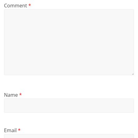
Comment
*
Name
*
Email
*