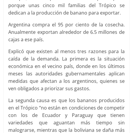
porque unas cinco mil familias del Trópico se
dedican a la producción de banano para exportar.
Argentina compra el 95 por ciento de la cosecha.
Anualmente exportan alrededor de 6.5 millones de
cajas a ese país.
Explicó que existen al menos tres razones para la
caída de la demanda. La primera es la situación
económica en el vecino país, donde en los últimos
meses las autoridades gubernamentales aplican
medidas que afectan a los argentinos, quienes se
ven obligados a priorizar sus gastos.
La segunda causa es que los bananos producidos
en el Trópico “no están en condiciones de competir
con los de Ecuador y Paraguay que tienen
variedades que aguantan más tiempo sin
malograrse, mientras que la boliviana se daña más