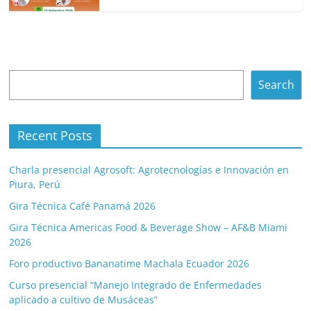
Search
Search
Recent Posts
Charla presencial Agrosoft: Agrotecnologías e Innovación en
Piura, Perú
Gira Técnica Café Panamá 2026
Gira Técnica Americas Food & Beverage Show – AF&B Miami
2026
Foro productivo Bananatime Machala Ecuador 2026
Curso presencial “Manejo Integrado de Enfermedades
aplicado a cultivo de Musáceas”