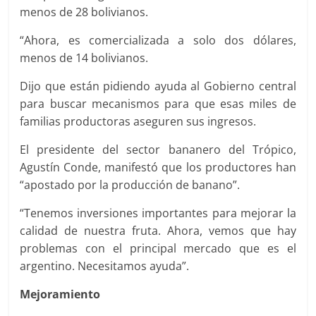
menos de 28 bolivianos.
“Ahora, es comercializada a solo dos dólares,
menos de 14 bolivianos.
Dijo que están pidiendo ayuda al Gobierno central
para buscar mecanismos para que esas miles de
familias productoras aseguren sus ingresos.
El presidente del sector bananero del Trópico,
Agustín Conde, manifestó que los productores han
“apostado por la producción de banano”.
“Tenemos inversiones importantes para mejorar la
calidad de nuestra fruta. Ahora, vemos que hay
problemas con el principal mercado que es el
argentino. Necesitamos ayuda”.
Mejoramiento