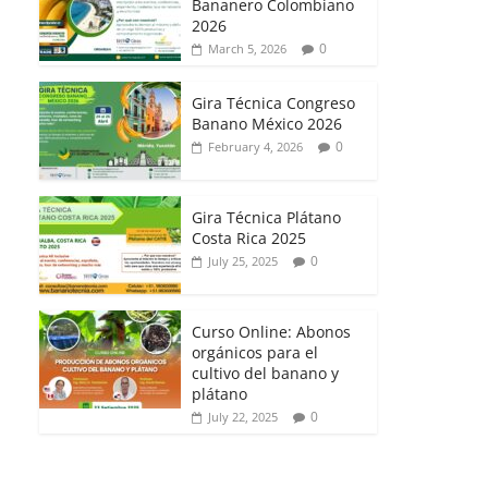
Bananero Colombiano
2026
0
March 5, 2026
Gira Técnica Congreso
Banano México 2026
0
February 4, 2026
Gira Técnica Plátano
Costa Rica 2025
0
July 25, 2025
Curso Online: Abonos
orgánicos para el
cultivo del banano y
plátano
0
July 22, 2025