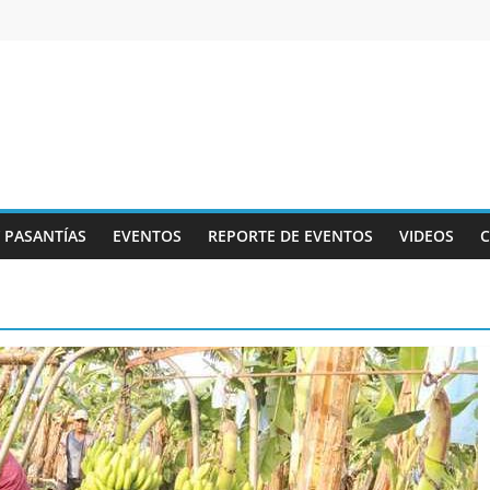
Y PASANTÍAS
EVENTOS
REPORTE DE EVENTOS
VIDEOS