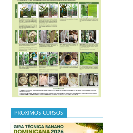
PROXIMOS CURSOS