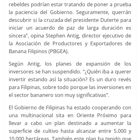
rebeldes podrían estar tratando de poner a prueba
la paciencia del Gobierno. Seguramente, querrán
descubrir si la cruzada del presidente Duterte para
iniciar un acuerdo de paz de larga duración es
sincera”, opina Stephen Antig, director ejecutivo de
la Asociación de Productores y Exportadores de
Banana Filipinos (PBGEA).
Según Antig, los planes de expansión de los
inversores se han suspendido. “¿Quién iba a querer
invertir estando así la situación? Es un duro revés
para Filipinas, sobre todo porque las inversiones en
el sector bananero son muy significativas”.
El Gobierno de Filipinas ha estado cooperando con
una multinacional sita en Oriente Próximo para
llevar a cabo un plan destinado a aumentar la
superficie de cultivo hasta alcanzar entre 5.000 y
10.000 hectáreas. También este plan ha tenido que