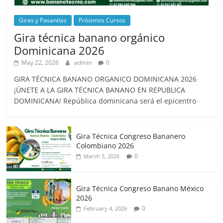
Giras y Pasantías
Próximos Cursos
Gira técnica banano orgánico
Dominicana 2026
May 22, 2026
admin
0
GIRA TÉCNICA BANANO ORGANICO DOMINICANA 2026
¡ÚNETE A LA GIRA TÉCNICA BANANO EN REPUBLICA
DOMINICANA! República dominicana será el epicentro
Gira Técnica Congreso Bananero
Colombiano 2026
0
March 5, 2026
Gira Técnica Congreso Banano México
2026
0
February 4, 2026