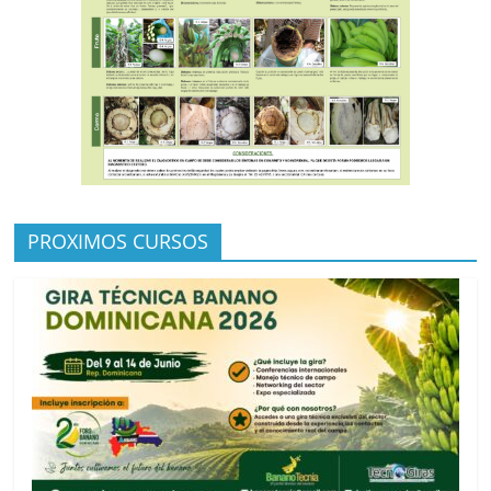
PROXIMOS CURSOS