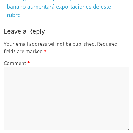
banano aumentará exportaciones de este
rubro
→
Leave a Reply
Your email address will not be published.
Required
fields are marked
*
Comment
*