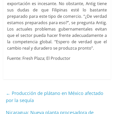
exportación es incesante. No obstante, Antig tiene
sus dudas de que Filipinas esté lo bastante
preparado para este tipo de comercio. “¿De verdad
estamos preparados para eso?”, se pregunta Antig.
Los actuales problemas gubernamentales evitan
que el sector pueda hacer frente adecuadamente a
la competencia global. “Espero de verdad que el
cambio real y duradero se produzca pronto”.
Fuente: Fresh Plaza; El Productor
←
Producción de plátano en México afectado
por la sequía
Nicaragua: Nueva planta procesadora de