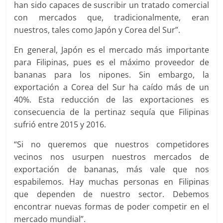
han sido capaces de suscribir un tratado comercial
con mercados que, tradicionalmente, eran
nuestros, tales como Japón y Corea del Sur”.
En general, Japón es el mercado más importante
para Filipinas, pues es el máximo proveedor de
bananas para los nipones. Sin embargo, la
exportación a Corea del Sur ha caído más de un
40%. Esta reducción de las exportaciones es
consecuencia de la pertinaz sequía que Filipinas
sufrió entre 2015 y 2016.
“Si no queremos que nuestros competidores
vecinos nos usurpen nuestros mercados de
exportación de bananas, más vale que nos
espabilemos. Hay muchas personas en Filipinas
que dependen de nuestro sector. Debemos
encontrar nuevas formas de poder competir en el
mercado mundial”.