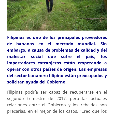
Filipinas es uno de los principales proveedores
de bananas en el mercado mundial. Sin
embargo, a causa de problemas de calidad y del
malestar social que sufre el país, los
importadores extranjeros están empezando a
operar con otros países de origen. Las empresas
del sector bananero filipino están preocupados y
solicitan ayuda del Gobierno.
Filipinas podría ser capaz de recuperarse en el
segundo trimestre de 2017, pero las actuales
relaciones entre el Gobierno y los rebeldes son
precarias, en el mejor de los casos. “Creo que los