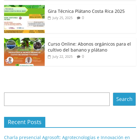
Gira Técnica Plátano Costa Rica 2025
0
July 25, 2025
Curso Online: Abonos orgánicos para el
cultivo del banano y plátano
0
July 22, 2025
Search
Search
Recent Posts
Charla presencial Agrosoft: Agrotecnologías e Innovación en