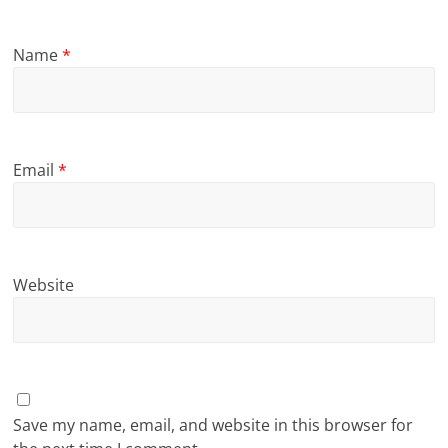
Name
*
Email
*
Website
Save my name, email, and website in this browser for