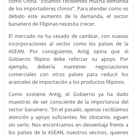
como China. “Estamos recibiendo mucha demanda
de los importadores chinos”. Para atender como es
debido este aumento de la demanda, el sector
bananero de Filipinas necesita crecer.
El mercado no ha cesado de cambiar, con nuevas
incorporaciones al sector como los países de la
ASEAN. Por consiguiente, Antig opina que el
Gobierno filipino debe reforzar su apoyo. Por
ejemplo, debería mantener negociaciones
comerciales con otros países para reducir los
aranceles de importación a los productos filipinos.
Como sostiene Antig, el Gobierno ya ha dado
muestras de ser consciente de la importancia del
sector bananero. “En el pasado, apenas recibíamos
atención y apoyo suficientes. No obstante, siguen
sin serlo. Nos encontramos en desventaja frente a
los países de la ASEAN, nuestros vecinos, quienes