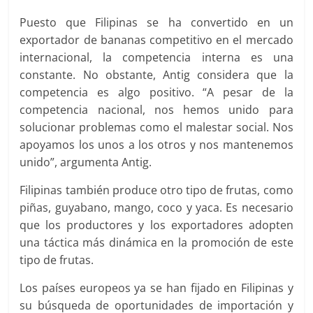
Puesto que Filipinas se ha convertido en un
exportador de bananas competitivo en el mercado
internacional, la competencia interna es una
constante. No obstante, Antig considera que la
competencia es algo positivo. “A pesar de la
competencia nacional, nos hemos unido para
solucionar problemas como el malestar social. Nos
apoyamos los unos a los otros y nos mantenemos
unido”, argumenta Antig.
Filipinas también produce otro tipo de frutas, como
piñas, guyabano, mango, coco y yaca. Es necesario
que los productores y los exportadores adopten
una táctica más dinámica en la promoción de este
tipo de frutas.
Los países europeos ya se han fijado en Filipinas y
su búsqueda de oportunidades de importación y