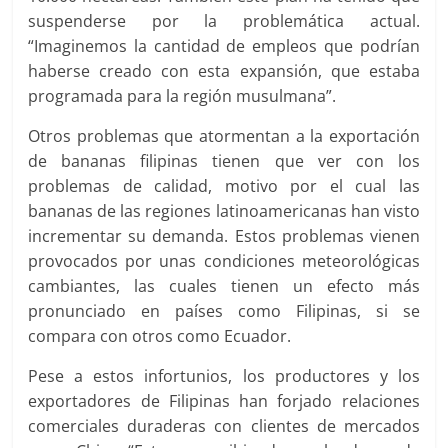
suspenderse por la problemática actual.
“Imaginemos la cantidad de empleos que podrían
haberse creado con esta expansión, que estaba
programada para la región musulmana”.
Otros problemas que atormentan a la exportación
de bananas filipinas tienen que ver con los
problemas de calidad, motivo por el cual las
bananas de las regiones latinoamericanas han visto
incrementar su demanda. Estos problemas vienen
provocados por unas condiciones meteorológicas
cambiantes, las cuales tienen un efecto más
pronunciado en países como Filipinas, si se
compara con otros como Ecuador.
Pese a estos infortunios, los productores y los
exportadores de Filipinas han forjado relaciones
comerciales duraderas con clientes de mercados